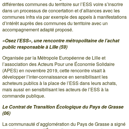
différentes communes du territoire sur l’ESS voire s’inscrire
dans un processus de concertation et d’alliances avec les
communes infra via par exemple des appels à manifestations
d’intérêt auprès des communes du territoire avec un
accompagnement adapté proposé.
«Osez l’ESS», une rencontre métropolitaine de l’achat
public responsable à Lille (59)
Organisée par la Métropole Européenne de Lille et
l’association des Acteurs Pour une Économie Solidaire
(APES) en novembre 2019, cette rencontre visait à
développer l’inter-connaissance en sensibilisant les
acheteurs publics à la place de l’ESS dans leurs achats,
mais aussi en sensibilisant les acteurs de l’ESS à la
commande publique.
Le Contrat de Transition Écologique du Pays de Grasse
(06)
La communauté d’agglomération du Pays de Grasse a signé