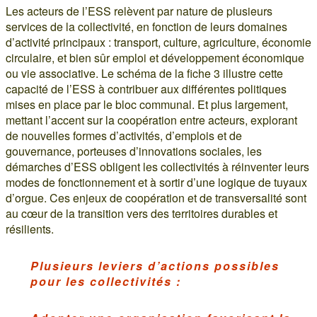
Les acteurs de l’ESS relèvent par nature de plusieurs
services de la collectivité, en fonction de leurs domaines
d’activité principaux : transport, culture, agriculture, économie
circulaire, et bien sûr emploi et développement économique
ou vie associative. Le schéma de la fiche 3 illustre cette
capacité de l’ESS à contribuer aux différentes politiques
mises en place par le bloc communal. Et plus largement,
mettant l’accent sur la coopération entre acteurs, explorant
de nouvelles formes d’activités, d’emplois et de
gouvernance, porteuses d’innovations sociales, les
démarches d’ESS obligent les collectivités à réinventer leurs
modes de fonctionnement et à sortir d’une logique de tuyaux
d’orgue. Ces enjeux de coopération et de transversalité sont
au cœur de la transition vers des territoires durables et
résilients.
Plusieurs leviers d’actions possibles
pour les collectivités :