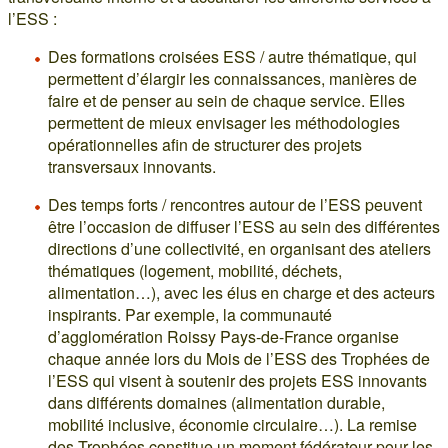
l’ESS :
Des formations croisées ESS / autre thématique, qui
permettent d’élargir les connaissances, manières de
faire et de penser au sein de chaque service. Elles
permettent de mieux envisager les méthodologies
opérationnelles afin de structurer des projets
transversaux innovants.
Des temps forts / rencontres autour de l’ESS peuvent
être l’occasion de diffuser l’ESS au sein des différentes
directions d’une collectivité, en organisant des ateliers
thématiques (logement, mobilité, déchets,
alimentation…), avec les élus en charge et des acteurs
inspirants. Par exemple, la communauté
d’agglomération Roissy Pays-de-France organise
chaque année lors du Mois de l’ESS des Trophées de
l’ESS qui visent à soutenir des projets ESS innovants
dans différents domaines (alimentation durable,
mobilité inclusive, économie circulaire…). La remise
des Trophées constitue un moment fédérateur pour les