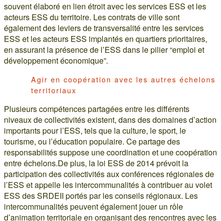
souvent élaboré en lien étroit avec les services ESS et les
acteurs ESS du territoire. Les contrats de ville sont
également des leviers de transversalité entre les services
ESS et les acteurs ESS implantés en quartiers prioritaires,
en assurant la présence de l’ESS dans le pilier “emploi et
développement économique”.
Agir en coopération avec les autres échelons
territoriaux
Plusieurs compétences partagées entre les différents
niveaux de collectivités existent, dans des domaines d’action
importants pour l’ESS, tels que la culture, le sport, le
tourisme, ou l’éducation populaire. Ce partage des
responsabilités suppose une coordination et une coopération
entre échelons.De plus, la loi ESS de 2014 prévoit la
participation des collectivités aux conférences régionales de
l’ESS et appelle les intercommunalités à contribuer au volet
ESS des SRDEII portés par les conseils régionaux. Les
intercommunalités peuvent également jouer un rôle
d’animation territoriale en organisant des rencontres avec les