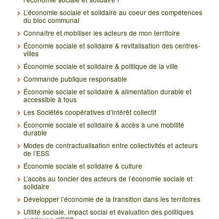
L’économie sociale et solidaire au coeur des compétences
du bloc communal
Connaître et mobiliser les acteurs de mon territoire
Économie sociale et solidaire & revitalisation des centres-
villes
Économie sociale et solidaire & politique de la ville
Commande publique responsable
Économie sociale et solidaire & alimentation durable et
accessible à tous
Les Sociétés coopératives d’intérêt collectif
Économie sociale et solidaire & accès à une mobilité
durable
Modes de contractualisation entre collectivités et acteurs
de l’ESS
Économie sociale et solidaire & culture
L’accès au foncier des acteurs de l’économie sociale et
solidaire
Développer l’économie de la transition dans les territoires
Utilité sociale, impact social et évaluation des politiques