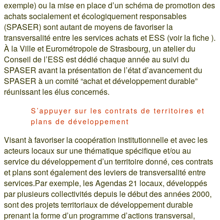
exemple) ou la mise en place d’un schéma de promotion des
achats socialement et écologiquement responsables
(SPASER) sont autant de moyens de favoriser la
transversalité entre les services achats et ESS (voir la fiche ).
À la Ville et Eurométropole de Strasbourg, un atelier du
Conseil de l’ESS est dédié chaque année au suivi du
SPASER avant la présentation de l’état d’avancement du
SPASER à un comité “achat et développement durable”
réunissant les élus concernés.
S’appuyer sur les contrats de territoires et
plans de développement
Visant à favoriser la coopération institutionnelle et avec les
acteurs locaux sur une thématique spécifique et/ou au
service du développement d’un territoire donné, ces contrats
et plans sont également des leviers de transversalité entre
services.Par exemple, les Agendas 21 locaux, développés
par plusieurs collectivités depuis le début des années 2000,
sont des projets territoriaux de développement durable
prenant la forme d’un programme d’actions transversal,