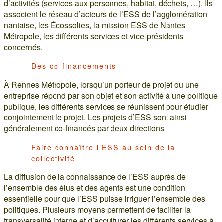
d’activités (services aux personnes, habitat, déchets, …). Ils
associent le réseau d’acteurs de l’ESS de l’agglomération
nantaise, les Écossolies, la mission ESS de Nantes
Métropole, les différents services et vice-présidents
concernés.
Des co-financements
À Rennes Métropole, lorsqu’un porteur de projet ou une
entreprise répond par son objet et son activité à une politique
publique, les différents services se réunissent pour étudier
conjointement le projet. Les projets d’ESS sont ainsi
généralement co-financés par deux directions
Faire connaître l’ESS au sein de la
collectivité
La diffusion de la connaissance de l’ESS auprès de
l’ensemble des élus et des agents est une condition
essentielle pour que l’ESS puisse irriguer l’ensemble des
politiques. Plusieurs moyens permettent de faciliter la
transversalité interne et d’acculturer les différents services à