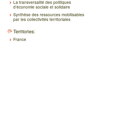
La transversalité des politiques
d’économie sociale et solidaire
Synthèse des ressources mobilisables
par les collectivités territoriales
Territories:
France