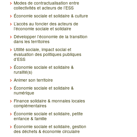
Modes de contractualisation entre
collectivités et acteurs de l’ESS
Économie sociale et solidaire & culture
L’accès au foncier des acteurs de
l’économie sociale et solidaire
Développer l’économie de la transition
dans les territoires
Utilité sociale, impact social et
évaluation des politiques publiques
d’ESS
Économie sociale et solidaire &
ruralité(s)
Animer son territoire
Économie sociale et solidaire &
numérique
Finance solidaire & monnaies locales
complémentaires
Économie sociale et solidaire, petite
enfance & famille
Économie sociale et solidaire, gestion
des déchets & économie circulaire