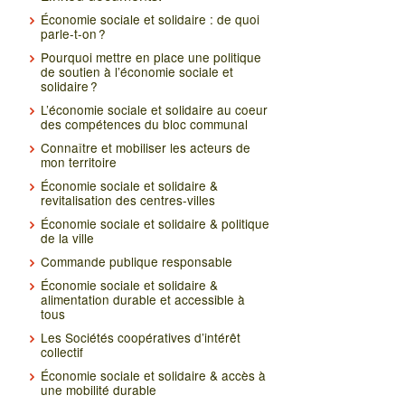
Économie sociale et solidaire : de quoi
parle-t-on ?
Pourquoi mettre en place une politique
de soutien à l’économie sociale et
solidaire ?
L’économie sociale et solidaire au coeur
des compétences du bloc communal
Connaître et mobiliser les acteurs de
mon territoire
Économie sociale et solidaire &
revitalisation des centres-villes
Économie sociale et solidaire & politique
de la ville
Commande publique responsable
Économie sociale et solidaire &
alimentation durable et accessible à
tous
Les Sociétés coopératives d’intérêt
collectif
Économie sociale et solidaire & accès à
une mobilité durable