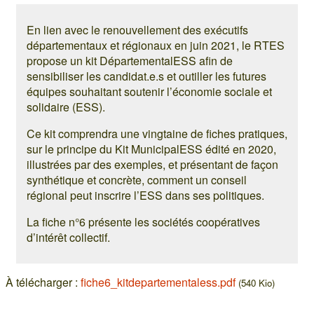
En lien avec le renouvellement des exécutifs
départementaux et régionaux en juin 2021, le RTES
propose un kit DépartementalESS afin de
sensibiliser les candidat.e.s et outiller les futures
équipes souhaitant soutenir l’économie sociale et
solidaire (ESS).
Ce kit comprendra une vingtaine de fiches pratiques,
sur le principe du Kit MunicipalESS édité en 2020,
illustrées par des exemples, et présentant de façon
synthétique et concrète, comment un conseil
régional peut inscrire l’ESS dans ses politiques.
La fiche n°6 présente les sociétés coopératives
d’intérêt collectif.
À télécharger :
fiche6_kitdepartementaless.pdf
(540 Kio)