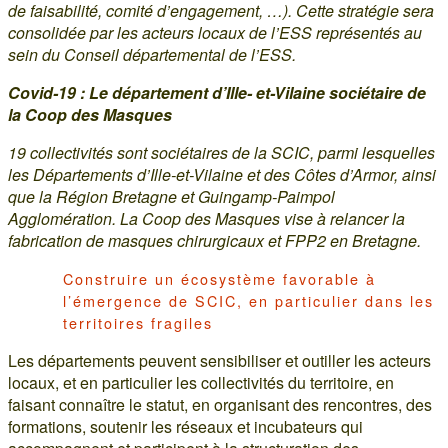
de faisabilité, comité d’engagement, …). Cette stratégie sera
consolidée par les acteurs locaux de l’ESS représentés au
sein du Conseil départemental de l’ESS.
Covid-19 : Le département d’Ille- et-Vilaine sociétaire de
la Coop des Masques
19 collectivités sont sociétaires de la SCIC, parmi lesquelles
les Départements d’Ille-et-Vilaine et des Côtes d’Armor, ainsi
que la Région Bretagne et Guingamp-Paimpol
Agglomération. La Coop des Masques vise à relancer la
fabrication de masques chirurgicaux et FPP2 en Bretagne.
Construire un écosystème favorable à
l’émergence de SCIC, en particulier dans les
territoires fragiles
Les départements peuvent sensibiliser et outiller les acteurs
locaux, et en particulier les collectivités du territoire, en
faisant connaître le statut, en organisant des rencontres, des
formations, soutenir les réseaux et incubateurs qui