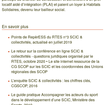
locatif aidé d’intégration (PLAI) et paient un loyer à Habitats
Solidaires, devenu leur bailleur social.
En savoir plus
Points de RepèrESS du RTES n°3 SCIC &
collectivités, actualisé en juillet 2019
Le retour sur la conférence en ligne SCIC &
collectivités - questions juridiques organisé par le
RTES, octobre 2020 • Le site internet ressource de la
CG SCOP sur les SCIC et les coordonnées des Unions
régionales des SCOP
L’enquête SCIC & collectivités : les chiffres clés,
CGSCOP, 2016
Le guide pratique Accompagner les acteurs du sport
dans le développement d’une SCIC, Ministère des
Sports, 2019