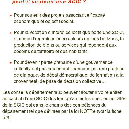
peut-il soutenir une SCIC ?
Pour soutenir des projets associant efficacité
économique et objectif social.
Pour la vocation d’intérêt collectif que porte une SCIC,
à même d’organiser, entre acteurs de tous horizons, la
production de biens ou services qui répondent aux
besoins du territoire et des habitants.
Pour devenir partie prenante d’une gouvernance
collective et pas seulement financeur, par une pratique
de dialogue, de débat démocratique, de formation à la
citoyenneté, de prise de décision collective…
Les conseils départementaux peuvent soutenir voire entrer
au capital d’une SCIC dès lors qu’au moins une des activités
de la SCIC est dans le champ des compétences du
département tel que définies par la loi NOTRe (voir la fiche
n°3).