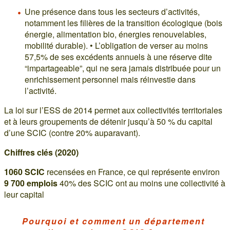
Une présence dans tous les secteurs d’activités,
notamment les filières de la transition écologique (bois
énergie, alimentation bio, énergies renouvelables,
mobilité durable). • L’obligation de verser au moins
57,5% de ses excédents annuels à une réserve dite
“impartageable”, qui ne sera jamais distribuée pour un
enrichissement personnel mais réinvestie dans
l’activité.
La loi sur l’ESS de 2014 permet aux collectivités territoriales
et à leurs groupements de détenir jusqu’à 50 % du capital
d’une SCIC (contre 20% auparavant).
Chiffres clés (2020)
1060 SCIC
recensées en France, ce qui représente environ
9 700 emplois
40% des SCIC ont au moins une collectivité à
leur capital
Pourquoi et comment un département