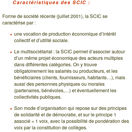
Caractéristiques des SCIC :
Forme de société récente (juillet 2001), la SCIC se
caractérise par :
une vocation de production économique d’intérêt
collectif et d’utilité sociale.
Le multisociétariat : la SCIC permet d’associer autour
d’un même projet économique des acteurs multiples
dans différentes catégories. On y trouve
obligatoirement les salariés ou producteurs, et les
bénéficiaires (clients, fournisseurs, habitants…), mais
aussi des personnes physiques ou morales
(partenaires, bénévoles,…) et éventuellement les
collectivités publiques.
Son mode d’organisation qui repose sur des principes
de solidarité et de démocratie, et sur le principe 1
associé = 1 voix, avec la possibilité de pondération des
voix par la constitution de collèges.