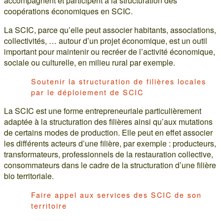
accompagnent et participent à la structuration des
coopérations économiques en SCIC.
La SCIC, parce qu’elle peut associer habitants, associations,
collectivités, … autour d’un projet économique, est un outil
important pour maintenir ou recréer de l’activité économique,
sociale ou culturelle, en milieu rural par exemple.
Soutenir la structuration de filières locales
par le déploiement de SCIC
La SCIC est une forme entrepreneuriale particulièrement
adaptée à la structuration des filières ainsi qu’aux mutations
de certains modes de production. Elle peut en effet associer
les différents acteurs d’une filière, par exemple : producteurs,
transformateurs, professionnels de la restauration collective,
consommateurs dans le cadre de la structuration d’une filière
bio territoriale.
Faire appel aux services des SCIC de son
territoire