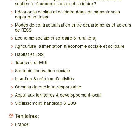
soutien à l’économie sociale et solidaire ?
L’économie sociale et solidaire dans les compétences
départementales
Modes de contractualisation entre départements et acteurs
de l’ESS
Économie sociale et solidaire & ruralité(s)
Agriculture, alimentation & économie sociale et solidaire
Habitat et ESS
Tourisme et ESS
Soutenir l’innovation sociale
Insertion & création d’activités
Commande publique responsable
Appui aux territoires & développement local
Vieillissement, handicap & ESS
Territoires :
France