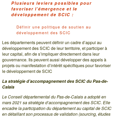
Plusieurs leviers possibles pour
favoriser l’émergence et le
développement de SCIC :
Définir une politique de soutien au
développement des SCIC
Les départements peuvent définir un cadre d’appui au
développement des SCIC de leur territoire, et participer à
leur capital, afin de s’impliquer directement dans leur
gouvernance. Ils peuvent aussi développer des appels à
projets ou manifestation d’intérêt spécifiques pour favoriser
le développement de SCIC
La stratégie d’accompagnement des SCIC du Pas-de-
Calais
Le Conseil départemental du Pas-de-Calais a adopté en
mars 2021 sa stratégie d’accompagnement des SCIC. Elle
encadre la participation du département au capital de SCIC
en détaillant son processus de validation (sourcing, études