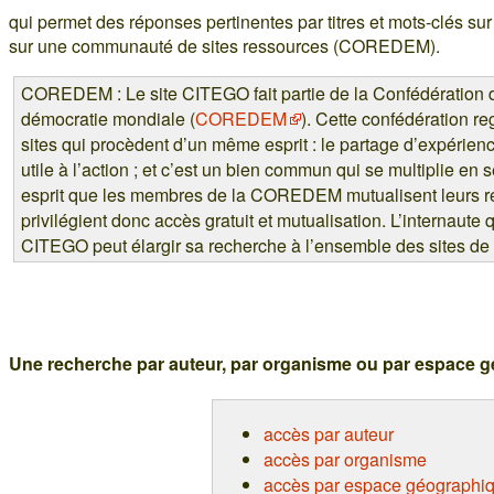
qui permet des réponses pertinentes par titres et mots-clés s
sur une communauté de sites ressources (COREDEM).
COREDEM : Le site CITEGO fait partie de la Confédération d
démocratie mondiale (
COREDEM
). Cette confédération r
sites qui procèdent d’un même esprit : le partage d’expérience
utile à l’action ; et c’est un bien commun qui se multiplie en 
esprit que les membres de la COREDEM mutualisent leurs r
privilégient donc accès gratuit et mutualisation. L’internaute 
CITEGO peut élargir sa recherche à l’ensemble des sites 
Une recherche
par auteur, par organisme ou par espace 
accès par auteur
accès par organisme
accès par espace géographi