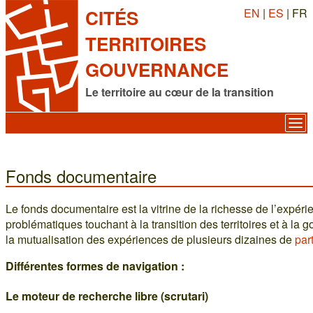
EN
|
ES
| FR
CITÉS
TERRITOIRES
GOUVERNANCE
Le territoire au cœur de la transition
Fonds documentaire
Le fonds documentaire est la vitrine de la richesse de l’expéri
problématiques touchant à la transition des territoires et à la go
la mutualisation des expériences de plusieurs dizaines de
par
Différentes formes de navigation :
Le moteur de recherche libre (scrutari)