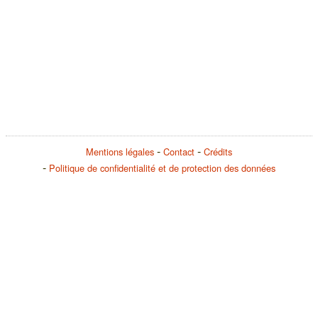
Mentions légales
Contact
Crédits
Politique de confidentialité et de protection des données