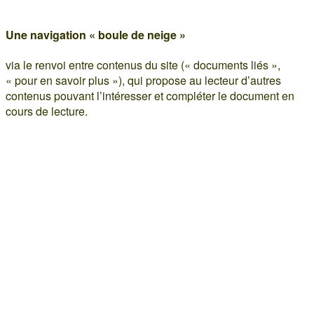
Une navigation
« boule de neige »
via le renvoi entre contenus du site (« documents liés »,
« pour en savoir plus »), qui propose au lecteur d’autres
contenus pouvant l’intéresser et compléter le document en
cours de lecture.