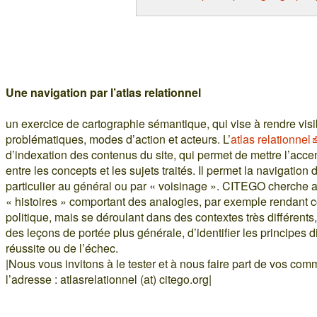
Une navigation par l’
atlas relationnel
un exercice de cartographie sémantique, qui vise à rendre visi
problématiques, modes d’action et acteurs. L’
atlas relationnel
d’indexation des contenus du site, qui permet de mettre l’accent
entre les concepts et les sujets traités. Il permet la navigation 
particulier au général ou par « voisinage ». CITEGO cherche a
« histoires » comportant des analogies, par exemple rendant
politique, mais se déroulant dans des contextes très différent
des leçons de portée plus générale, d’identifier les principes di
réussite ou de l’échec.
|Nous vous invitons à le tester et à nous faire part de vos co
l’adresse : atlasrelationnel (at) citego.org|