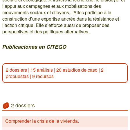
l’appui aux campagnes et aux mobilisations des
mouvements sociaux et citoyens, l’Aitec participe à la
construction d’une expertise ancrée dans la résistance et
l’action critique. Elle s’efforce aussi de proposer des
perspectives et des politiques alternatives.
Publicaciones en CITEGO
2 dossiers
|
15 análisis
|
20 estudios de caso
|
2
propuestas
|
9 recursos
2 dossiers
Comprender la crisis de la vivienda.