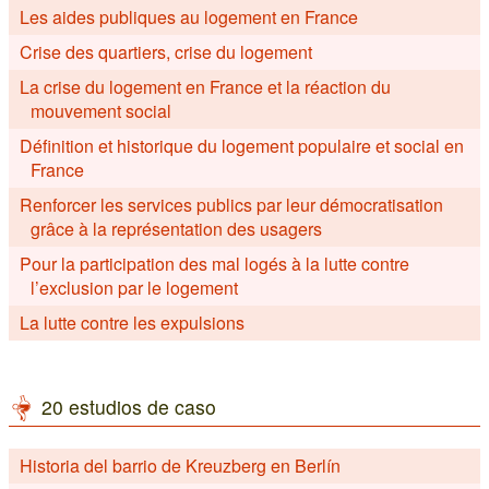
Les aides publiques au logement en France
Crise des quartiers, crise du logement
La crise du logement en France et la réaction du
mouvement social
Définition et historique du logement populaire et social en
France
Renforcer les services publics par leur démocratisation
grâce à la représentation des usagers
Pour la participation des mal logés à la lutte contre
l’exclusion par le logement
La lutte contre les expulsions
20 estudios de caso
Historia del barrio de Kreuzberg en Berlín