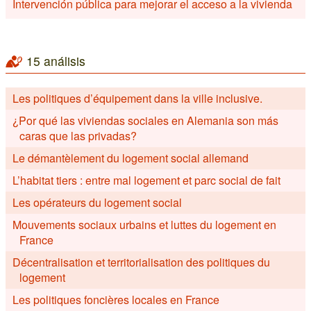
Intervención pública para mejorar el acceso a la vivienda
15 análisis
Les politiques d’équipement dans la ville inclusive.
¿Por qué las viviendas sociales en Alemania son más
caras que las privadas?
Le démantèlement du logement social allemand
L’habitat tiers : entre mal logement et parc social de fait
Les opérateurs du logement social
Mouvements sociaux urbains et luttes du logement en
France
Décentralisation et territorialisation des politiques du
logement
Les politiques foncières locales en France