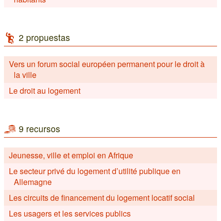
2 propuestas
Vers un forum social européen permanent pour le droit à
la ville
Le droit au logement
9 recursos
Jeunesse, ville et emploi en Afrique
Le secteur privé du logement d’utilité publique en
Allemagne
Les circuits de financement du logement locatif social
Les usagers et les services publics