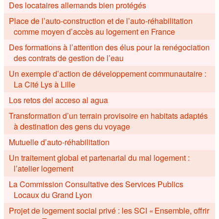
Des locataires allemands bien protégés
Place de l’auto-construction et de l’auto-réhabilitation
comme moyen d’accès au logement en France
Des formations à l’attention des élus pour la renégociation
des contrats de gestion de l’eau
Un exemple d’action de développement communautaire :
La Cité Lys à Lille
Los retos del acceso al agua
Transformation d’un terrain provisoire en habitats adaptés
à destination des gens du voyage
Mutuelle d’auto-réhabilitation
Un traitement global et partenarial du mal logement :
l’atelier logement
La Commission Consultative des Services Publics
Locaux du Grand Lyon
Projet de logement social privé : les SCI « Ensemble, offrir