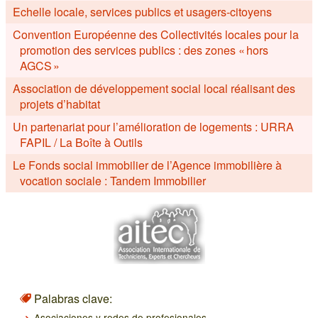
Echelle locale, services publics et usagers-citoyens
Convention Européenne des Collectivités locales pour la
promotion des services publics : des zones « hors
AGCS »
Association de développement social local réalisant des
projets d’habitat
Un partenariat pour l’amélioration de logements : URRA
FAPIL / La Boîte à Outils
Le Fonds social immobilier de l’Agence immobilière à
vocation sociale : Tandem Immobilier
Palabras clave:
Asociaciones y redes de profesionales