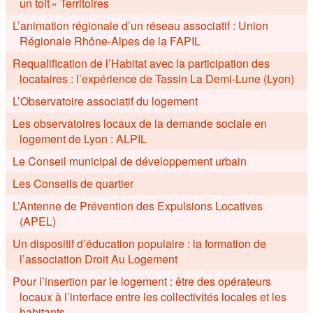
un toit » Territoires
L’animation régionale d’un réseau associatif : Union
Régionale Rhône-Alpes de la FAPIL
Requalification de l’Habitat avec la participation des
locataires : l’expérience de Tassin La Demi-Lune (Lyon)
L’Observatoire associatif du logement
Les observatoires locaux de la demande sociale en
logement de Lyon : ALPIL
Le Conseil municipal de développement urbain
Les Conseils de quartier
L’Antenne de Prévention des Expulsions Locatives
(APEL)
Un dispositif d’éducation populaire : la formation de
l’association Droit Au Logement
Pour l’insertion par le logement : être des opérateurs
locaux à l’interface entre les collectivités locales et les
habitants