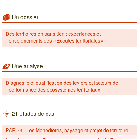
Un dossier
Des territoires en transition : expériences et
enseignements des « Écoutes territoriales »
Une analyse
Diagnostic et qualification des leviers et facteurs de
performance des écosystèmes territoriaux
21 études de cas
PAP 73 - Les Monédières, paysage et projet de territoire