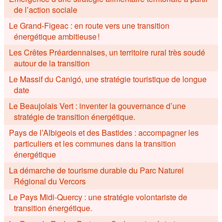
de l’action sociale
Le Grand-Figeac : en route vers une transition
énergétique ambitieuse !
Les Crêtes Préardennaises, un territoire rural très soudé
autour de la transition
Le Massif du Canigó, une stratégie touristique de longue
date
Le Beaujolais Vert : inventer la gouvernance d’une
stratégie de transition énergétique.
Pays de l’Albigeois et des Bastides : accompagner les
particuliers et les communes dans la transition
énergétique
La démarche de tourisme durable du Parc Naturel
Régional du Vercors
Le Pays Midi-Quercy : une stratégie volontariste de
transition énergétique.