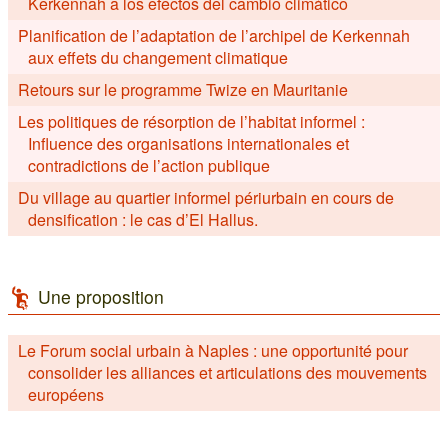
Kerkennah a los efectos del cambio climático
Planification de l’adaptation de l’archipel de Kerkennah
aux effets du changement climatique
Retours sur le programme Twize en Mauritanie
Les politiques de résorption de l’habitat informel :
Influence des organisations internationales et
contradictions de l’action publique
Du village au quartier informel périurbain en cours de
densification : le cas d’El Hallus.
Une proposition
Le Forum social urbain à Naples : une opportunité pour
consolider les alliances et articulations des mouvements
européens