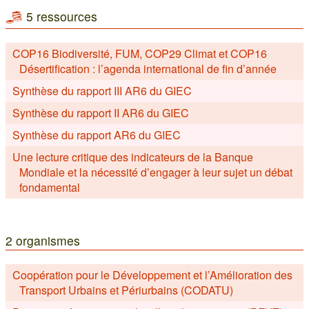
5 ressources
COP16 Biodiversité, FUM, COP29 Climat et COP16
Désertification : l’agenda international de fin d’année
Synthèse du rapport III AR6 du GIEC
Synthèse du rapport II AR6 du GIEC
Synthèse du rapport AR6 du GIEC
Une lecture critique des indicateurs de la Banque
Mondiale et la nécessité d’engager à leur sujet un débat
fondamental
2 organismes
Coopération pour le Développement et l’Amélioration des
Transport Urbains et Périurbains (CODATU)