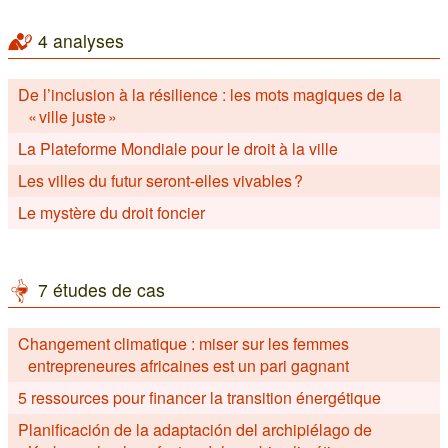
4 analyses
De l’inclusion à la résilience : les mots magiques de la
« ville juste »
La Plateforme Mondiale pour le droit à la ville
Les villes du futur seront-elles vivables ?
Le mystère du droit foncier
7 études de cas
Changement climatique : miser sur les femmes
entrepreneures africaines est un pari gagnant
5 ressources pour financer la transition énergétique
Planificación de la adaptación del archipiélago de