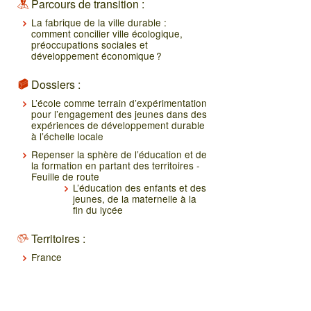
Parcours de transition :
La fabrique de la ville durable :
comment concilier ville écologique,
préoccupations sociales et
développement économique ?
Dossiers :
L’école comme terrain d’expérimentation
pour l’engagement des jeunes dans des
expériences de développement durable
à l’échelle locale
Repenser la sphère de l’éducation et de
la formation en partant des territoires -
Feuille de route
L’éducation des enfants et des
jeunes, de la maternelle à la
fin du lycée
Territoires :
France