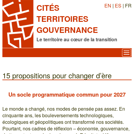
EN
|
ES
| FR
CITÉS
TERRITOIRES
GOUVERNANCE
Le territoire au cœur de la transition
15 propositions pour changer d’ère
Un socle programmatique commun pour 2027
Le monde a changé, nos modes de pensée pas assez. En
cinquante ans, les bouleversements technologiques,
écologiques et géopolitiques ont transformé nos sociétés.
Pourtant, nos cadres de réflexion – économie, gouvernance,