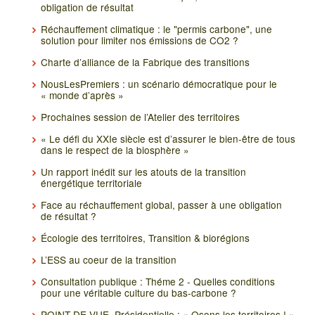
obligation de résultat
Réchauffement climatique : le "permis carbone", une
solution pour limiter nos émissions de CO2 ?
Charte d’alliance de la Fabrique des transitions
NousLesPremiers : un scénario démocratique pour le
« monde d’après »
Prochaines session de l’Atelier des territoires
« Le défi du XXIe siècle est d’assurer le bien-être de tous
dans le respect de la biosphère »
Un rapport inédit sur les atouts de la transition
énergétique territoriale
Face au réchauffement global, passer à une obligation
de résultat ?
Écologie des territoires, Transition & biorégions
L’ESS au coeur de la transition
Consultation publique : Théme 2 - Quelles conditions
pour une véritable culture du bas-carbone ?
POINT DE VUE. Présidentielle : « Osons les territoires ! »