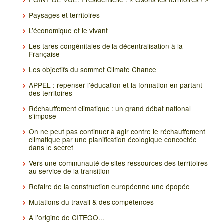
Paysages et territoires
L’économique et le vivant
Les tares congénitales de la décentralisation à la
Française
Les objectifs du sommet Climate Chance
APPEL : repenser l’éducation et la formation en partant
des territoires
Réchauffement climatique : un grand débat national
s’impose
On ne peut pas continuer à agir contre le réchauffement
climatique par une planification écologique concoctée
dans le secret
Vers une communauté de sites ressources des territoires
au service de la transition
Refaire de la construction européenne une épopée
Mutations du travail & des compétences
A l’origine de CITEGO...