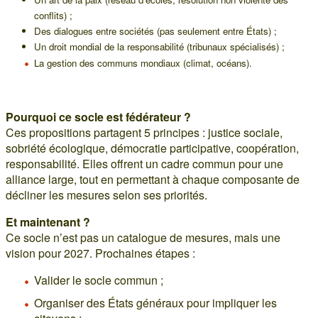
conflits) ;
Des dialogues entre sociétés (pas seulement entre États) ;
Un droit mondial de la responsabilité (tribunaux spécialisés) ;
La gestion des communs mondiaux (climat, océans).
Pourquoi ce socle est fédérateur ?
Ces propositions partagent 5 principes : justice sociale,
sobriété écologique, démocratie participative, coopération,
responsabilité. Elles offrent un cadre commun pour une
alliance large, tout en permettant à chaque composante de
décliner les mesures selon ses priorités.
Et maintenant ?
Ce socle n’est pas un catalogue de mesures, mais une
vision pour 2027. Prochaines étapes :
Valider le socle commun ;
Organiser des États généraux pour impliquer les