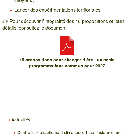
citoyens ;
Lancer des expérimentations territoriales.
👉 Pour découvrir l’intégralité des 15 propositions et leurs
détails, consultez le document
15 propositions pour changer d’ère : un socle
programmatique commun pour 2027
Actualités
Contre le réchauffement climatique, il faut instaurer une