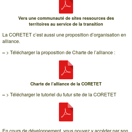
Vers une communauté de sites ressources des
territoires au service de la transition
La CORETET c’est aussi une proposition d’organisation en
alliance.
–
> Télécharger la proposition de Charte de l’alliance :
Charte de l’alliance de la CORETET
–
> Télécharger le tutoriel du futur site de la CORETET
En cours de développement, vous pouvez y accéder par son