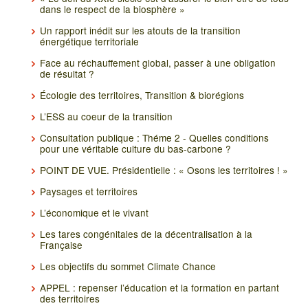
dans le respect de la biosphère »
Un rapport inédit sur les atouts de la transition
énergétique territoriale
Face au réchauffement global, passer à une obligation
de résultat ?
Écologie des territoires, Transition & biorégions
L’ESS au coeur de la transition
Consultation publique : Théme 2 - Quelles conditions
pour une véritable culture du bas-carbone ?
POINT DE VUE. Présidentielle : « Osons les territoires ! »
Paysages et territoires
L’économique et le vivant
Les tares congénitales de la décentralisation à la
Française
Les objectifs du sommet Climate Chance
APPEL : repenser l’éducation et la formation en partant
des territoires