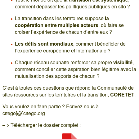
comment dépasser les politiques publiques en silo ?
La transition dans les territoires suppose
la
coopération entre multiples acteurs
, où faire se
croiser l’expérience de chacun d’entre eux ?
Les défis sont mondiaux
, comment bénéficier de
l’expérience européenne et internationale ?
Chaque réseau souhaite renforcer sa propre
visibilité
,
comment concilier cette aspiration bien légitime avec la
mutualisation des apports de chacun ?
C’est à toutes ces questions que répond la Communauté de
sites ressources sur les territoires et la transition,
CORETET
.
Vous voulez en faire partie ? Ecrivez nous à
citego[@]citego.org
–
> Télécharger le dossier complet :