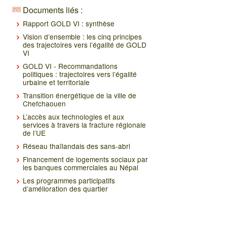
Documents liés :
Rapport GOLD VI : synthèse
Vision d’ensemble : les cinq principes
des trajectoires vers l’égalité de GOLD
VI
GOLD VI - Recommandations
politiques : trajectoires vers l’égalité
urbaine et territoriale
Transition énergétique de la ville de
Chefchaouen
L’accès aux technologies et aux
services à travers la fracture régionale
de l’UE
Réseau thaïlandais des sans-abri
Financement de logements sociaux par
les banques commerciales au Népal
Les programmes participatifs
d’amélioration des quartier