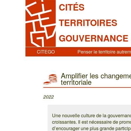
CITÉS
TERRITOIRES
GOUVERNANCE
CITEGO
Penser le territoire autre
Amplifier les changemen
territoriale
2022
Une nouvelle culture de la gouvernance 
croissantes. Il est nécessaire de prom
d’encourager une plus grande participa