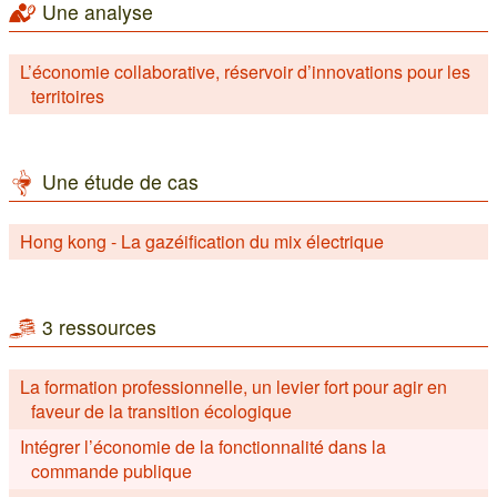
Une analyse
L’économie collaborative, réservoir d’innovations pour les
territoires
Une étude de cas
Hong kong - La gazéification du mix électrique
3 ressources
La formation professionnelle, un levier fort pour agir en
faveur de la transition écologique
Intégrer l’économie de la fonctionnalité dans la
commande publique