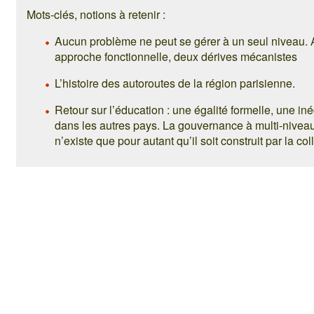
Mots-clés, notions à retenir :
Aucun problème ne peut se gérer à un seul niveau.
approche fonctionnelle, deux dérives mécanistes
L’histoire des autoroutes de la région parisienne.
Retour sur l’éducation : une égalité formelle, une in
dans les autres pays. La gouvernance à multi-niveaux
n’existe que pour autant qu’il soit construit par la co