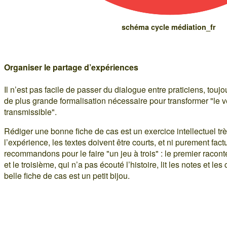
schéma cycle médiation_fr
Organiser le partage d’expériences
Il n’est pas facile de passer du dialogue entre praticiens, toujou
de plus grande formalisation nécessaire pour transformer "le 
transmissible".
Rédiger une bonne fiche de cas est un exercice intellectuel tr
l’expérience, les textes doivent être courts, et ni purement fact
recommandons pour le faire "un jeu à trois" : le premier racon
et le troisième, qui n’a pas écouté l’histoire, lit les notes et le
belle fiche de cas est un petit bijou.