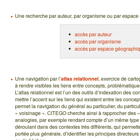
Une recherche par auteur, par organisme ou par espace
accès par auteur
accès par organisme
accès par espace géographi
Une navigation par l’
atlas relationnel
, exercice de cart
à rendre visibles les liens entre concepts, problématique
L’atlas relationnel est l’un des outils d’indexation des c
mettre l’accent sur les liens qui existent entre les concepts 
permet la navigation du général au particulier, du particu
« voisinage ». CITEGO cherche ainsi à rapprocher des «
analogies, par exemple rendant compte d’un même type d
déroulant dans des contextes très différents, qui permet
portée plus générale, d’identifier les principes directeurs 