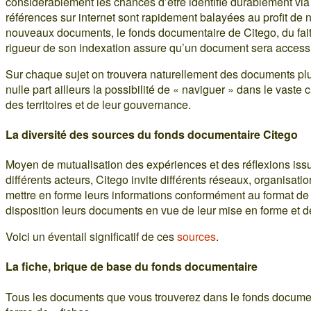
considérablement les chances d’être identifié durablement via i
références sur internet sont rapidement balayées au profit de 
nouveaux documents, le fonds documentaire de Citego, du fait 
rigueur de son indexation assure qu’un document sera access
Sur chaque sujet on trouvera naturellement des documents plu
nulle part ailleurs la possibilité de « naviguer » dans le vast
des territoires et de leur gouvernance.
La diversité des sources du fonds documentaire Citego
Moyen de mutualisation des expériences et des réflexions issu
différents acteurs, Citego invite différents réseaux, organisati
mettre en forme leurs informations conformément au format de 
disposition leurs documents en vue de leur mise en forme et de
Voici un éventail significatif de ces
sources
.
La fiche, brique de base du fonds documentaire
Tous les documents que vous trouverez dans le fonds docume