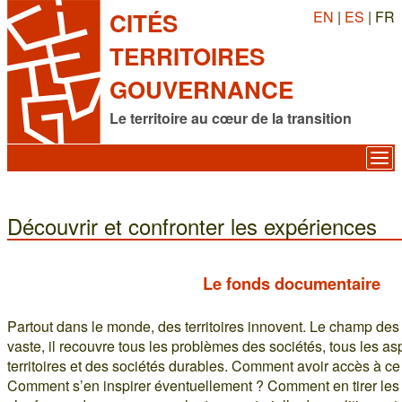
EN
|
ES
| FR
CITÉS
TERRITOIRES
GOUVERNANCE
Le territoire au cœur de la transition
Découvrir et confronter les expériences
Le fonds documentaire
Partout dans le monde, des territoires innovent. Le champ des po
vaste, il recouvre tous les problèmes des sociétés, tous les asp
territoires et des sociétés durables. Comment avoir accès à ce 
Comment s’en inspirer éventuellement ? Comment en tirer les