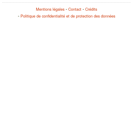
Mentions légales
Contact
Crédits
Politique de confidentialité et de protection des données