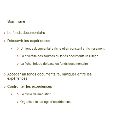
Sommaire
Le fonds documentaire
Découvrir les expériences
Un fonds documentaire riche et en constant enrichissement
La diversité des sources du fonds documentaire Citego
La fiche, brique de base du fonds documentaire
Accéder au fonds documentaire, naviguer entre les
expériences
Confronter les expériences
Le cycle de médiation
Organiser le partage d’expériences