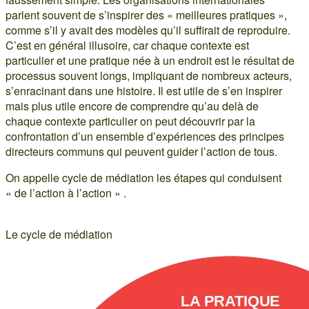
parlent souvent de s’inspirer des « meilleures pratiques »,
comme s’il y avait des modèles qu’il suffirait de reproduire.
C’est en général illusoire, car chaque contexte est
particulier et une pratique née à un endroit est le résultat de
processus souvent longs, impliquant de nombreux acteurs,
s’enracinant dans une histoire. Il est utile de s’en inspirer
mais plus utile encore de comprendre qu’au delà de
chaque contexte particulier on peut découvrir par la
confrontation d’un ensemble d’expériences des principes
directeurs communs qui peuvent guider l’action de tous.
On appelle cycle de médiation les étapes qui conduisent
« de l’action à l’action » .
Le cycle de médiation