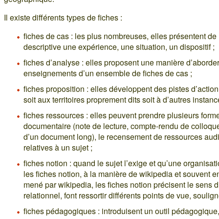
Il existe différents types de fiches :
fiches de cas : les plus nombreuses, elles présentent de
descriptive une expérience, une situation, un dispositif ;
fiches d’analyse : elles proposent une manière d’aborde
enseignements d’un ensemble de fiches de cas ;
fiches proposition : elles développent des pistes d’actio
soit aux territoires proprement dits soit à d’autres instan
fiches ressources : elles peuvent prendre plusieurs form
documentaire (note de lecture, compte-rendu de colloque
d’un document long), le recensement de ressources aud
relatives à un sujet ;
fiches notion : quand le sujet l’exige et qu’une organisati
les fiches notion, à la manière de wikipedia et souvent en
mené par wikipedia, les fiches notion précisent le sens d’
relationnel, font ressortir différents points de vue, soulig
fiches pédagogiques : introduisent un outil pédagogique