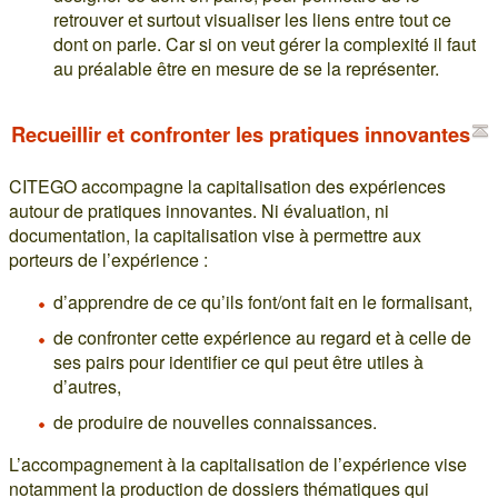
retrouver et surtout visualiser les liens entre tout ce
dont on parle. Car si on veut gérer la complexité il faut
au préalable être en mesure de se la représenter.
Recueillir et confronter les pratiques innovantes
CITEGO accompagne la capitalisation des expériences
autour de pratiques innovantes. Ni évaluation, ni
documentation, la capitalisation vise à permettre aux
porteurs de l’expérience :
d’apprendre de ce qu’ils font/ont fait en le formalisant,
de confronter cette expérience au regard et à celle de
ses pairs pour identifier ce qui peut être utiles à
d’autres,
de produire de nouvelles connaissances.
L’accompagnement à la capitalisation de l’expérience vise
notamment la production de dossiers thématiques qui