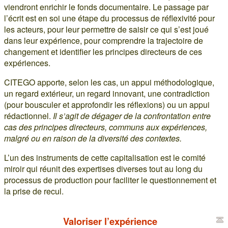
viendront enrichir le fonds documentaire. Le passage par
l’écrit est en soi une étape du processus de réflexivité pour
les acteurs, pour leur permettre de saisir ce qui s’est joué
dans leur expérience, pour comprendre la trajectoire de
changement et identifier les principes directeurs de ces
expériences.
CITEGO apporte, selon les cas, un appui méthodologique,
un regard extérieur, un regard innovant, une contradiction
(pour bousculer et approfondir les réflexions) ou un appui
rédactionnel.
Il s’agit de dégager de la confrontation entre
cas des principes directeurs, communs aux expériences,
malgré ou en raison de la diversité des contextes.
L’un des instruments de cette capitalisation est le comité
miroir qui réunit des expertises diverses tout au long du
processus de production pour faciliter le questionnement et
la prise de recul.
Valoriser l’expérience