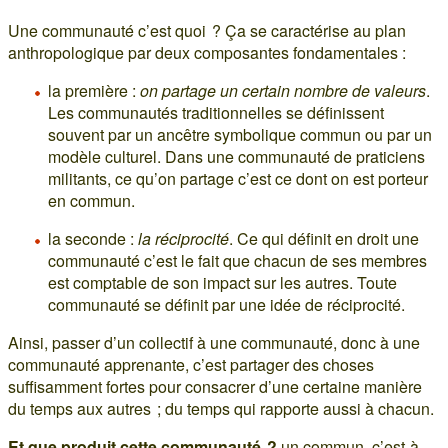
Une communauté c’est quoi ? Ça se caractérise au plan
anthropologique par deux composantes fondamentales :
la première :
on partage un certain nombre de valeurs
.
Les communautés traditionnelles se définissent
souvent par un ancêtre symbolique commun ou par un
modèle culturel. Dans une communauté de praticiens
militants, ce qu’on partage c’est ce dont on est porteur
en commun.
la seconde :
la réciprocité
. Ce qui définit en droit une
communauté c’est le fait que chacun de ses membres
est comptable de son impact sur les autres. Toute
communauté se définit par une idée de réciprocité.
Ainsi, passer d’un collectif à une communauté, donc à une
communauté apprenante, c’est partager des choses
suffisamment fortes pour consacrer d’une certaine manière
du temps aux autres ; du temps qui rapporte aussi à chacun.
Et que produit cette communauté ?
un commun, c’est-à-