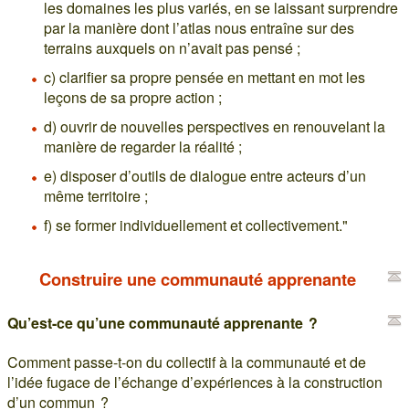
les domaines les plus variés, en se laissant surprendre
par la manière dont l’atlas nous entraîne sur des
terrains auxquels on n’avait pas pensé ;
c) clarifier sa propre pensée en mettant en mot les
leçons de sa propre action ;
d) ouvrir de nouvelles perspectives en renouvelant la
manière de regarder la réalité ;
e) disposer d’outils de dialogue entre acteurs d’un
même territoire ;
f) se former individuellement et collectivement."
Construire une communauté apprenante
Qu’est-ce qu’une communauté apprenante ?
Comment passe-t-on du collectif à la communauté et de
l’idée fugace de l’échange d’expériences à la construction
d’un commun ?