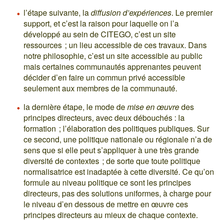
l’étape suivante, la
diffusion d’expériences
. Le premier
support, et c’est la raison pour laquelle on l’a
développé au sein de CITEGO, c’est un site
ressources ; un lieu accessible de ces travaux. Dans
notre philosophie, c’est un site accessible au public
mais certaines communautés apprenantes peuvent
décider d’en faire un commun privé accessible
seulement aux membres de la communauté.
la dernière étape, le mode de
mise en œuvre
des
principes directeurs, avec deux débouchés : la
formation ; l’élaboration des politiques publiques. Sur
ce second, une politique nationale ou régionale n’a de
sens que si elle peut s’appliquer à une très grande
diversité de contextes ; de sorte que toute politique
normalisatrice est inadaptée à cette diversité. Ce qu’on
formule au niveau politique ce sont les principes
directeurs, pas des solutions uniformes, à charge pour
le niveau d’en dessous de mettre en œuvre ces
principes directeurs au mieux de chaque contexte.