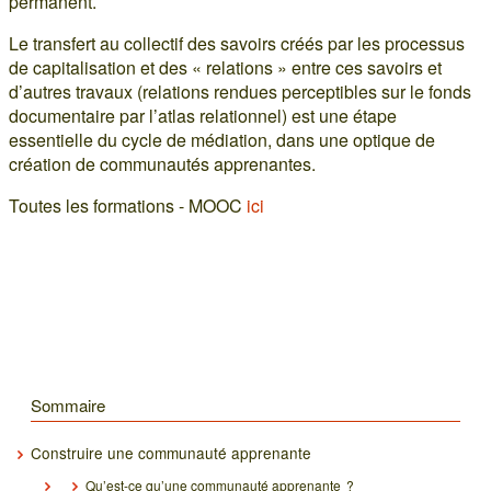
permanent.
Le transfert au collectif des savoirs créés par les processus
de capitalisation et des « relations » entre ces savoirs et
d’autres travaux (relations rendues perceptibles sur le fonds
documentaire par l’atlas relationnel) est une étape
essentielle du cycle de médiation, dans une optique de
création de communautés apprenantes.
Toutes les formations - MOOC
ici
Sommaire
Construire une communauté apprenante
Qu’est-ce qu’une communauté apprenante ?