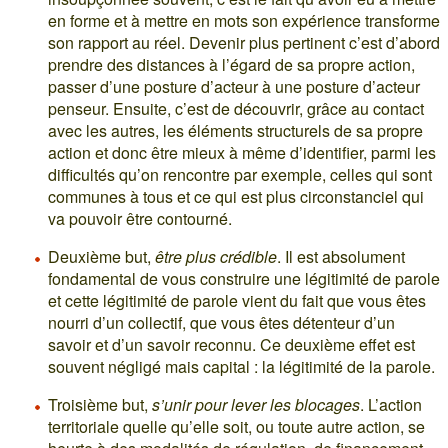
en forme et à mettre en mots son expérience transforme
son rapport au réel. Devenir plus pertinent c’est d’abord
prendre des distances à l’égard de sa propre action,
passer d’une posture d’acteur à une posture d’acteur
penseur. Ensuite, c’est de découvrir, grâce au contact
avec les autres, les éléments structurels de sa propre
action et donc être mieux à même d’identifier, parmi les
difficultés qu’on rencontre par exemple, celles qui sont
communes à tous et ce qui est plus circonstanciel qui
va pouvoir être contourné.
Deuxième but,
être plus crédible
. Il est absolument
fondamental de vous construire une légitimité de parole
et cette légitimité de parole vient du fait que vous êtes
nourri d’un collectif, que vous êtes détenteur d’un
savoir et d’un savoir reconnu. Ce deuxième effet est
souvent négligé mais capital : la légitimité de la parole.
Troisième but,
s’unir pour lever les blocages
. L’action
territoriale quelle qu’elle soit, ou toute autre action, se