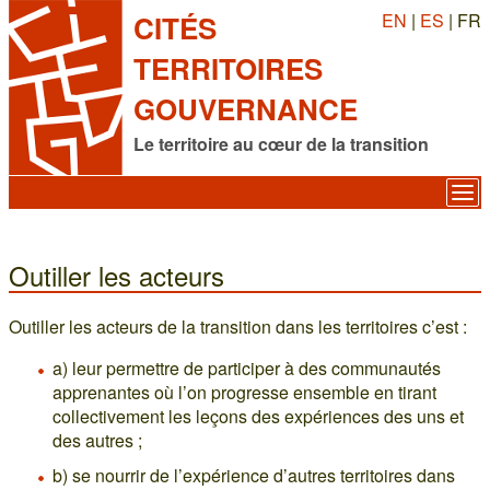
EN
|
ES
| FR
CITÉS
TERRITOIRES
GOUVERNANCE
Le territoire au cœur de la transition
Outiller les acteurs
Outiller les acteurs de la transition dans les territoires c’est :
a) leur permettre de participer à des communautés
apprenantes où l’on progresse ensemble en tirant
collectivement les leçons des expériences des uns et
des autres ;
b) se nourrir de l’expérience d’autres territoires dans