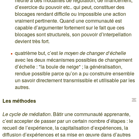
heurte à des modalités de régulation, de financement,
d’exercice du pouvoir etc.. qui peut, constituer des
blocages rendant difficile ou impossible une action
vraiment pertinente. Quand une communauté est
capable d’argumenter fortement sur le fait que ces
blocages sont structurels, son pouvoir d’interpellation
devient très fort.
quatrième but, c’est
le moyen de changer d’échelle
avec les deux mécanismes possibles de changement
d’échelle : "la boule de neige" ; la généralisation,
rendue possible parce qu’on a pu construire ensemble
un savoir directement transmissible et utilisable par les
autres.
Les méthodes
Le cycle de médiation
. Bâtir une communauté apprenante,
c’est accepter de passer par un certain nombre d’étapes : le
recueil de l’expérience, la capitalisation d’expériences, la
diffusion d’expériences et sa mise en œuvre dans d’autres