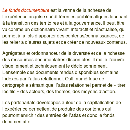
Le fonds documentaire
est la vitrine de la richesse de
l’expérience acquise sur différentes problématiques touchant
à la transition des territoires et à la gouvernance. Il peut être
vu comme un dictionnaire vivant, interactif et réactualisé, qui
permet à la fois d’apporter des contenus/connaissances, de
les relier à d’autres sujets et de créer de nouveaux contenus.
Agrégateur et ordonnanceur de la diversité et de la richesse
des ressources documentaires disponibles, il met à l’œuvre
visuellement et techniquement le décloisonnement.
L’ensemble des documents rendus disponibles sont ainsi
indexés par l’atlas relationnel. Outil numérique de
cartographie sémantique, l’atlas relationnel permet de « tirer
les fils » des acteurs, des thèmes, des moyens d’action.
Les partenariats développés autour de la capitalisation de
l’expérience permettent de produire des contenus qui
pourront enrichir des entrées de l’atlas et donc le fonds
documentaire.