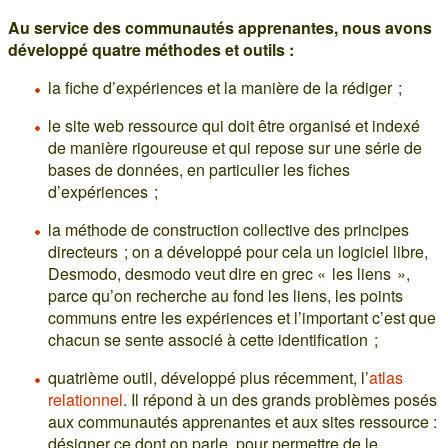
Au service des communautés apprenantes, nous avons
développé quatre méthodes et outils :
la fiche d’expériences et la manière de la rédiger ;
le site web ressource qui doit être organisé et indexé
de manière rigoureuse et qui repose sur une série de
bases de données, en particulier les fiches
d’expériences ;
la méthode de construction collective des principes
directeurs ; on a développé pour cela un logiciel libre,
Desmodo, desmodo veut dire en grec « les liens »,
parce qu’on recherche au fond les liens, les points
communs entre les expériences et l’important c’est que
chacun se sente associé à cette identification ;
quatrième outil, développé plus récemment, l’
atlas
relationnel
. Il répond à un des grands problèmes posés
aux communautés apprenantes et aux sites ressource :
désigner ce dont on parle, pour permettre de le