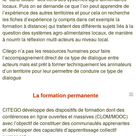
locaux. Puis on se demande ce que l’on peut apprendre de
l’expérience des autres territoires et pour cela on recherche
les fiches d’expérience (y compris dans cet exemple la
formation à distance) qui traitent des différents sujets liés à la
question des systèmes agro-alimentaires locaux, de manière
à nourrir la réflexion multi-acteurs au niveau local.
Citego n’a pas les ressources humaines pour faire
l’accompagnement direct de ce type de dialogue entre
acteurs mais est prêt à former techniquement les animateurs
d’un territoire pour leur permettre de conduire ce type de
dialogue
La formation permanente
CITEGO développe des dispositifs de formation dont des
conférences en ligne ouvertes et massives (CLOM/MOOC)
avec l’objectif de constituer des communautés apprenantes
et développer des capacités d’apprentissage collectif