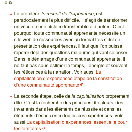
lieux.
La première,
le recueil de l’expérience
, est
paradoxalement la plus difficile. Il s’agit de transformer
un vécu en une histoire transférable à d’autres. C’est
pourquoi toute communauté apprenante nécessite un
site web de ressources avec un format très strict de
présentation des expériences. Il faut que l’on puisse
repérer déjà des questions majeures qui vont se poser.
Dans le démarrage d’une communauté apprenante, il
ne faut pas sous-estimer le temps, l’énergie et souvent
les réticences à la narration. Voir aussi
La
capitalisation d’expériences étape de la constitution
d’une communauté apprenante
La seconde étape, celle de
la capitalisation
proprement
dite. C’est la recherche des principes directeurs, des
invariants dans les éléments de réussite et dans les
éléments d’échec entre toutes ces expériences. Voir
aussi
La capitalisation d’expériences, essentielle pour
les territoires