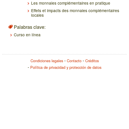
Les monnaies complémentaires en pratique
Effets et impacts des monnaies complémentaires
locales
Palabras clave:
Curso en línea
Condiciones legales
Contacto
Créditos
Política de privacidad y protección de datos