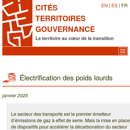
EN
|
ES
| FR
CITÉS
TERRITOIRES
GOUVERNANCE
Le territoire au cœur de la transition
Électrification des poids lourds
janvier 2025
Le secteur des transports est le premier émetteur
d’émissions de gaz à effet de serre. Mais la mise en place
de dispositifs pour accélérer la décarbonation du secteur