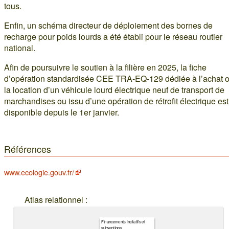
tous.
Enfin, un schéma directeur de déploiement des bornes de
recharge pour poids lourds a été établi pour le réseau routier
national.
Afin de poursuivre le soutien à la filière en 2025, la fiche
d’opération standardisée CEE TRA-EQ-129 dédiée à l’achat 
la location d’un véhicule lourd électrique neuf de transport de
marchandises ou issu d’une opération de rétrofit électrique est
disponible depuis le 1er janvier.
Références
www.ecologie.gouv.fr/
Atlas relationnel :
Financements incitatifs et
subventions