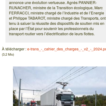
annonce une évolution vertueuse. Agnès PANNIER-
RUNACHER, ministre de la Transition écologique, Marc
FERRACCI, ministre chargé de l’Industrie et de l’Energie
et Philippe TABAROT, ministre chargé des Transports, ont
tenu à saluer la réussite des dispositifs de soutien mis en
place par l’État pour soutenir les professionnels du
transport routier vers l’électrification de leurs flottes.
À télécharger :
e-trans_-_cahier_des_charges_-_v2_-_2024.p
(3,2 Mio)