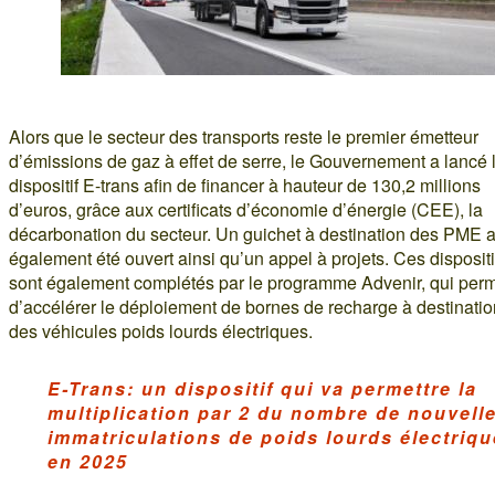
Alors que le secteur des transports reste le premier émetteur
d’émissions de gaz à effet de serre, le Gouvernement a lancé 
dispositif E-trans afin de financer à hauteur de 130,2 millions
d’euros, grâce aux certificats d’économie d’énergie (CEE), la
décarbonation du secteur. Un guichet à destination des PME 
également été ouvert ainsi qu’un appel à projets. Ces dispositi
sont également complétés par le programme Advenir, qui per
d’accélérer le déploiement de bornes de recharge à destinatio
des véhicules poids lourds électriques.
E-Trans: un dispositif qui va permettre la
multiplication par 2 du nombre de nouvell
immatriculations de poids lourds électriq
en 2025