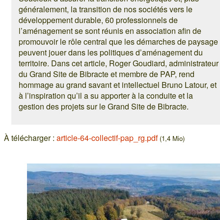
généralement, la transition de nos sociétés vers le
développement durable, 60 professionnels de
l’aménagement se sont réunis en association afin de
promouvoir le rôle central que les démarches de paysage
peuvent jouer dans les politiques d’aménagement du
territoire. Dans cet article, Roger Goudiard, administrateur
du Grand Site de Bibracte et membre de PAP, rend
hommage au grand savant et intellectuel Bruno Latour, et
à l’inspiration qu’il a su apporter à la conduite et la
gestion des projets sur le Grand Site de Bibracte.
À télécharger :
article-64-collectif-pap_rg.pdf
(1,4 Mio)