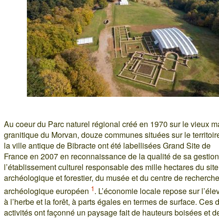
Au coeur du Parc naturel régional créé en 1970 sur le vieux m
granitique du Morvan, douze communes situées sur le territoir
la ville antique de Bibracte ont été labellisées Grand Site de
France en 2007 en reconnaissance de la qualité de sa gestion
l’établissement culturel responsable des mille hectares du site
archéologique et forestier, du musée et du centre de recherch
1
archéologique européen
. L’économie locale repose sur l’él
à l’herbe et la forêt, à parts égales en termes de surface. Ces 
activités ont façonné un paysage fait de hauteurs boisées et d