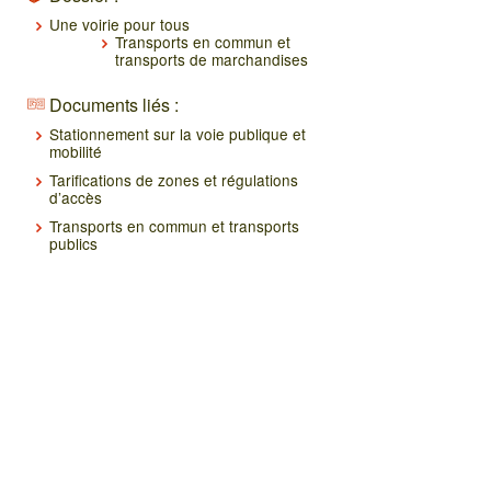
Une voirie pour tous
Transports en commun et
transports de marchandises
Documents liés :
Stationnement sur la voie publique et
mobilité
Tarifications de zones et régulations
d’accès
Transports en commun et transports
publics