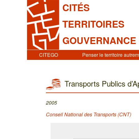
CITÉS
TERRITOIRES
GOUVERNANCE
CITEGO
Penser le territoire autre
Transports Publics d’A
2005
Conseil National des Transports (CNT)