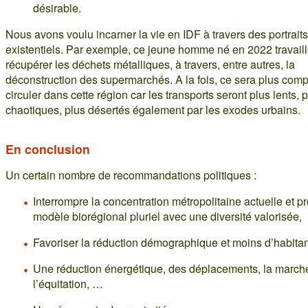
désirable.
Nous avons voulu incarner la vie en IDF à travers des portraits
existentiels. Par exemple, ce jeune homme né en 2022 travaill
récupérer les déchets métalliques, à travers, entre autres, la
déconstruction des supermarchés. A la fois, ce sera plus com
circuler dans cette région car les transports seront plus lents, 
chaotiques, plus désertés également par les exodes urbains.
En conclusion
Un certain nombre de recommandations politiques :
Interrompre la concentration métropolitaine actuelle et pr
modèle biorégional pluriel avec une diversité valorisée,
Favoriser la réduction démographique et moins d’habita
Une réduction énergétique, des déplacements, la march
l’équitation, …