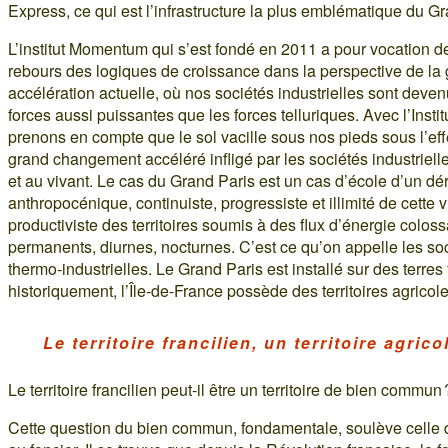
Express, ce qui est l’infrastructure la plus emblématique du Gr
L’institut Momentum qui s’est fondé en 2011 a pour vocation de
rebours des logiques de croissance dans la perspective de la
accélération actuelle, où nos sociétés industrielles sont deve
forces aussi puissantes que les forces telluriques. Avec l’Instit
prenons en compte que le sol vacille sous nos pieds sous l’eff
grand changement accéléré infligé par les sociétés industrielle
et au vivant. Le cas du Grand Paris est un cas d’école d’un d
anthropocénique, continuiste, progressiste et illimité de cette v
productiviste des territoires soumis à des flux d’énergie coloss
permanents, diurnes, nocturnes. C’est ce qu’on appelle les so
thermo-industrielles. Le Grand Paris est installé sur des terres f
historiquement, l’Île-de-France possède des territoires agricole
Le territoire francilien, un territoire agrico
Le territoire francilien peut-il être un territoire de bien commun 
Cette question du bien commun, fondamentale, soulève celle 