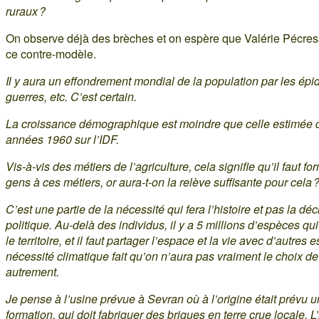
ruraux ?
On observe déjà des brèches et on espère que Valérie Pécres
ce contre-modèle.
Il y aura un effondrement mondial de la population par les épi
guerres, etc. C’est certain.
La croissance démographique est moindre que celle estimée 
années 1960 sur l’IDF.
Vis-à-vis des métiers de l’agriculture, cela signifie qu’il faut f
gens à ces métiers, or aura-t-on la relève suffisante pour cela 
C’est une partie de la nécessité qui fera l’histoire et pas la déc
politique. Au-delà des individus, il y a 5 millions d’espèces qui
le territoire, et il faut partager l’espace et la vie avec d’autres
nécessité climatique fait qu’on n’aura pas vraiment le choix de 
autrement.
Je pense à l’usine prévue à Sevran où à l’origine était prévu u
formation, qui doit fabriquer des briques en terre crue locale. L’i