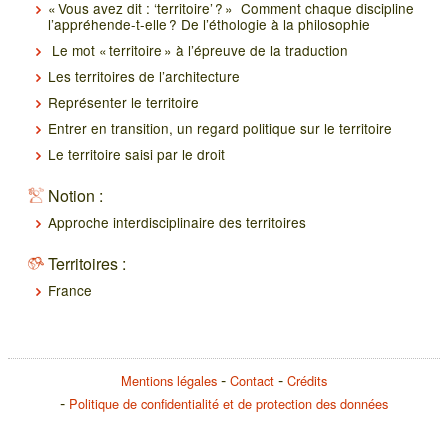
« Vous avez dit : ‘territoire’ ? » Comment chaque discipline
l’appréhende-t-elle ? De l’éthologie à la philosophie
Le mot « territoire » à l’épreuve de la traduction
Les territoires de l’architecture
Représenter le territoire
Entrer en transition, un regard politique sur le territoire
Le territoire saisi par le droit
Notion :
Approche interdisciplinaire des territoires
Territoires :
France
Mentions légales
Contact
Crédits
Politique de confidentialité et de protection des données