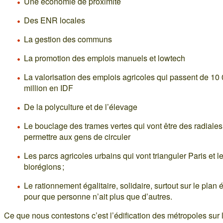
Une économie de proximité
Des ENR locales
La gestion des communs
La promotion des emplois manuels et lowtech
La valorisation des emplois agricoles qui passent de 10
million en IDF
De la polyculture et de l’élevage
Le bouclage des trames vertes qui vont être des radiales
permettre aux gens de circuler
Les parcs agricoles urbains qui vont trianguler Paris et l
biorégions ;
Le rationnement égalitaire, solidaire, surtout sur le plan
pour que personne n’ait plus que d’autres.
Ce que nous contestons c’est l’édification des métropoles sur 