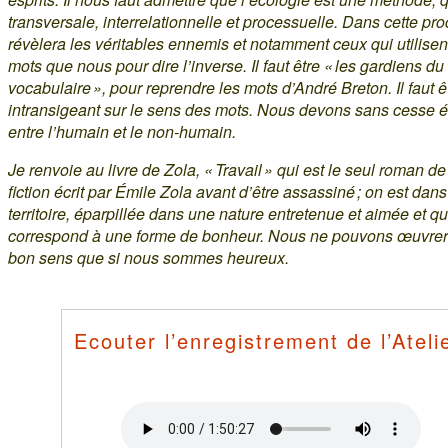
transversale, interrelationnelle et processuelle. Dans cette pr
révèlera les véritables ennemis et notamment ceux qui utilise
mots que nous pour dire l’inverse. Il faut être « les gardiens du
vocabulaire », pour reprendre les mots d’André Breton. Il faut ê
intransigeant sur le sens des mots. Nous devons sans cesse éta
entre l’humain et le non-humain.
Je renvoie au livre de Zola, « Travail » qui est le seul roman d
fiction écrit par Émile Zola avant d’être assassiné ; on est dans
territoire, éparpillée dans une nature entretenue et aimée et qu
correspond à une forme de bonheur. Nous ne pouvons œuvrer
bon sens que si nous sommes heureux.
Ecouter l’enregistrement de l’Ateli