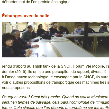
débordement de l’empreinte écologique.
Échanges avec la salle
rendu d’abord au Think tank de la SNCF, Forum Vie Mobile, l
dernier (2019). Ils ont eu une perception du rapport, diversifié.
à l’imagination technologique envisagée par la SNCF, ils aura
voir d’autres propositions de transport que ces machines très
nous proposons.
Pourquoi 2050 ? C’est très proche. Quand on voit la révolution
serait en termes de paysage, cela paraît compliqué de l’imagine
terme. Cela signifie que l’on déporte un problème sur les territ