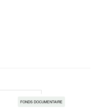
FONDS DOCUMENTAIRE