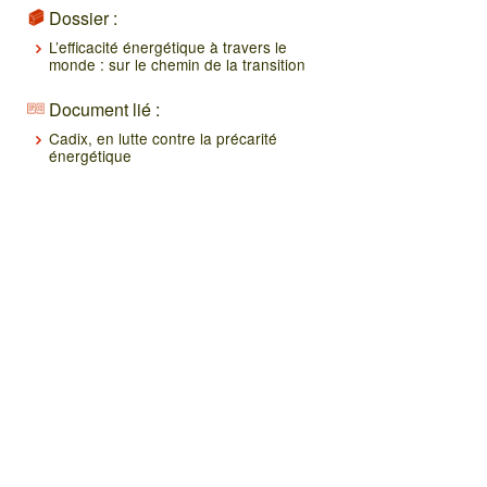
Dossier :
L’efficacité énergétique à travers le
monde : sur le chemin de la transition
Document lié :
Cadix, en lutte contre la précarité
énergétique