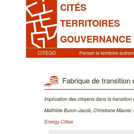
CITÉS
TERRITOIRES
GOUVERNANCE
CITEGO
Penser le territoire autre
Fabrique de transition
Implication des citoyens dans la transitio
Mathilde Buron-Jacob, Christiane Maurer
Energy Cities