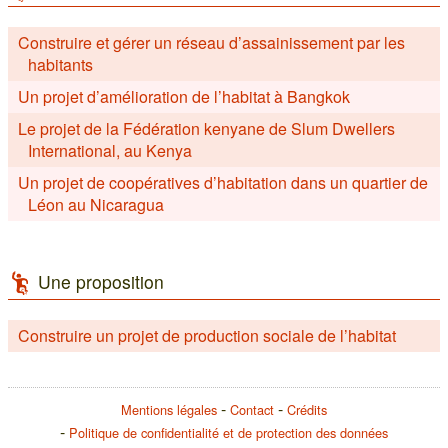
Construire et gérer un réseau d’assainissement par les
habitants
Un projet d’amélioration de l’habitat à Bangkok
Le projet de la Fédération kenyane de Slum Dwellers
International, au Kenya
Un projet de coopératives d’habitation dans un quartier de
Léon au Nicaragua
Une proposition
Construire un projet de production sociale de l’habitat
Mentions légales
Contact
Crédits
Politique de confidentialité et de protection des données