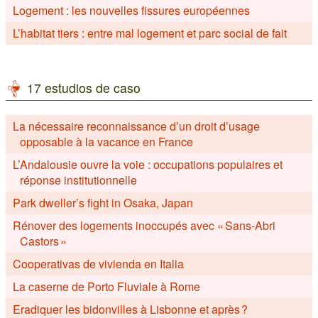
Logement : les nouvelles fissures européennes
L’habitat tiers : entre mal logement et parc social de fait
17 estudios de caso
La nécessaire reconnaissance d’un droit d’usage
opposable à la vacance en France
L’Andalousie ouvre la voie : occupations populaires et
réponse institutionnelle
Park dweller’s fight in Osaka, Japan
Rénover des logements inoccupés avec « Sans-Abri
Castors »
Cooperativas de vivienda en Italia
La caserne de Porto Fluviale à Rome
Eradiquer les bidonvilles à Lisbonne et après ?