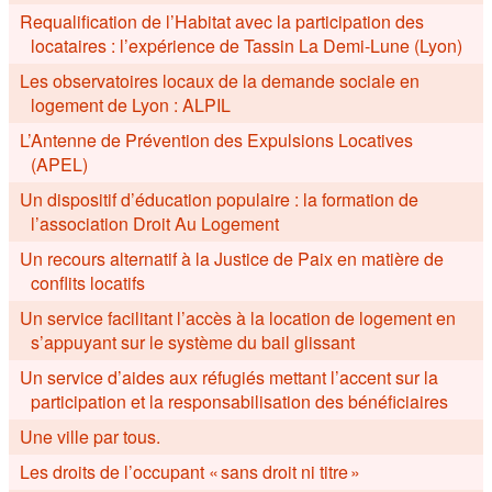
Requalification de l’Habitat avec la participation des
locataires : l’expérience de Tassin La Demi-Lune (Lyon)
Les observatoires locaux de la demande sociale en
logement de Lyon : ALPIL
L’Antenne de Prévention des Expulsions Locatives
(APEL)
Un dispositif d’éducation populaire : la formation de
l’association Droit Au Logement
Un recours alternatif à la Justice de Paix en matière de
conflits locatifs
Un service facilitant l’accès à la location de logement en
s’appuyant sur le système du bail glissant
Un service d’aides aux réfugiés mettant l’accent sur la
participation et la responsabilisation des bénéficiaires
Une ville par tous.
Les droits de l’occupant « sans droit ni titre »