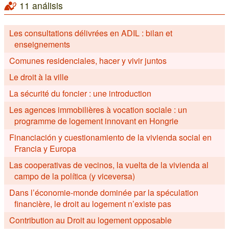
11 análisis
Les consultations délivrées en ADIL : bilan et
enseignements
Comunes residenciales, hacer y vivir juntos
Le droit à la ville
La sécurité du foncier : une introduction
Les agences immobilières à vocation sociale : un
programme de logement innovant en Hongrie
Financiación y cuestionamiento de la vivienda social en
Francia y Europa
Las cooperativas de vecinos, la vuelta de la vivienda al
campo de la política (y viceversa)
Dans l’économie-monde dominée par la spéculation
financière, le droit au logement n’existe pas
Contribution au Droit au logement opposable