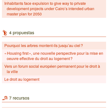
Inhabitants face expulsion to give way to private
development projects under Cairo’s intended urban
master plan for 2050
4 propuestas
Pourquoi les arbres montent-ils jusqu’au ciel ?
« Housing first », une nouvelle perspective pour la mise en
oeuvre effective du droit au logement ?
Vers un forum social européen permanent pour le droit à
la ville
Le droit au logement
7 recursos