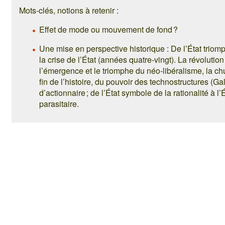
Mots-clés, notions à retenir :
Effet de mode ou mouvement de fond ?
Une mise en perspective historique : De l’État triom
la crise de l’État (années quatre-vingt). La révolutio
l’émergence et le triomphe du néo-libéralisme, la chu
fin de l’histoire, du pouvoir des technostructures (Gal
d’actionnaire ; de l’État symbole de la rationalité à l
parasitaire.