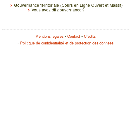
Gouvernance territoriale (Cours en Ligne Ouvert et Massif)
Vous avez dit gouvernance ?
Mentions légales
Contact
Crédits
Politique de confidentialité et de protection des données