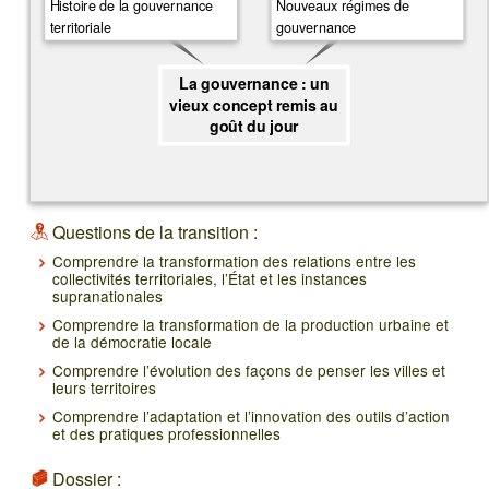
Histoire de la gouvernance
Nouveaux régimes de
territoriale
gouvernance
La gouvernance : un
vieux concept remis au
goût du jour
Questions de la transition :
Comprendre la transformation des relations entre les
collectivités territoriales, l’État et les instances
supranationales
Comprendre la transformation de la production urbaine et
de la démocratie locale
Comprendre l’évolution des façons de penser les villes et
leurs territoires
Comprendre l’adaptation et l’innovation des outils d’action
et des pratiques professionnelles
Dossier :