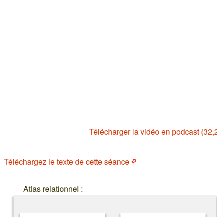
Télécharger la vidéo en podcast (32,
Téléchargez le texte de cette séance
Atlas relationnel :