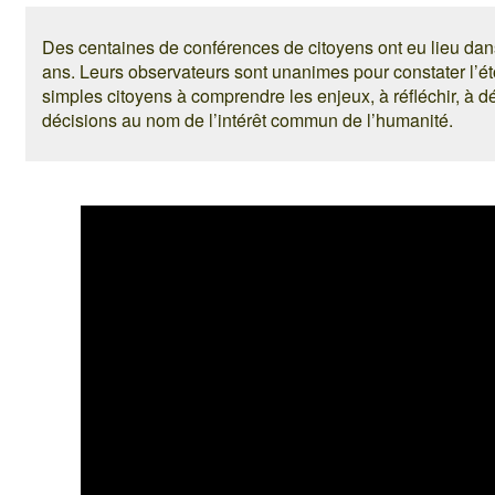
Des centaines de conférences de citoyens ont eu lieu da
ans. Leurs observateurs sont unanimes pour constater l’é
simples citoyens à comprendre les enjeux, à réfléchir, à d
décisions au nom de l’intérêt commun de l’humanité.