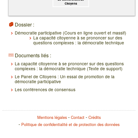
Citoyens
Dossier :
Démocratie participative (Cours en ligne ouvert et massif)
La capacité citoyenne à se prononcer sur des
questions complexes : la démocratie technique
Documents liés :
La capacité citoyenne à se prononcer sur des questions
complexes : la démocratie technique (Texte de support)
Le Panel de Citoyens : Un essai de promotion de la
démocratie participative
Les conférences de consensus
Mentions légales
Contact
Crédits
Politique de confidentialité et de protection des données