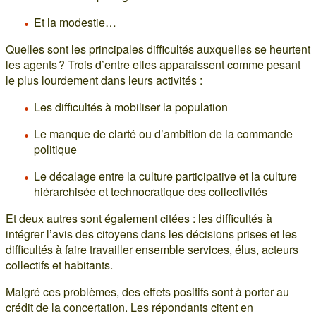
Et la modestie…
Quelles sont les principales difficultés auxquelles se heurtent
les agents ? Trois d’entre elles apparaissent comme pesant
le plus lourdement dans leurs activités :
Les difficultés à mobiliser la population
Le manque de clarté ou d’ambition de la commande
politique
Le décalage entre la culture participative et la culture
hiérarchisée et technocratique des collectivités
Et deux autres sont également citées : les difficultés à
intégrer l’avis des citoyens dans les décisions prises et les
difficultés à faire travailler ensemble services, élus, acteurs
collectifs et habitants.
Malgré ces problèmes, des effets positifs sont à porter au
crédit de la concertation. Les répondants citent en