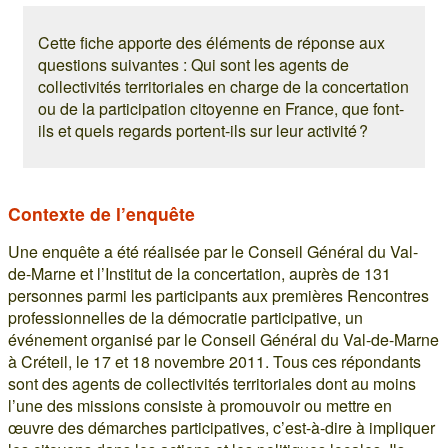
Cette fiche apporte des éléments de réponse aux
questions suivantes : Qui sont les agents de
collectivités territoriales en charge de la concertation
ou de la participation citoyenne en France, que font-
ils et quels regards portent-ils sur leur activité ?
Contexte de l’enquête
Une enquête a été réalisée par le Conseil Général du Val-
de-Marne et l’Institut de la concertation, auprès de 131
personnes parmi les participants aux premières Rencontres
professionnelles de la démocratie participative, un
événement organisé par le Conseil Général du Val-de-Marne
à Créteil, le 17 et 18 novembre 2011. Tous ces répondants
sont des agents de collectivités territoriales dont au moins
l’une des missions consiste à promouvoir ou mettre en
œuvre des démarches participatives, c’est-à-dire à impliquer