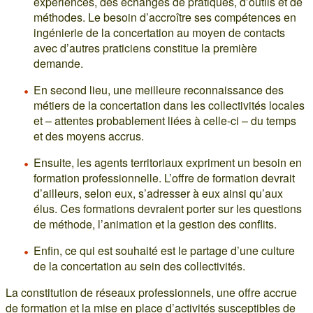
expériences, des échanges de pratiques, d’outils et de
méthodes. Le besoin d’accroître ses compétences en
ingénierie de la concertation au moyen de contacts
avec d’autres praticiens constitue la première
demande.
En second lieu, une meilleure reconnaissance des
métiers de la concertation dans les collectivités locales
et – attentes probablement liées à celle-ci – du temps
et des moyens accrus.
Ensuite, les agents territoriaux expriment un besoin en
formation professionnelle. L’offre de formation devrait
d’ailleurs, selon eux, s’adresser à eux ainsi qu’aux
élus. Ces formations devraient porter sur les questions
de méthode, l’animation et la gestion des conflits.
Enfin, ce qui est souhaité est le partage d’une culture
de la concertation au sein des collectivités.
La constitution de réseaux professionnels, une offre accrue
de formation et la mise en place d’activités susceptibles de