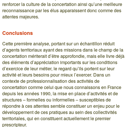
renforcer la culture de la concertation ainsi qu’une meilleure
reconnaissance par les élus apparaissent donc comme des
attentes majeures.
Conclusions
Cette première analyse, portant sur un échantillon réduit
d’agents territoriaux ayant des missions dans le champ de la
concertation mériterait d’être approfondie, mais elle livre déjà
des éléments d’appréciation importants sur les conditions
d’exercice de leur métier, le regard qu’ils portent sur leur
activité et leurs besoins pour mieux l’exercer. Dans un
contexte de professionnalisation des activités de
concertation comme celui que nous connaissons en France
depuis les années 1990, la mise en place d’activités et de
structures – formelles ou informelles – susceptibles de
répondre à ces attentes semble constituer un enjeu pour le
développement de ces pratiques au sein des collectivités
territoriales, qui en constituent actuellement le premier
prescripteur.