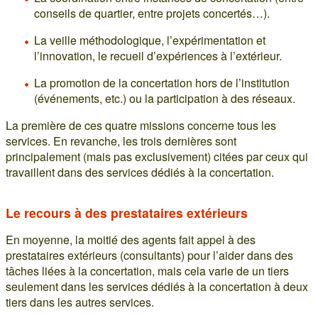
conseils de quartier, entre projets concertés…).
La veille méthodologique, l’expérimentation et
l’innovation, le recueil d’expériences à l’extérieur.
La promotion de la concertation hors de l’institution
(événements, etc.) ou la participation à des réseaux.
La première de ces quatre missions concerne tous les
services. En revanche, les trois dernières sont
principalement (mais pas exclusivement) citées par ceux qui
travaillent dans des services dédiés à la concertation.
Le recours à des prestataires extérieurs
En moyenne, la moitié des agents fait appel à des
prestataires extérieurs (consultants) pour l’aider dans des
tâches liées à la concertation, mais cela varie de un tiers
seulement dans les services dédiés à la concertation à deux
tiers dans les autres services.