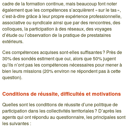
cadre de la formation continue, mais beaucoup font noter
également que les compétences s’acquièrent « sur le tas »,
c’est-à-dire grâce à leur propre expérience professionnelle,
associative ou syndicale ainsi que par des rencontres, des
colloques, la participation à des réseaux, des voyages
d’étude ou l’observation de la pratique de prestataires
extérieurs.
Ces compétences acquises sont-elles suffisantes ? Près de
30% des sondés estiment que oui, alors que 50% jugent
qu’ils n’ont pas les compétences nécessaires pour mener à
bien leurs missions (20% environ ne répondent pas à cette
question).
Conditions de réussite, difficultés et motivations
Quelles sont les conditions de réussite d’une politique de
participation dans les collectivités territoriales ? D’après les
agents qui ont répondu au questionnaire, les principales sont
les suivantes :