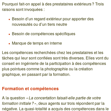
Pourquoi fait-on appel à des prestataires extérieurs ? Trois
raisons sont invoquées :
Besoin d’un regard extérieur pour apporter des
nouveautés ou d’un tiers neutre
Besoin de compétences spécifiques
Manque de temps en interne
Les compétences recherchées chez les prestataires et les
tâches qui leur sont confiées sont très diverses. Elles vont du
conseil en ingénierie de la participation à des compétences
plus pointues comme la photographie ou la création
graphique, en passant par la formation.
Formation et compétences
A la question
« La concertation faisait-elle partie de votre
formation initiale ? »
, deux agents sur trois répondent par la
négative. La quasi-totalité a acquis des compétences dans le