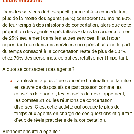
Leurs missions
Dans les services dédiés spécifiquement à la concertation,
plus de la moitié des agents (55%) consacrent au moins 60%
de leur temps à des missions de concertation, alors que cette
proportion des agents « spécialisés » dans la concertation est
de 25% seulement dans les autres services. Il faut noter
cependant que dans des services non spécialisés, cette part
du temps consacré à la concertation reste de plus de 30 %
chez 70% des personnes, ce qui est relativement important.
A quoi se consacrent ces agents ?
La mission la plus citée concerne l’animation et la mise
en œuvre de dispositifs de participation comme les
conseils de quartier, les conseils de développement,
les comités 21 ou les réunions de concertation
diverses. C’est cette activité qui occupe le plus de
temps aux agents en charge de ces questions et qui fait
d’eux de réels praticiens de la concertation.
Viennent ensuite à égalité :