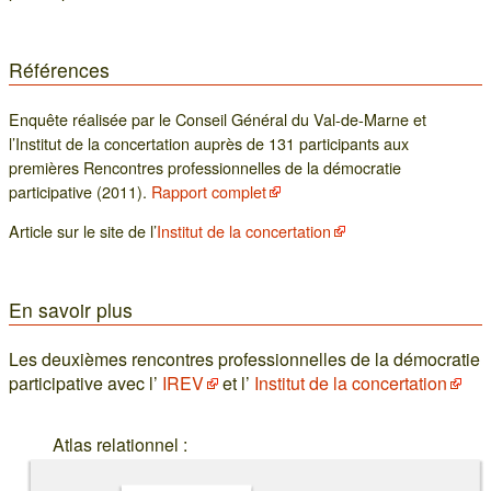
Références
Enquête réalisée par le Conseil Général du Val-de-Marne et
l’Institut de la concertation auprès de 131 participants aux
premières Rencontres professionnelles de la démocratie
participative (2011).
Rapport complet
Article sur le site de l’
Institut de la concertation
En savoir plus
Les deuxièmes rencontres professionnelles de la démocratie
participative avec l’
IREV
et l’
Institut de la concertation
Atlas relationnel :