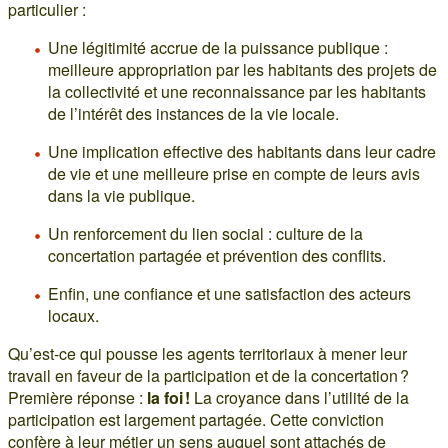
particulier :
Une légitimité accrue de la puissance publique :
meilleure appropriation par les habitants des projets de
la collectivité et une reconnaissance par les habitants
de l’intérêt des instances de la vie locale.
Une implication effective des habitants dans leur cadre
de vie et une meilleure prise en compte de leurs avis
dans la vie publique.
Un renforcement du lien social : culture de la
concertation partagée et prévention des conflits.
Enfin, une confiance et une satisfaction des acteurs
locaux.
Qu’est-ce qui pousse les agents territoriaux à mener leur
travail en faveur de la participation et de la concertation ?
Première réponse :
la foi !
La croyance dans l’utilité de la
participation est largement partagée. Cette conviction
confère à leur métier un sens auquel sont attachés de