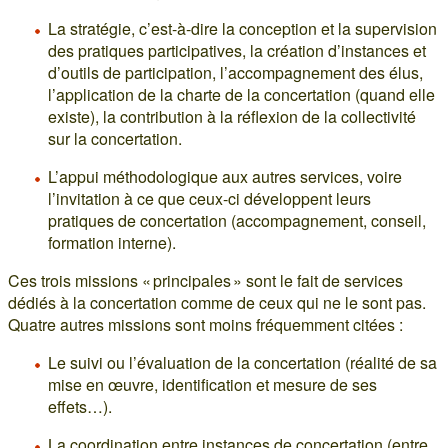
La stratégie, c’est-à-dire la conception et la supervision
des pratiques participatives, la création d’instances et
d’outils de participation, l’accompagnement des élus,
l’application de la charte de la concertation (quand elle
existe), la contribution à la réflexion de la collectivité
sur la concertation.
L’appui méthodologique aux autres services, voire
l’invitation à ce que ceux-ci développent leurs
pratiques de concertation (accompagnement, conseil,
formation interne).
Ces trois missions « principales » sont le fait de services
dédiés à la concertation comme de ceux qui ne le sont pas.
Quatre autres missions sont moins fréquemment citées :
Le suivi ou l’évaluation de la concertation (réalité de sa
mise en œuvre, identification et mesure de ses
effets…).
La coordination entre instances de concertation (entre