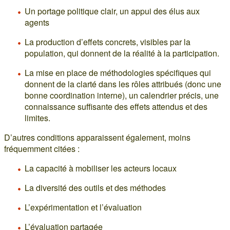
Un portage politique clair, un appui des élus aux
agents
La production d’effets concrets, visibles par la
population, qui donnent de la réalité à la participation.
La mise en place de méthodologies spécifiques qui
donnent de la clarté dans les rôles attribués (donc une
bonne coordination interne), un calendrier précis, une
connaissance suffisante des effets attendus et des
limites.
D’autres conditions apparaissent également, moins
fréquemment citées :
La capacité à mobiliser les acteurs locaux
La diversité des outils et des méthodes
L’expérimentation et l’évaluation
L’évaluation partagée