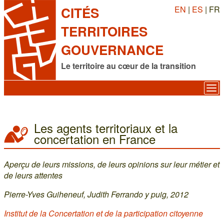
EN
|
ES
| FR
CITÉS
TERRITOIRES
GOUVERNANCE
Le territoire au cœur de la transition
Les agents territoriaux et la
concertation en France
Aperçu de leurs missions, de leurs opinions sur leur métier et
de leurs attentes
Pierre-Yves Guiheneuf, Judith Ferrando y puig, 2012
Institut de la Concertation et de la participation citoyenne