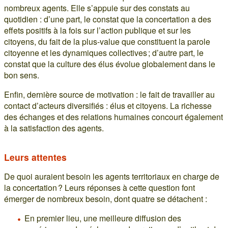
nombreux agents. Elle s’appuie sur des constats au
quotidien : d’une part, le constat que la concertation a des
effets positifs à la fois sur l’action publique et sur les
citoyens, du fait de la plus-value que constituent la parole
citoyenne et les dynamiques collectives ; d’autre part, le
constat que la culture des élus évolue globalement dans le
bon sens.
Enfin, dernière source de motivation : le fait de travailler au
contact d’acteurs diversifiés : élus et citoyens. La richesse
des échanges et des relations humaines concourt également
à la satisfaction des agents.
Leurs attentes
De quoi auraient besoin les agents territoriaux en charge de
la concertation ? Leurs réponses à cette question font
émerger de nombreux besoin, dont quatre se détachent :
En premier lieu, une meilleure diffusion des