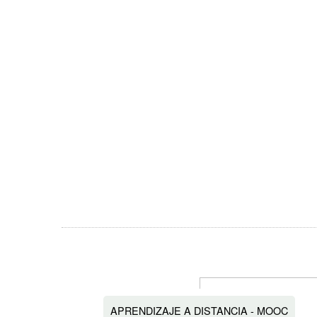
APRENDIZAJE A DISTANCIA - MOOC