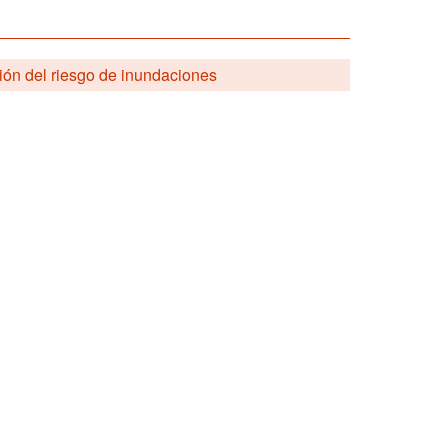
tión del riesgo de inundaciones