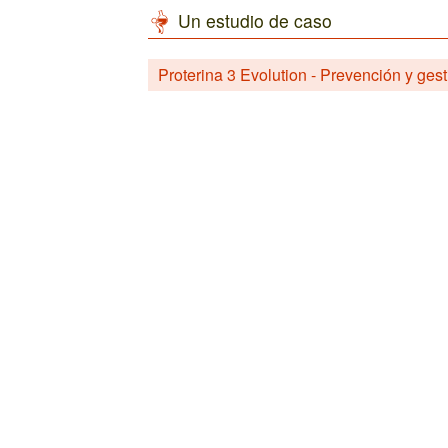
Un estudio de caso
Proterina 3 Evolution - Prevención y ges