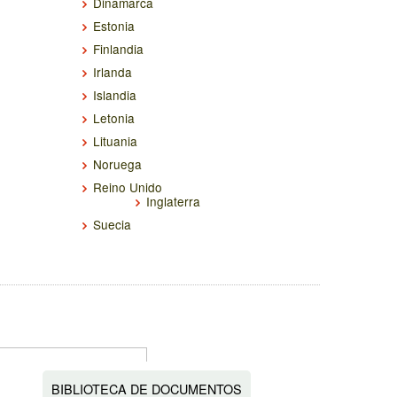
Dinamarca
Estonia
Finlandia
Irlanda
Islandia
Letonia
Lituania
Noruega
Reino Unido
Inglaterra
Suecia
BIBLIOTECA DE DOCUMENTOS