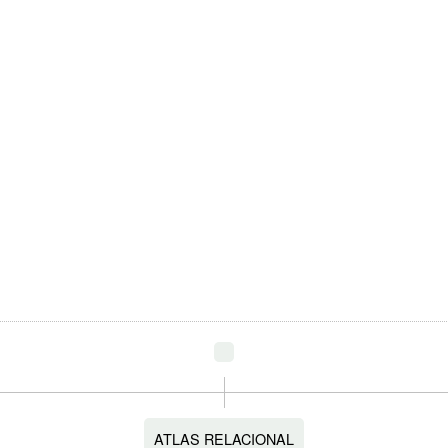
ATLAS RELACIONAL