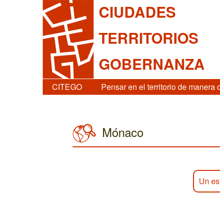
CIUDADES
TERRITORIOS
GOBERNANZA
CITEGO
Pensar en el territorio de manera 
Mónaco
Un es