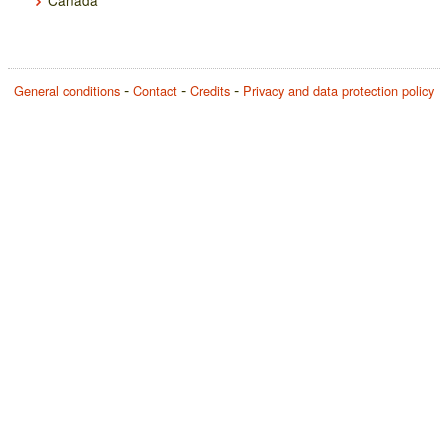
Canada
General conditions
Contact
Credits
Privacy and data protection policy