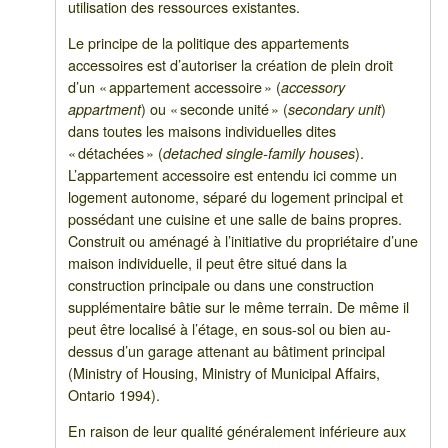
utilisation des ressources existantes.
Le principe de la politique des appartements
accessoires est d’autoriser la création de plein droit
d’un « appartement accessoire » (
accessory
) ou « seconde unité » (
)
appartment
secondary unit
dans toutes les maisons individuelles dites
« détachées » (
).
detached single-family houses
L’appartement accessoire est entendu ici comme un
logement autonome, séparé du logement principal et
possédant une cuisine et une salle de bains propres.
Construit ou aménagé à l’initiative du propriétaire d’une
maison individuelle, il peut être situé dans la
construction principale ou dans une construction
supplémentaire bâtie sur le même terrain. De même il
peut être localisé à l’étage, en sous-sol ou bien au-
dessus d’un garage attenant au bâtiment principal
(Ministry of Housing, Ministry of Municipal Affairs,
Ontario 1994).
En raison de leur qualité généralement inférieure aux