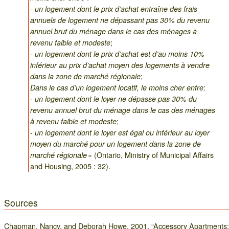
-
un logement dont le prix d’achat entraîne des frais
annuels de logement ne dépassant pas 30% du revenu
annuel brut du ménage dans le cas des ménages à
;
revenu faible et modeste
-
un logement dont le prix d’achat est d’au moins 10%
inférieur au prix d’achat moyen des logements à vendre
;
dans la zone de marché régionale
:
Dans le cas d’un logement locatif, le moins cher entre
-
un logement dont le loyer ne dépasse pas 30% du
revenu annuel brut du ménage dans le cas des ménages
;
à revenu faible et modeste
-
un logement dont le loyer est égal ou inférieur au loyer
moyen du marché pour un logement dans la zone de
» (Ontario, Ministry of Municipal Affairs
marché régionale
and Housing, 2005 : 32).
Sources
Chapman, Nancy, and Deborah Howe. 2001. “Accessory Apartments: