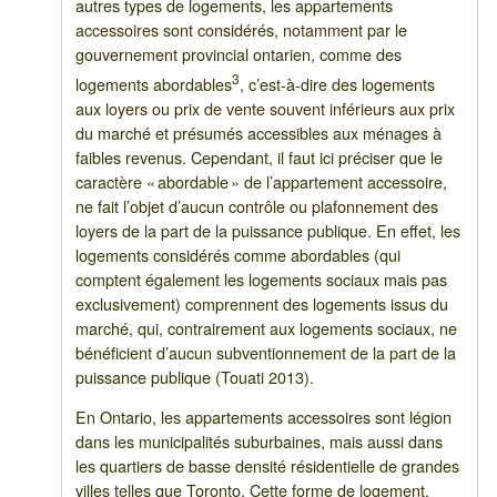
autres types de logements, les appartements
accessoires sont considérés, notamment par le
gouvernement provincial ontarien, comme des
3
logements abordables
, c’est-à-dire des logements
aux loyers ou prix de vente souvent inférieurs aux prix
du marché et présumés accessibles aux ménages à
faibles revenus. Cependant, il faut ici préciser que le
caractère « abordable » de l’appartement accessoire,
ne fait l’objet d’aucun contrôle ou plafonnement des
loyers de la part de la puissance publique. En effet, les
logements considérés comme abordables (qui
comptent également les logements sociaux mais pas
exclusivement) comprennent des logements issus du
marché, qui, contrairement aux logements sociaux, ne
bénéficient d’aucun subventionnement de la part de la
puissance publique (Touati 2013).
En Ontario, les appartements accessoires sont légion
dans les municipalités suburbaines, mais aussi dans
les quartiers de basse densité résidentielle de grandes
villes telles que Toronto. Cette forme de logement,