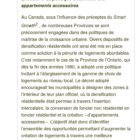
appartements accessoires
Au Canada, sous l’influence des préceptes du
Smart
2
, de nombreuses Provinces se sont
Growth
précocement engagées dans des politiques de
maîtrise de la croissance urbaine. Divers dispositifs de
densification résidentielle ont ainsi été mis en place
comme solution à la pénurie de logements abordables.
C’est notamment le cas de la Province de l’Ontario, qui
dès la fin des années 1980, a adopté une politique
incitant à l’élargissement de la gamme de choix de
logements au niveau local. Le décret adopté
encourageait les municipalités à désigner des zones à
l’intérieur de leur plan officiel, où la densification
résidentielle était permise à travers l’insertion
intercalaire, la conversion de foncier non résidentiel en
foncier résidentiel et la création « d’appartements
accessoires ». L’objectif était donc d’identifier
l’ensemble des opportunités permettant d’augmenter la
création de logements à travers une meilleure