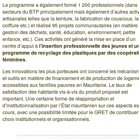
Le programme a également formé 1 200 professionnels (dans 
secteurs du BTP principalement mais également d’autres activ
artisanales telles que la teinture, la fabrication de couscous, la
coiffure etc.) et réalisé 95 projets communautaires (en matière
gestion des déchets, santé, éducation, environnement, petite
enfance, etc.). Ces activités ont généré la mise en place d’un
centre d’appui à
l’insertion professionnelle des jeunes et u
programme de recyclage des plastiques par des coopérat
féminines
.
Les innovations les plus porteuses ont concerné les mécanis
et outils en matière de financement et de production de logem
accessibles aux familles pauvres en Mauritanie. Le taux de
satisfaction des habitants vis-à-vis du produit proposé est
important. Une certaine forme de réappropriation et
d’institutionnalisation par l’État mauritanien sur ces aspects es
cours, avec une possibilité limitée pour le GRET de contribuer
choix institutionnels et organisationnels.