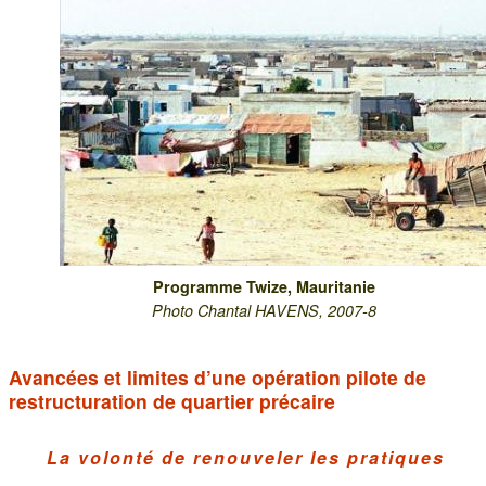
Programme Twize, Mauritanie
Photo Chantal HAVENS, 2007-8
Avancées et limites d’une opération pilote de
restructuration de quartier précaire
La volonté de renouveler les pratiques