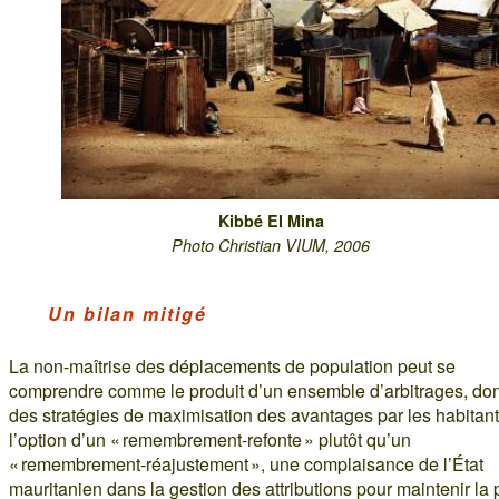
Kibbé El Mina
Photo Christian VIUM, 2006
Un bilan mitigé
La non-maîtrise des déplacements de population peut se
comprendre comme le produit d’un ensemble d’arbitrages, don
des stratégies de maximisation des avantages par les habitant
l’option d’un « remembrement-refonte » plutôt qu’un
« remembrement-réajustement », une complaisance de l’État
mauritanien dans la gestion des attributions pour maintenir la 