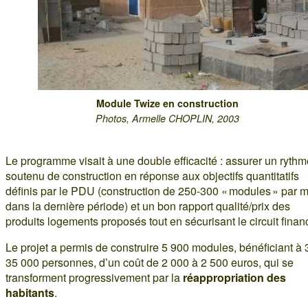
Module Twize en construction
Photos, Armelle CHOPLIN, 2003
Le programme visait à une double efficacité : assurer un rythm
soutenu de construction en réponse aux objectifs quantitatifs
définis par le PDU (construction de 250-300 « modules » par 
dans la dernière période) et un bon rapport qualité/prix des
produits logements proposés tout en sécurisant le circuit financ
Le projet a permis de construire 5 900 modules, bénéficiant à 
35 000 personnes, d’un coût de 2 000 à 2 500 euros, qui se
transforment progressivement par la
réappropriation des
habitants
.