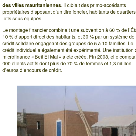
des villes mauritaniennes
. Il ciblait des primo-accédants
propriétaires disposant d’un titre foncier, habitants de quartiers
lotis sous équipés.
Le montage financier combinait une subvention à 60 % de l’Éta
10 % d’apport direct des habitants, et 30 % par un système de
crédit solidaire engageant des groupes de 5 à 10 familles. Le
crédit individuel a également été expérimenté. Une institution
microfinance « Beït El Mal » a été créée. Fin 2008, elle compta
000 clients actifs dont plus de 70 % de femmes et 1,3 million
d’euros d’encours de crédit.