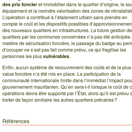
des prix foncier
et immobilier dans le quartier d’origine, le so
équipement et la moindre valorisation des zones de réinstallat
L’opération a contribué à l’étalement urbain sans prendre en
compte le coût et les dispositifs possibles d’approvisionnemen
des nouveaux quartiers en infrastructures. La future gestion d
quartiers par les communes concernées n’a pas été anticipée.
matière de sécurisation foncière, le passage du badge au per
d’occuper ne s’est pas fait comme prévu, ce qui fragilise les
personnes les plus
vulnérables
.
Enfin, aucun système de recouvrement des coûts et de la plus
value foncière n’a été mis en place. La participation de la
communauté internationale limite dans l’immédiat l’impact pou
gouvernement mauritanien. Qu’en sera-t-il lorsque le coût de 
opérations devra être supporté par l’État, alors qu’il est prévu 
traiter de façon similaire les autres quartiers précaires ?
Références