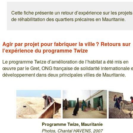
Cette fiche présente un retour d’expérience sur les projets
de réhabilitation des quartiers précaires en Mauritanie.
Agir par projet pour fabriquer la ville ? Retours sur
l’expérience du programme Twize
Le programme Twize d’amélioration de l’habitat a été mis en
œuvre par le Gret, ONG française de solidarité internationale 
développement dans deux principales villes de Mauritanie.
Programme Twize, Mauritanie
Photos, Chantal HAVENS, 2007