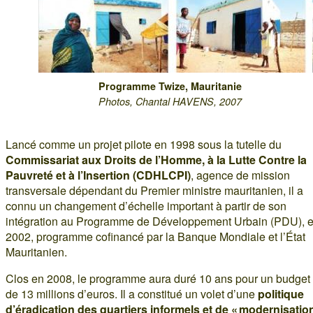
Programme Twize, Mauritanie
Photos, Chantal HAVENS, 2007
Lancé comme un projet pilote en 1998 sous la tutelle du
Commissariat aux Droits de l’Homme, à la Lutte Contre la
Pauvreté et à l’Insertion (CDHLCPI)
, agence de mission
transversale dépendant du Premier ministre mauritanien, il a
connu un changement d’échelle important à partir de son
intégration au Programme de Développement Urbain (PDU), 
2002, programme cofinancé par la Banque Mondiale et l’État
Mauritanien.
Clos en 2008, le programme aura duré 10 ans pour un budget 
de 13 millions d’euros. Il a constitué un volet d’une
politique
d’éradication des quartiers informels et de « modernisatio