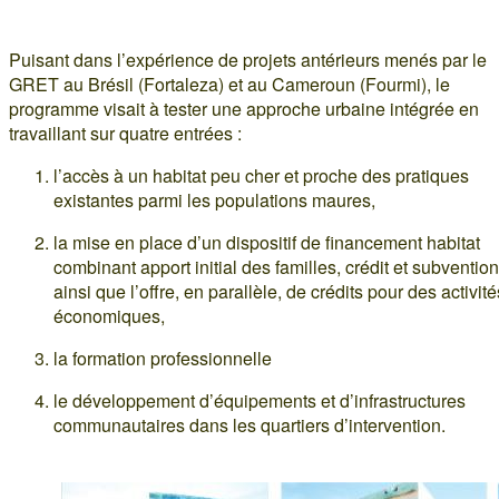
Puisant dans l’expérience de projets antérieurs menés par le
GRET au Brésil (Fortaleza) et au Cameroun (Fourmi), le
programme visait à tester une approche urbaine intégrée en
travaillant sur quatre entrées :
l’accès à un habitat peu cher et proche des pratiques
existantes parmi les populations maures,
la mise en place d’un dispositif de financement habitat
combinant apport initial des familles, crédit et subvention
ainsi que l’offre, en parallèle, de crédits pour des activité
économiques,
la formation professionnelle
le développement d’équipements et d’infrastructures
communautaires dans les quartiers d’intervention.