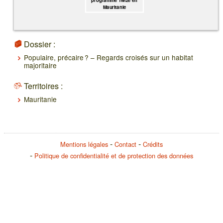
programme Twize en
Mauritanie
Dossier :
Populaire, précaire ? – Regards croisés sur un habitat
majoritaire
Territoires :
Mauritanie
Mentions légales
Contact
Crédits
Politique de confidentialité et de protection des données