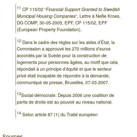
11
CP 115/02 ”
Financial Support Granted to Swedish
”, Lettre à Nellie Kroes,
Municipal Housing Companies
DG COMP, 30-05-2005, EPF, CP 115/02, EPF
(European Property Foundation).
12
Dans le cadre des règles sur les aides d’État, la
Commission a approuvé les 270 millions d’euros
accordés par la Suède pour la construction de
logements pour personnes âgées, au motif que cela
répondait à un principe d’équité et que le secteur
privé était incapable de répondre à la demande,
communiqué de presse, Bruxelles, 07-03-2007.
13
Social-démocrate. Depuis 2006 une coalition de
partis de droite est au pouvoir au niveau national.
14
Selon article 87 (1) du Traité européen
Sources