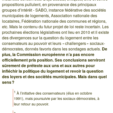
propositions pullulent, en provenance des principaux
groupes d’intérêt - SABO, instance fédérative des sociétés
municipales de logements, Association nationale des
locataires, Fédération nationale des communes et régions,
etc. Mais le contenu du futur projet de loi reste incertain. Les
prochaines élections législatives ont lieu en 2010 et il existe
des divergences sur la question du logement entre les
conservateurs au pouvoir et leurs « challengers » sociaux-
démocrates, donnés favoris dans les sondages actuels.
De
plus, la Commission européenne n’a pas encore
officiellement pris position. Ses conclusions serviront
sûrement de prétexte aux uns et aux autres pour
infléchir la politique du logement et revoir la question
des loyers et des sociétés municipales. Mais dans quel
sens ?
1
À l’initiative des conservateurs (élus en octobre
1991), mais poursuivie par les sociaux-démocrates, à
leur retour au pouvoir.