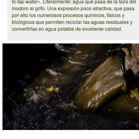
to-tap water». Literalmente: agua que pasa de la taza del
inodoro al grifo. Una expresión poco atractiva, que pasa
por alto los numerosos procesos químicos, físicos y
biológicos que permiten reciclar las aguas residuales y
convertirlas en agua potable de excelente calidad.