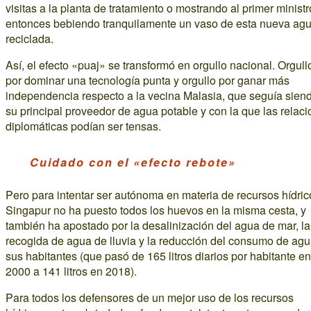
visitas a la planta de tratamiento o mostrando al primer minist
entonces bebiendo tranquilamente un vaso de esta nueva ag
reciclada.
Así, el efecto «puaj» se transformó en orgullo nacional. Orgull
por dominar una tecnología punta y orgullo por ganar más
independencia respecto a la vecina Malasia, que seguía sien
su principal proveedor de agua potable y con la que las relac
diplomáticas podían ser tensas.
Cuidado con el «efecto rebote»
Pero para intentar ser autónoma en materia de recursos hídric
Singapur no ha puesto todos los huevos en la misma cesta, y
también ha apostado por la desalinización del agua de mar, la
recogida de agua de lluvia y la reducción del consumo de ag
sus habitantes (que pasó de 165 litros diarios por habitante en
2000 a 141 litros en 2018).
Para todos los defensores de un mejor uso de los recursos