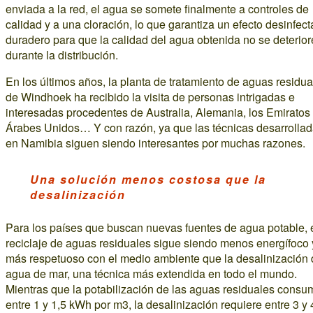
enviada a la red, el agua se somete finalmente a controles de
calidad y a una cloración, lo que garantiza un efecto desinfect
duradero para que la calidad del agua obtenida no se deterior
durante la distribución.
En los últimos años, la planta de tratamiento de aguas residua
de Windhoek ha recibido la visita de personas intrigadas e
interesadas procedentes de Australia, Alemania, los Emiratos
Árabes Unidos… Y con razón, ya que las técnicas desarrolla
en Namibia siguen siendo interesantes por muchas razones.
Una solución menos costosa que la
desalinización
Para los países que buscan nuevas fuentes de agua potable, 
reciclaje de aguas residuales sigue siendo menos energífoco 
más respetuoso con el medio ambiente que la desalinización 
agua de mar, una técnica más extendida en todo el mundo.
Mientras que la potabilización de las aguas residuales consu
entre 1 y 1,5 kWh por m3, la desalinización requiere entre 3 y 