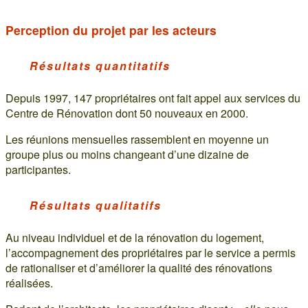
Perception du projet par les acteurs
Résultats quantitatifs
Depuis 1997, 147 propriétaires ont fait appel aux services du
Centre de Rénovation dont 50 nouveaux en 2000.
Les réunions mensuelles rassemblent en moyenne un
groupe plus ou moins changeant d’une dizaine de
participantes.
Résultats qualitatifs
Au niveau individuel et de la rénovation du logement,
l’accompagnement des propriétaires par le service a permis
de rationaliser et d’améliorer la qualité des rénovations
réalisées.