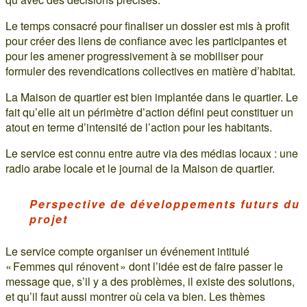
Le temps consacré pour finaliser un dossier est mis à profit
pour créer des liens de confiance avec les participantes et
pour les amener progressivement à se mobiliser pour
formuler des revendications collectives en matière d’habitat.
La Maison de quartier est bien implantée dans le quartier. Le
fait qu’elle ait un périmètre d’action défini peut constituer un
atout en terme d’intensité de l’action pour les habitants.
Le service est connu entre autre via des médias locaux : une
radio arabe locale et le journal de la Maison de quartier.
Perspective de développements futurs du
projet
Le service compte organiser un événement intitulé
« Femmes qui rénovent » dont l’idée est de faire passer le
message que, s’il y a des problèmes, il existe des solutions,
et qu’il faut aussi montrer où cela va bien. Les thèmes