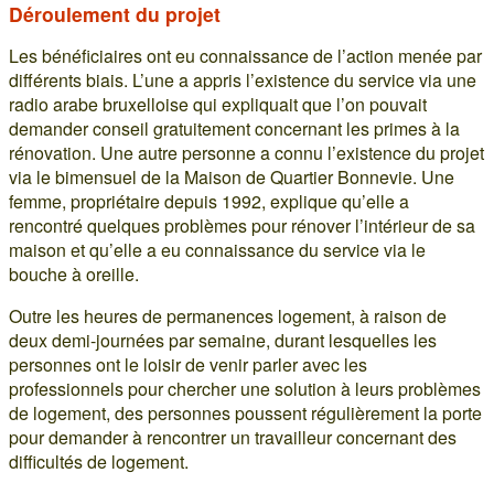
Déroulement du projet
Les bénéficiaires ont eu connaissance de l’action menée par
différents biais. L’une a appris l’existence du service via une
radio arabe bruxelloise qui expliquait que l’on pouvait
demander conseil gratuitement concernant les primes à la
rénovation. Une autre personne a connu l’existence du projet
via le bimensuel de la Maison de Quartier Bonnevie. Une
femme, propriétaire depuis 1992, explique qu’elle a
rencontré quelques problèmes pour rénover l’intérieur de sa
maison et qu’elle a eu connaissance du service via le
bouche à oreille.
Outre les heures de permanences logement, à raison de
deux demi-journées par semaine, durant lesquelles les
personnes ont le loisir de venir parler avec les
professionnels pour chercher une solution à leurs problèmes
de logement, des personnes poussent régulièrement la porte
pour demander à rencontrer un travailleur concernant des
difficultés de logement.