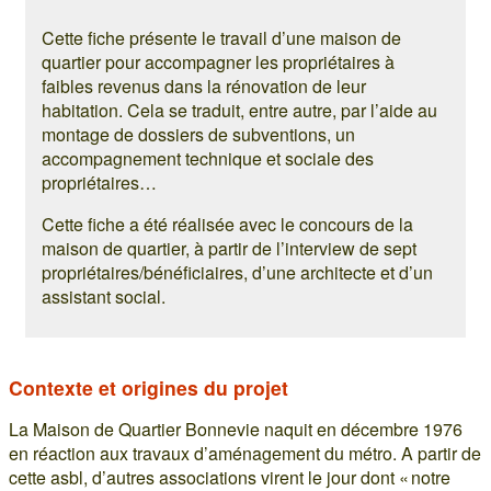
Cette fiche présente le travail d’une maison de
quartier pour accompagner les propriétaires à
faibles revenus dans la rénovation de leur
habitation. Cela se traduit, entre autre, par l’aide au
montage de dossiers de subventions, un
accompagnement technique et sociale des
propriétaires…
Cette fiche a été réalisée avec le concours de la
maison de quartier, à partir de l’interview de sept
propriétaires/bénéficiaires, d’une architecte et d’un
assistant social.
Contexte et origines du projet
La Maison de Quartier Bonnevie naquit en décembre 1976
en réaction aux travaux d’aménagement du métro. A partir de
cette asbl, d’autres associations virent le jour dont « notre