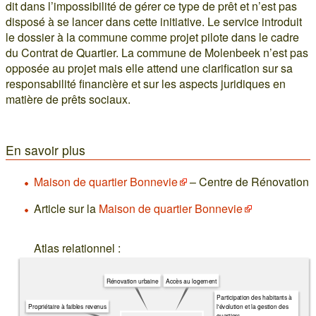
dit dans l’impossibilité de gérer ce type de prêt et n’est pas
disposé à se lancer dans cette initiative. Le service introduit
le dossier à la commune comme projet pilote dans le cadre
du Contrat de Quartier. La commune de Molenbeek n’est pas
opposée au projet mais elle attend une clarification sur sa
responsabilité financière et sur les aspects juridiques en
matière de prêts sociaux.
En savoir plus
Maison de quartier Bonnevie
– Centre de Rénovation
Article sur la
Maison de quartier Bonnevie
Atlas relationnel :
Rénovation urbaine
Accès au logement
Participation des habitants à
Propriétaire à faibles revenus
l'évolution et la gestion des
quartiers