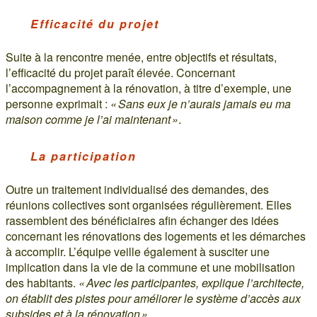
Efficacité du projet
Suite à la rencontre menée, entre objectifs et résultats,
l’efficacité du projet paraît élevée. Concernant
l’accompagnement à la rénovation, à titre d’exemple, une
personne exprimait :
« Sans eux je n’aurais jamais eu ma
maison comme je l’ai maintenant »
.
La participation
Outre un traitement individualisé des demandes, des
réunions collectives sont organisées régulièrement. Elles
rassemblent des bénéficiaires afin échanger des idées
concernant les rénovations des logements et les démarches
à accomplir. L’équipe veille également à susciter une
implication dans la vie de la commune et une mobilisation
des habitants.
« Avec les participantes, explique l’architecte,
on établit des pistes pour améliorer le système d’accès aux
subsides et à la rénovation »
.