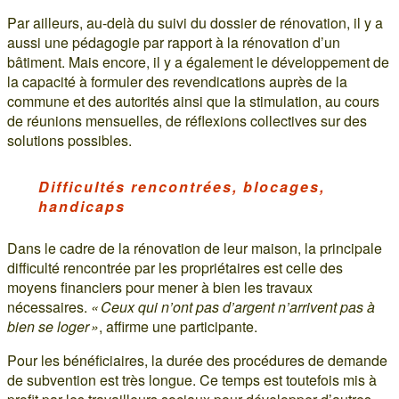
Par ailleurs, au-delà du suivi du dossier de rénovation, il y a
aussi une pédagogie par rapport à la rénovation d’un
bâtiment. Mais encore, il y a également le développement de
la capacité à formuler des revendications auprès de la
commune et des autorités ainsi que la stimulation, au cours
de réunions mensuelles, de réflexions collectives sur des
solutions possibles.
Difficultés rencontrées, blocages,
handicaps
Dans le cadre de la rénovation de leur maison, la principale
difficulté rencontrée par les propriétaires est celle des
moyens financiers pour mener à bien les travaux
nécessaires.
« Ceux qui n’ont pas d’argent n’arrivent pas à
bien se loger »
, affirme une participante.
Pour les bénéficiaires, la durée des procédures de demande
de subvention est très longue. Ce temps est toutefois mis à