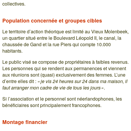
collectives.
Population concernée et groupes cibles
Le territoire d’action théorique est limité au Vieux Molenbeek,
un quartier situé entre le Boulevard Léopold II, le canal, la
chaussée de Gand et la rue Piers qui compte 10.000
habitants.
Le public visé se compose de propriétaires à faibles revenus.
Les personnes qui se rendent aux permanences et viennent
aux réunions sont (quasi) exclusivement des femmes. L’une
d’entre elles dit :
« je vis 24 heures sur 24 dans ma maison, il
faut arranger mon cadre de vie de tous les jours »
.
Si l’association et le personnel sont néerlandophones, les
bénéficiaires sont principalement francophones.
Montage financier