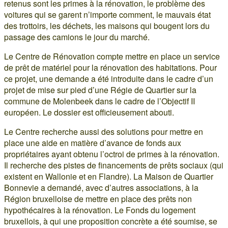
retenus sont les primes à la rénovation, le problème des
voitures qui se garent n’importe comment, le mauvais état
des trottoirs, les déchets, les maisons qui bougent lors du
passage des camions le jour du marché.
Le Centre de Rénovation compte mettre en place un service
de prêt de matériel pour la rénovation des habitations. Pour
ce projet, une demande a été introduite dans le cadre d’un
projet de mise sur pied d’une Régie de Quartier sur la
commune de Molenbeek dans le cadre de l’Objectif II
européen. Le dossier est officieusement abouti.
Le Centre recherche aussi des solutions pour mettre en
place une aide en matière d’avance de fonds aux
propriétaires ayant obtenu l’octroi de primes à la rénovation.
Il recherche des pistes de financements de prêts sociaux (qui
existent en Wallonie et en Flandre). La Maison de Quartier
Bonnevie a demandé, avec d’autres associations, à la
Région bruxelloise de mettre en place des prêts non
hypothécaires à la rénovation. Le Fonds du logement
bruxellois, à qui une proposition concrète a été soumise, se