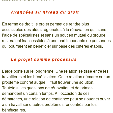
Avancées au niveau du droit
En terme de droit, le projet permet de rendre plus
accessibles des aides régionales à la rénovation qui, sans
l’aide de spécialistes et sans un soutien mutuel du groupe,
resteraient inaccessibles à une part importante de personnes
qui pourraient en bénéficier sur base des critères établis.
Le projet comme processus
L’aide porte sur le long terme. Une relation se tisse entre les
travailleurs et les bénéficiaires. Cette relation démarre sur un
problème concret auquel il faut trouver une solution.
Toutefois, les questions de rénovation et de primes
demandent un certain temps. A l’occasion de ces
démarches, une relation de confiance peut se nouer et ouvrir
à un travail sur d’autres problèmes rencontrés par les
bénéficiaires.