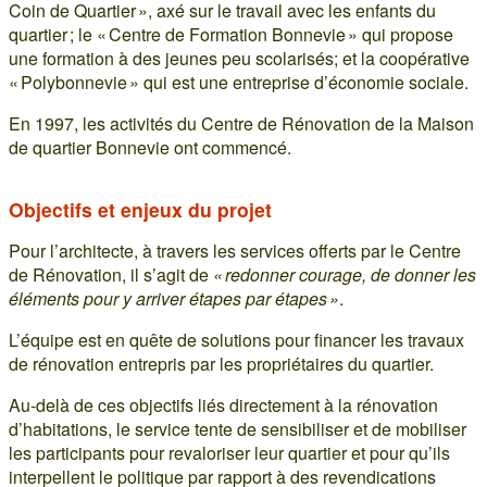
Coin de Quartier », axé sur le travail avec les enfants du
quartier ; le « Centre de Formation Bonnevie » qui propose
une formation à des jeunes peu scolarisés; et la coopérative
« Polybonnevie » qui est une entreprise d’économie sociale.
En 1997, les activités du Centre de Rénovation de la Maison
de quartier Bonnevie ont commencé.
Objectifs et enjeux du projet
Pour l’architecte, à travers les services offerts par le Centre
de Rénovation, il s’agit de
« redonner courage, de donner les
éléments pour y arriver étapes par étapes »
.
L’équipe est en quête de solutions pour financer les travaux
de rénovation entrepris par les propriétaires du quartier.
Au-delà de ces objectifs liés directement à la rénovation
d’habitations, le service tente de sensibiliser et de mobiliser
les participants pour revaloriser leur quartier et pour qu’ils
interpellent le politique par rapport à des revendications