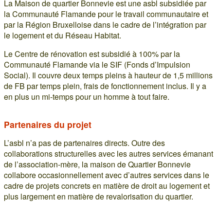
La Maison de quartier Bonnevie est une asbl subsidiée par
la Communauté Flamande pour le travail communautaire et
par la Région Bruxelloise dans le cadre de l’intégration par
le logement et du Réseau Habitat.
Le Centre de rénovation est subsidié à 100% par la
Communauté Flamande via le SIF (Fonds d’Impulsion
Social). Il couvre deux temps pleins à hauteur de 1,5 millions
de FB par temps plein, frais de fonctionnement inclus. Il y a
en plus un mi-temps pour un homme à tout faire.
Partenaires du projet
L’asbl n’a pas de partenaires directs. Outre des
collaborations structurelles avec les autres services émanant
de l’association-mère, la maison de Quartier Bonnevie
collabore occasionnellement avec d’autres services dans le
cadre de projets concrets en matière de droit au logement et
plus largement en matière de revalorisation du quartier.