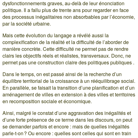
dysfonctionnements graves, au-delà de leur énonciation
politique. Il a fallu plus de trente ans pour regarder en face
des processus inégalitaires non absorbables par l’économie,
par la société urbaine.
Mais cette évolution du langage a révélé aussi la
complexification de la réalité et la difficulté de l’aborder de
manière concrète. Cette difficulté ne permet pas de rendre
clairs les objectifs réels et réalistes, transversaux. Donc, ne
permet pas une construction claire des politiques publiques .
Dans le temps, on est passé ainsi de la recherche d’un
équilibre territorial de la croissance à un rééquilibrage social.
En parallèle, se faisait la transition d’une planification et d’un
aménagement de villes en extension à des villes et territoires
en recomposition sociale et économique.
Ainsi, malgré le constat d’une aggravation des inégalités et
d’une forte présence de ce terme dans les discours, on peut
se demander parfois et encore : mais de quelles inégalités
parle-t-on ? Ou encore : quelles sont celles qui sont en train