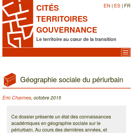
EN
|
ES
| FR
CITÉS
TERRITOIRES
GOUVERNANCE
Le territoire au cœur de la transition
Géographie sociale du périurbain
Eric Charmes
, octobre 2015
Ce dossier présente un état des connaissances
académiques en géographie sociale sur le
périurbain. Au cours des dernières années, et