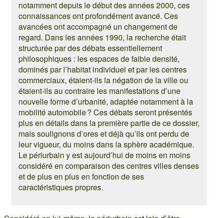
notamment depuis le début des années 2000, ces
connaissances ont profondément avancé. Ces
avancées ont accompagné un changement de
regard. Dans les années 1990, la recherche était
structurée par des débats essentiellement
philosophiques : les espaces de faible densité,
dominés par l’habitat individuel et par les centres
commerciaux, étaient-ils la négation de la ville ou
étaient-ils au contraire les manifestations d’une
nouvelle forme d’urbanité, adaptée notamment à la
mobilité automobile ? Ces débats seront présentés
plus en détails dans la première partie de ce dossier,
mais soulignons d’ores et déjà qu’ils ont perdu de
leur vigueur, du moins dans la sphère académique.
Le périurbain y est aujourd’hui de moins en moins
considéré en comparaison des centres villes denses
et de plus en plus en fonction de ses
caractéristiques propres.