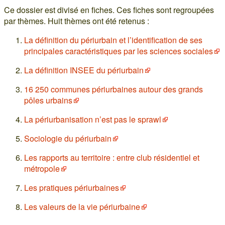
Ce dossier est divisé en fiches. Ces fiches sont regroupées
par thèmes. Huit thèmes ont été retenus :
La définition du périurbain et l’identification de ses
principales caractéristiques par les sciences sociales
La définition INSEE du périurbain
16 250 communes périurbaines autour des grands
pôles urbains
La périurbanisation n’est pas le sprawl
Sociologie du périurbain
Les rapports au territoire : entre club résidentiel et
métropole
Les pratiques périurbaines
Les valeurs de la vie périurbaine