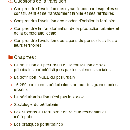
Questions de la transition :
Comprendre l’évolution des dynamiques par lesquelles se
construisent et se transforment la ville et ses territoires
Comprendre l’évolution des modes d’habiter le territoire
Comprendre la transformation de la production urbaine et
de la démocratie locale
Comprendre l’évolution des façons de penser les villes et
leurs territoires
Chapitres :
La définition du périurbain et l’identification de ses
principales caractéristiques par les sciences sociales
La définition INSEE du périurbain
16 250 communes périurbaines autour des grands pôles
urbains
La périurbanisation n’est pas le sprawl
Sociologie du périurbain
Les rapports au territoire : entre club résidentiel et
métropole
Les pratiques périurbaines