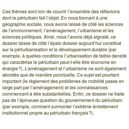
Ces thèmes sont loin de couvrir l’ensemble des réflexions
dont le périurbain fait l’objet. En nous bornant à une
géographie sociale, nous avons laissé de côté les sciences
de l’environnement, l’aménagement, l’urbanisme et les
sciences politiques. Ainsi, nous l’avons déjà signalé, ce
dossier laisse de côté l’épais dossier aujourd’hui constitué
sur la périurbanisation et le développement durable (par
exemple, à quelles conditions l’urbanisation de faible densité
qui caractérise le périurbain peut-t-elle être économe en
énergie ?). L’aménagement et l’urbanisme ne sont également
abordés que de manière ponctuelle. Ce sujet est pourtant
important (le règlement des problèmes de mobilité passe en
large part par l’aménagement) et les connaissances
commencent à être substantielles. Enfin, ce dossier ne traite
pas de l’épineuse question du gouvernement du périurbain
(par exemple, comment surmonter l’extrême émiettement
institutionnel propre au périurbain français ?).