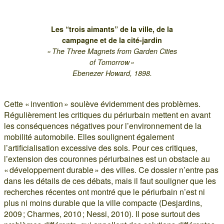
Les “trois aimants” de la ville, de la
campagne et de la cité-jardin
« The Three Magnets from Garden Cities
of Tomorrow »
Ebenezer Howard, 1898.
Cette « invention » soulève évidemment des problèmes.
Régulièrement les critiques du périurbain mettent en avant
les conséquences négatives pour l’environnement de la
mobilité automobile. Elles soulignent également
l’artificialisation excessive des sols. Pour ces critiques,
l’extension des couronnes périurbaines est un obstacle au
« développement durable » des villes. Ce dossier n’entre pas
dans les détails de ces débats, mais il faut souligner que les
recherches récentes ont montré que le périurbain n’est ni
plus ni moins durable que la ville compacte (Desjardins,
2009 ; Charmes, 2010 ; Nessi, 2010). Il pose surtout des