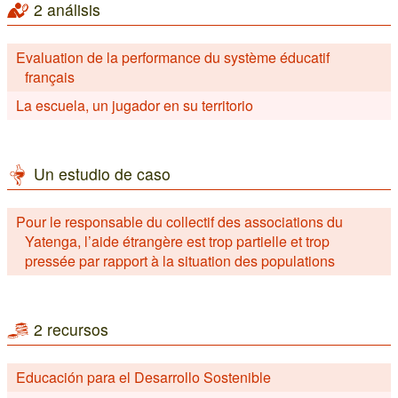
2 análisis
Evaluation de la performance du système éducatif
français
La escuela, un jugador en su territorio
Un estudio de caso
Pour le responsable du collectif des associations du
Yatenga, l’aide étrangère est trop partielle et trop
pressée par rapport à la situation des populations
2 recursos
Educación para el Desarrollo Sostenible