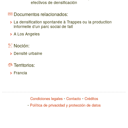
efectivos de densificación
Documentos relacionados:
La densification spontanée à Trappes ou la production
informelle d’un parc social de fait
A Los Angeles
Noción:
Densité urbaine
Territorios:
Francia
Condiciones legales
Contacto
Créditos
Política de privacidad y protección de datos