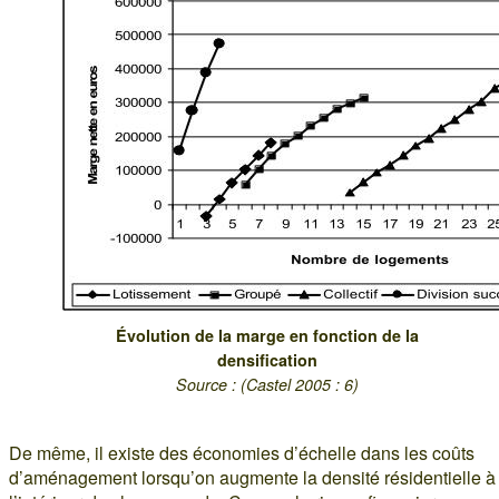
Évolution de la marge en fonction de la
densification
Source : (Castel 2005 : 6)
De même, il existe des économies d’échelle dans les coûts
d’aménagement lorsqu’on augmente la densité résidentielle à