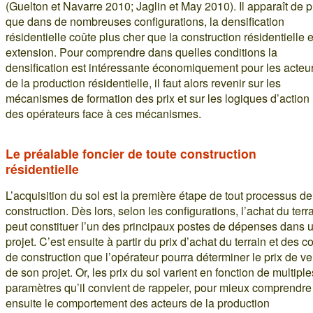
(Guelton et Navarre 2010; Jaglin et May 2010). Il apparaît de p
que dans de nombreuses configurations, la densification
résidentielle coûte plus cher que la construction résidentielle 
extension. Pour comprendre dans quelles conditions la
densification est intéressante économiquement pour les acteu
de la production résidentielle, il faut alors revenir sur les
mécanismes de formation des prix et sur les logiques d’action
des opérateurs face à ces mécanismes.
Le préalable foncier de toute construction
résidentielle
L’acquisition du sol est la première étape de tout processus de
construction. Dès lors, selon les configurations, l’achat du terr
peut constituer l’un des principaux postes de dépenses dans 
projet. C’est ensuite à partir du prix d’achat du terrain et des c
de construction que l’opérateur pourra déterminer le prix de v
de son projet. Or, les prix du sol varient en fonction de multiple
paramètres qu’il convient de rappeler, pour mieux comprendre
ensuite le comportement des acteurs de la production