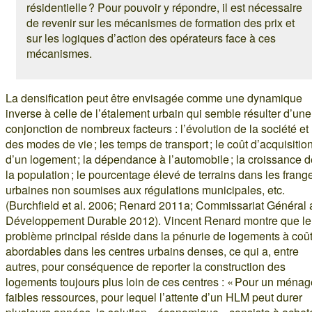
résidentielle ? Pour pouvoir y répondre, il est nécessaire
de revenir sur les mécanismes de formation des prix et
sur les logiques d’action des opérateurs face à ces
mécanismes.
La densification peut être envisagée comme une dynamique
inverse à celle de l’étalement urbain qui semble résulter d’une
conjonction de nombreux facteurs : l’évolution de la société et
des modes de vie ; les temps de transport ; le coût d’acquisitio
d’un logement ; la dépendance à l’automobile ; la croissance d
la population ; le pourcentage élevé de terrains dans les frang
urbaines non soumises aux régulations municipales, etc.
(Burchfield et al. 2006; Renard 2011a; Commissariat Général 
Développement Durable 2012). Vincent Renard montre que le
problème principal réside dans la pénurie de logements à coû
abordables dans les centres urbains denses, ce qui a, entre
autres, pour conséquence de reporter la construction des
logements toujours plus loin de ces centres : « Pour un ménag
faibles ressources, pour lequel l’attente d’un HLM peut durer