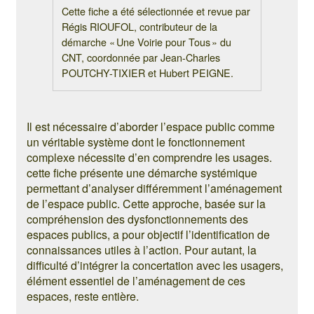
Cette fiche a été sélectionnée et revue par
Régis RIOUFOL, contributeur de la
démarche « Une Voirie pour Tous » du
CNT, coordonnée par Jean-Charles
POUTCHY-TIXIER et Hubert PEIGNE.
Il est nécessaire d’aborder l’espace public comme
un véritable système dont le fonctionnement
complexe nécessite d’en comprendre les usages.
cette fiche présente une démarche systémique
permettant d’analyser différemment l’aménagement
de l’espace public. Cette approche, basée sur la
compréhension des dysfonctionnements des
espaces publics, a pour objectif l’identification de
connaissances utiles à l’action. Pour autant, la
difficulté d’intégrer la concertation avec les usagers,
élément essentiel de l’aménagement de ces
espaces, reste entière.