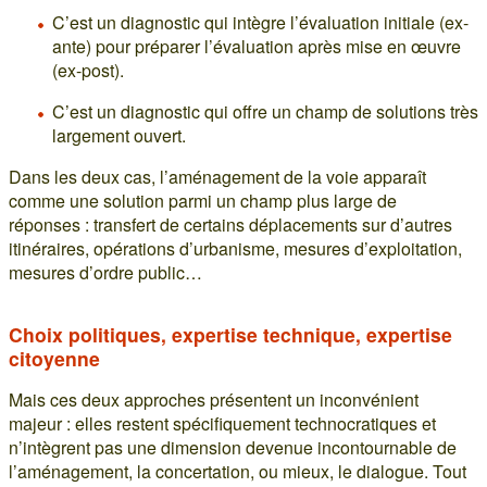
C’est un diagnostic qui intègre l’évaluation initiale (ex-
ante) pour préparer l’évaluation après mise en œuvre
(ex-post).
C’est un diagnostic qui offre un champ de solutions très
largement ouvert.
Dans les deux cas, l’aménagement de la voie apparaît
comme une solution parmi un champ plus large de
réponses : transfert de certains déplacements sur d’autres
itinéraires, opérations d’urbanisme, mesures d’exploitation,
mesures d’ordre public…
Choix politiques, expertise technique, expertise
citoyenne
Mais ces deux approches présentent un inconvénient
majeur : elles restent spécifiquement technocratiques et
n’intègrent pas une dimension devenue incontournable de
l’aménagement, la concertation, ou mieux, le dialogue. Tout