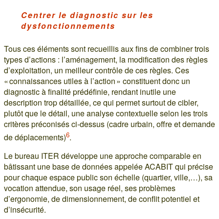
Centrer le diagnostic sur les
dysfonctionnements
Tous ces éléments sont recueillis aux fins de combiner trois
types d’actions : l’aménagement, la modification des règles
d’exploitation, un meilleur contrôle de ces règles. Ces
« connaissances utiles à l’action » constituent donc un
diagnostic à finalité prédéfinie, rendant inutile une
description trop détaillée, ce qui permet surtout de cibler,
plutôt que le détail, une analyse contextuelle selon les trois
critères préconisés ci-dessus (cadre urbain, offre et demande
6
de déplacements)
.
Le bureau ITER développe une approche comparable en
bâtissant une base de données appelée ACABIT qui précise
pour chaque espace public son échelle (quartier, ville,…), sa
vocation attendue, son usage réel, ses problèmes
d’ergonomie, de dimensionnement, de conflit potentiel et
d’insécurité.