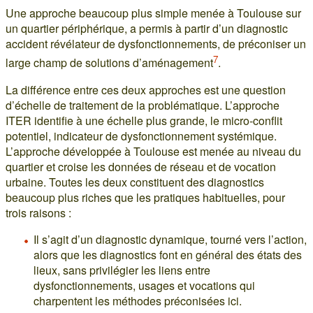
Une approche beaucoup plus simple menée à Toulouse sur
un quartier périphérique, a permis à partir d’un diagnostic
accident révélateur de dysfonctionnements, de préconiser un
7
large champ de solutions d’aménagement
.
La différence entre ces deux approches est une question
d’échelle de traitement de la problématique. L’approche
ITER identifie à une échelle plus grande, le micro-conflit
potentiel, indicateur de dysfonctionnement systémique.
L’approche développée à Toulouse est menée au niveau du
quartier et croise les données de réseau et de vocation
urbaine. Toutes les deux constituent des diagnostics
beaucoup plus riches que les pratiques habituelles, pour
trois raisons :
Il s’agit d’un diagnostic dynamique, tourné vers l’action,
alors que les diagnostics font en général des états des
lieux, sans privilégier les liens entre
dysfonctionnements, usages et vocations qui
charpentent les méthodes préconisées ici.