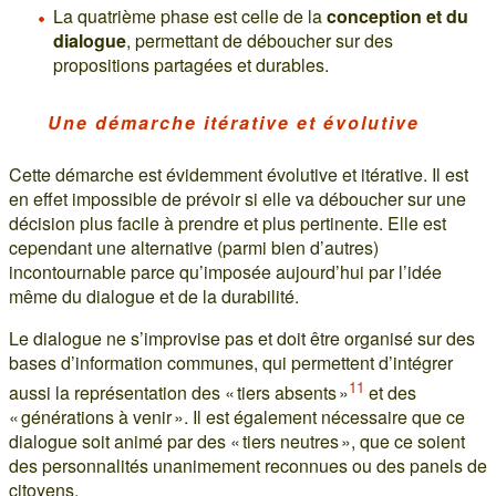
La quatrième phase est celle de la
conception et du
dialogue
, permettant de déboucher sur des
propositions partagées et durables.
Une démarche itérative et évolutive
Cette démarche est évidemment évolutive et itérative. Il est
en effet impossible de prévoir si elle va déboucher sur une
décision plus facile à prendre et plus pertinente. Elle est
cependant une alternative (parmi bien d’autres)
incontournable parce qu’imposée aujourd’hui par l’idée
même du dialogue et de la durabilité.
Le dialogue ne s’improvise pas et doit être organisé sur des
bases d’information communes, qui permettent d’intégrer
11
aussi la représentation des « tiers absents »
et des
« générations à venir ». Il est également nécessaire que ce
dialogue soit animé par des « tiers neutres », que ce soient
des personnalités unanimement reconnues ou des panels de
citoyens.