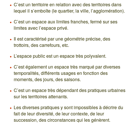
C’est un territoire en relation avec des territoires dans
lequel il s’emboîte (le quartier, la ville, l’agglomération).
C’est un espace aux limites franches, fermé sur ses
limites avec l’espace privé.
Il est caractérisé par une géométrie précise, des
trottoirs, des carrefours, etc.
L’espace public est un espace très polyvalent.
C’est également un espace très marqué par diverses
temporalités, différents usages en fonction des
moments, des jours, des saisons.
C’est un espace très dépendant des pratiques urbaines
sur les territoires attenants.
Les diverses pratiques y sont impossibles à décrire du
fait de leur diversité, de leur contexte, de leur
succession, des circonstances qui les génèrent.