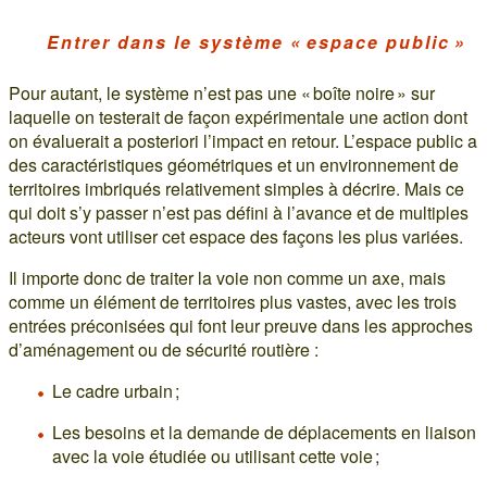
Entrer dans le système « espace public »
Pour autant, le système n’est pas une « boîte noire » sur
laquelle on testerait de façon expérimentale une action dont
on évaluerait a posteriori l’impact en retour. L’espace public a
des caractéristiques géométriques et un environnement de
territoires imbriqués relativement simples à décrire. Mais ce
qui doit s’y passer n’est pas défini à l’avance et de multiples
acteurs vont utiliser cet espace des façons les plus variées.
Il importe donc de traiter la voie non comme un axe, mais
comme un élément de territoires plus vastes, avec les trois
entrées préconisées qui font leur preuve dans les approches
d’aménagement ou de sécurité routière :
Le cadre urbain ;
Les besoins et la demande de déplacements en liaison
avec la voie étudiée ou utilisant cette voie ;