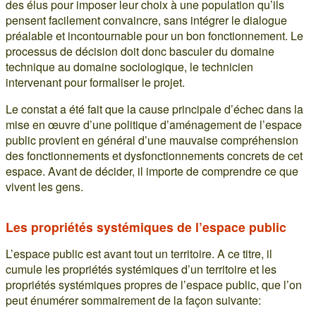
des élus pour imposer leur choix à une population qu’ils
pensent facilement convaincre, sans intégrer le dialogue
préalable et incontournable pour un bon fonctionnement. Le
processus de décision doit donc basculer du domaine
technique au domaine sociologique, le technicien
intervenant pour formaliser le projet.
Le constat a été fait que la cause principale d’échec dans la
mise en œuvre d’une politique d’aménagement de l’espace
public provient en général d’une mauvaise compréhension
des fonctionnements et dysfonctionnements concrets de cet
espace. Avant de décider, il importe de comprendre ce que
vivent les gens.
Les propriétés systémiques de l’espace public
L’espace public est avant tout un territoire. A ce titre, il
cumule les propriétés systémiques d’un territoire et les
propriétés systémiques propres de l’espace public, que l’on
peut énumérer sommairement de la façon suivante: