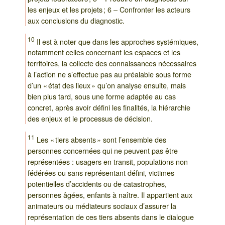
les enjeux et les projets ; 6 – Confronter les acteurs
aux conclusions du diagnostic.
10
Il est à noter que dans les approches systémiques,
notamment celles concernant les espaces et les
territoires, la collecte des connaissances nécessaires
à l’action ne s’effectue pas au préalable sous forme
d’un « état des lieux » qu’on analyse ensuite, mais
bien plus tard, sous une forme adaptée au cas
concret, après avoir défini les finalités, la hiérarchie
des enjeux et le processus de décision.
11
Les « tiers absents » sont l’ensemble des
personnes concernées qui ne peuvent pas être
représentées : usagers en transit, populations non
fédérées ou sans représentant défini, victimes
potentielles d’accidents ou de catastrophes,
personnes âgées, enfants à naître. Il appartient aux
animateurs ou médiateurs sociaux d’assurer la
représentation de ces tiers absents dans le dialogue