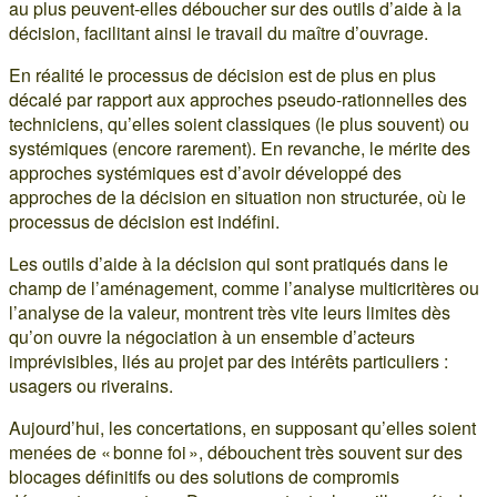
au plus peuvent-elles déboucher sur des outils d’aide à la
décision, facilitant ainsi le travail du maître d’ouvrage.
En réalité le processus de décision est de plus en plus
décalé par rapport aux approches pseudo-rationnelles des
techniciens, qu’elles soient classiques (le plus souvent) ou
systémiques (encore rarement). En revanche, le mérite des
approches systémiques est d’avoir développé des
approches de la décision en situation non structurée, où le
processus de décision est indéfini.
Les outils d’aide à la décision qui sont pratiqués dans le
champ de l’aménagement, comme l’analyse multicritères ou
l’analyse de la valeur, montrent très vite leurs limites dès
qu’on ouvre la négociation à un ensemble d’acteurs
imprévisibles, liés au projet par des intérêts particuliers :
usagers ou riverains.
Aujourd’hui, les concertations, en supposant qu’elles soient
menées de « bonne foi », débouchent très souvent sur des
blocages définitifs ou des solutions de compromis