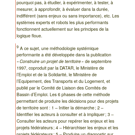
pourquoi pas, à étudier, à expérimenter, à tester, à
mesurer, à approfondir, à évaluer dans la durée,
indifférent (sans enjeux ou sans importance), etc. Les
systèmes experts et robots les plus performants
fonctionnent actuellement sur les principes de la
logique floue.
9
A ce sujet, une méthodologie systémique
performante a été développée dans la publication
de septembre
« Construire un projet de territoire »
1997, coproduit par la DATAR, le Ministère de
l’Emploi et de la Solidarité, le Ministère de
l’Equipement, des Transports et du Logement, et
publié par le Comité de Liaison des Comités de
Bassin d’Emploi. Les 6 phases de cette méthode
permettant de produire les décisions pour des projets
de territoire sont : 1 – Initier la démarche ; 2 –
Identifier les acteurs à consulter et à impliquer ; 3 –
Consulter les acteurs pour repérer les enjeux et les
projets fédérateurs ; 4 – Hiérarchiser les enjeux et les
projets fédérateurs ; 5 – Produire un diagnostic sur