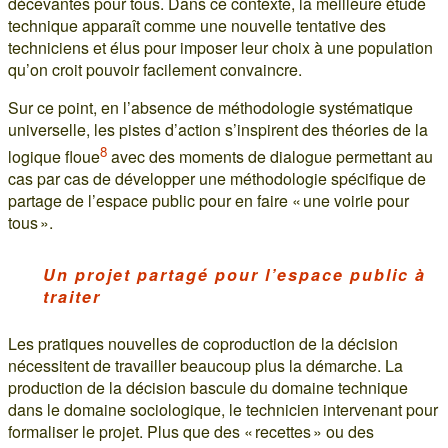
décevantes pour tous. Dans ce contexte, la meilleure étude
technique apparaît comme une nouvelle tentative des
techniciens et élus pour imposer leur choix à une population
qu’on croit pouvoir facilement convaincre.
Sur ce point, en l’absence de méthodologie systématique
universelle, les pistes d’action s’inspirent des théories de la
8
logique floue
avec des moments de dialogue permettant au
cas par cas de développer une méthodologie spécifique de
partage de l’espace public pour en faire « une voirie pour
tous ».
Un projet partagé pour l’espace public à
traiter
Les pratiques nouvelles de coproduction de la décision
nécessitent de travailler beaucoup plus la démarche. La
production de la décision bascule du domaine technique
dans le domaine sociologique, le technicien intervenant pour
formaliser le projet. Plus que des « recettes » ou des