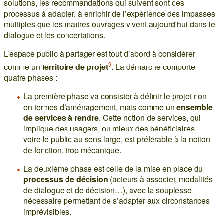
solutions, les recommandations qui suivent sont des
processus à adapter, à enrichir de l’expérience des impasses
multiples que les maîtres ouvrages vivent aujourd’hui dans le
dialogue et les concertations.
L’espace public à partager est tout d’abord à considérer
9
comme un
territoire de projet
. La démarche comporte
quatre phases :
La première phase va consister à définir le projet non
en termes d’aménagement, mais comme un
ensemble
de services à rendre
. Cette notion de services, qui
implique des usagers, ou mieux des bénéficiaires,
voire le public au sens large, est préférable à la notion
de fonction, trop mécanique.
La deuxième phase est celle de la mise en place du
processus de décision
(acteurs à associer, modalités
de dialogue et de décision…), avec la souplesse
nécessaire permettant de s’adapter aux circonstances
imprévisibles.