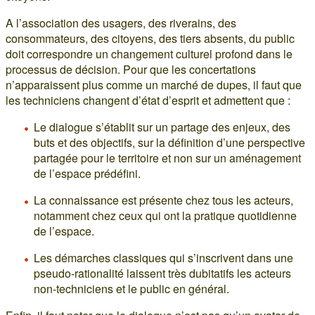
A l’association des usagers, des riverains, des
consommateurs, des citoyens, des tiers absents, du public
doit correspondre un changement culturel profond dans le
processus de décision. Pour que les concertations
n’apparaissent plus comme un marché de dupes, il faut que
les techniciens changent d’état d’esprit et admettent que :
Le dialogue s’établit sur un partage des enjeux, des
buts et des objectifs, sur la définition d’une perspective
partagée pour le territoire et non sur un aménagement
de l’espace prédéfini.
La connaissance est présente chez tous les acteurs,
notamment chez ceux qui ont la pratique quotidienne
de l’espace.
Les démarches classiques qui s’inscrivent dans une
pseudo-rationalité laissent très dubitatifs les acteurs
non-techniciens et le public en général.