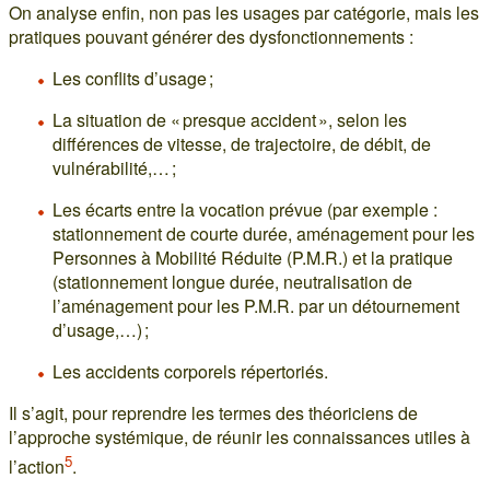
On analyse enfin, non pas les usages par catégorie, mais les
pratiques pouvant générer des dysfonctionnements :
Les conflits d’usage ;
La situation de « presque accident », selon les
différences de vitesse, de trajectoire, de débit, de
vulnérabilité,… ;
Les écarts entre la vocation prévue (par exemple :
stationnement de courte durée, aménagement pour les
Personnes à Mobilité Réduite (P.M.R.) et la pratique
(stationnement longue durée, neutralisation de
l’aménagement pour les P.M.R. par un détournement
d’usage,…) ;
Les accidents corporels répertoriés.
Il s’agit, pour reprendre les termes des théoriciens de
l’approche systémique, de réunir les connaissances utiles à
5
l’action
.