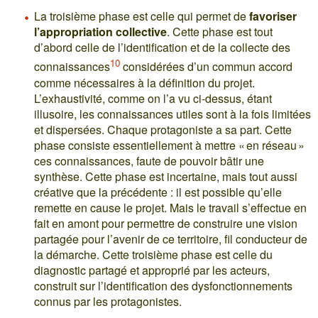
La troisième phase est celle qui permet de
favoriser
l’appropriation collective
. Cette phase est tout
d’abord celle de l’identification et de la collecte des
10
connaissances
considérées d’un commun accord
comme nécessaires à la définition du projet.
L’exhaustivité, comme on l’a vu ci-dessus, étant
illusoire, les connaissances utiles sont à la fois limitées
et dispersées. Chaque protagoniste a sa part. Cette
phase consiste essentiellement à mettre « en réseau »
ces connaissances, faute de pouvoir bâtir une
synthèse. Cette phase est incertaine, mais tout aussi
créative que la précédente : il est possible qu’elle
remette en cause le projet. Mais le travail s’effectue en
fait en amont pour permettre de construire une vision
partagée pour l’avenir de ce territoire, fil conducteur de
la démarche. Cette troisième phase est celle du
diagnostic partagé et approprié par les acteurs,
construit sur l’identification des dysfonctionnements
connus par les protagonistes.