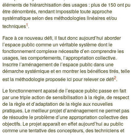
éléments de hiérarchisation des usages : plus de 150 ont pu
être dénombrés, rendant impossible toute approche
systématique selon des méthodologies linéaires et/ou
1
techniques
.
Face à ce nouveau défi, il faut donc aujourd’hui aborder
l’espace public comme un véritable système dont le
fonctionnement complexe nécessite d’en comprendre les
usages, les comportements, l’appropriation collective.
Inscrire l’aménagement de l’espace public dans une
démarche systémique et en montrer les bénéfices tirés, telle
2
est la méthodologie proposée ici pour relever ce défi
.
Le fonctionnement apaisé de l’espace public passe en fait
par une triple action de sensibilisation à la règle, de respect
de la règle et d’adaptation de la règle aux nouvelles
pratiques. Le meilleur projet d’aménagement ne permet pas
de résoudre le problème d’une appropriation collective des
objectifs. Le projet apparaît en effet aujourd’hui au public
comme une tentative des concepteurs, des techniciens et