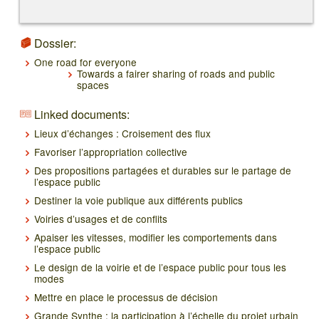
Dossier:
One road for everyone
Towards a fairer sharing of roads and public
spaces
Linked documents:
Lieux d’échanges : Croisement des flux
Favoriser l’appropriation collective
Des propositions partagées et durables sur le partage de
l’espace public
Destiner la voie publique aux différents publics
Voiries d’usages et de conflits
Apaiser les vitesses, modifier les comportements dans
l’espace public
Le design de la voirie et de l’espace public pour tous les
modes
Mettre en place le processus de décision
Grande Synthe : la participation à l’échelle du projet urbain