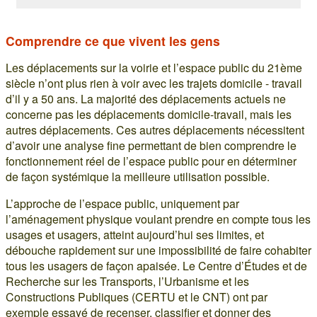
Comprendre ce que vivent les gens
Les déplacements sur la voirie et l’espace public du 21ème
siècle n’ont plus rien à voir avec les trajets domicile - travail
d’il y a 50 ans. La majorité des déplacements actuels ne
concerne pas les déplacements domicile-travail, mais les
autres déplacements. Ces autres déplacements nécessitent
d’avoir une analyse fine permettant de bien comprendre le
fonctionnement réel de l’espace public pour en déterminer
de façon systémique la meilleure utilisation possible.
L’approche de l’espace public, uniquement par
l’aménagement physique voulant prendre en compte tous les
usages et usagers, atteint aujourd’hui ses limites, et
débouche rapidement sur une impossibilité de faire cohabiter
tous les usagers de façon apaisée. Le Centre d’Études et de
Recherche sur les Transports, l’Urbanisme et les
Constructions Publiques (CERTU et le CNT) ont par
exemple essayé de recenser, classifier et donner des