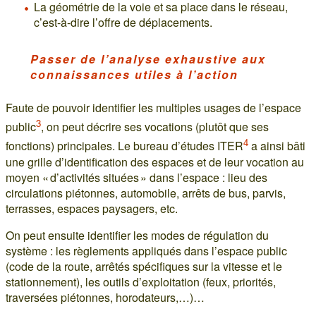
La géométrie de la voie et sa place dans le réseau,
c’est-à-dire l’offre de déplacements.
Passer de l’analyse exhaustive aux
connaissances utiles à l’action
Faute de pouvoir identifier les multiples usages de l’espace
3
public
, on peut décrire ses vocations (plutôt que ses
4
fonctions) principales. Le bureau d’études ITER
a ainsi bâti
une grille d’identification des espaces et de leur vocation au
moyen « d’activités situées » dans l’espace : lieu des
circulations piétonnes, automobile, arrêts de bus, parvis,
terrasses, espaces paysagers, etc.
On peut ensuite identifier les modes de régulation du
système : les règlements appliqués dans l’espace public
(code de la route, arrêtés spécifiques sur la vitesse et le
stationnement), les outils d’exploitation (feux, priorités,
traversées piétonnes, horodateurs,…)…