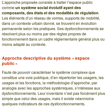
L’approche proposée consiste à traiter l’espace public
comme
un système social évolutif ayant des
composants, des états et des modalités de régulation
.
Les éléments d’un réseau de voiries, supports de mobilité,
dans un contexte urbain donné, se trouvent en évolution
permanente selon les pratiques. Ses dysfonctionnements se
résolvent plus ou moins par des règles propres de
fonctionnement dans un cadre réglementaire général plus ou
moins adapté au contexte.
Approche descriptive du système « espace
public »
Faute de pouvoir caractériser le système complexe que
constitue une voie publique, d’en répertorier les usagers, les
usages et les fonctions, la méthodologie d’approche, par
analogie avec les approches systémiques, s’intéresse aux
dysfonctionnements. Leur inventaire n’est pas forcément plus
simple que celui des usages, mais il existe néanmoins
quelques indicateurs de ces dysfonctionnements.