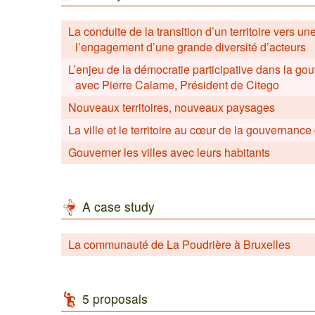
La conduite de la transition d’un territoire vers u
l’engagement d’une grande diversité d’acteurs
L’enjeu de la démocratie participative dans la gou
avec Pierre Calame, Président de Citego
Nouveaux territoires, nouveaux paysages
La ville et le territoire au cœur de la gouvernanc
Gouverner les villes avec leurs habitants
A case study
La communauté de La Poudrière à Bruxelles
5 proposals