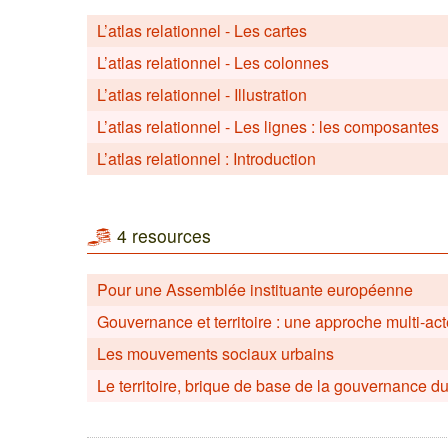
L’atlas relationnel - Les cartes
L’atlas relationnel - Les colonnes
L’atlas relationnel - Illustration
L’atlas relationnel - Les lignes : les composantes
L’atlas relationnel : Introduction
4 resources
Pour une Assemblée instituante européenne
Gouvernance et territoire : une approche multi-ac
Les mouvements sociaux urbains
Le territoire, brique de base de la gouvernance du