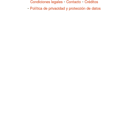
Condiciones legales
Contacto
Créditos
Política de privacidad y protección de datos