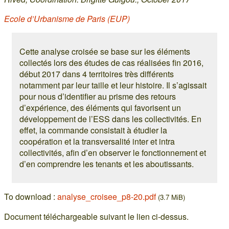
Ecole d’Urbanisme de Paris (EUP)
Cette analyse croisée se base sur les éléments
collectés lors des études de cas réalisées fin 2016,
début 2017 dans 4 territoires très différents
notamment par leur taille et leur histoire. Il s’agissait
pour nous d’identifier au prisme des retours
d’expérience, des éléments qui favorisent un
développement de l’ESS dans les collectivités. En
effet, la commande consistait à étudier la
coopération et la transversalité inter et intra
collectivités, afin d’en observer le fonctionnement et
d’en comprendre les tenants et les aboutissants.
To download :
analyse_croisee_p8-20.pdf
(3.7 MiB)
Document téléchargeable suivant le lien ci-dessus.