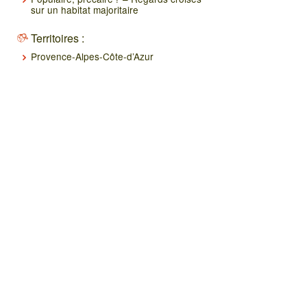
sur un habitat majoritaire
Territoires :
Provence-Alpes-Côte-d’Azur