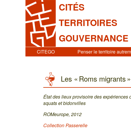
CITÉS
TERRITOIRES
GOUVERNANCE
CITEGO
Penser le territoire autre
Les « Roms migrants »
État des lieux provisoire des expériences
squats et bidonvilles
ROMeurope, 2012
Collection Passerelle