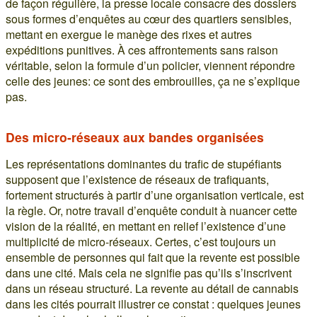
de façon régulière, la presse locale consacre des dossiers
sous formes d’enquêtes au cœur des quartiers sensibles,
mettant en exergue le manège des rixes et autres
expéditions punitives. À ces affrontements sans raison
véritable, selon la formule d’un policier, viennent répondre
celle des jeunes: ce sont des embrouilles, ça ne s’explique
pas.
Des micro-réseaux aux bandes organisées
Les représentations dominantes du trafic de stupéfiants
supposent que l’existence de réseaux de trafiquants,
fortement structurés à partir d’une organisation verticale, est
la règle. Or, notre travail d’enquête conduit à nuancer cette
vision de la réalité, en mettant en relief l’existence d’une
multiplicité de micro-réseaux. Certes, c’est toujours un
ensemble de personnes qui fait que la revente est possible
dans une cité. Mais cela ne signifie pas qu’ils s’inscrivent
dans un réseau structuré. La revente au détail de cannabis
dans les cités pourrait illustrer ce constat : quelques jeunes