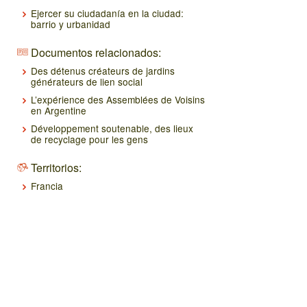
Ejercer su ciudadanía en la ciudad:
barrio y urbanidad
Documentos relacionados:
Des détenus créateurs de jardins
générateurs de lien social
L’expérience des Assemblées de Voisins
en Argentine
Développement soutenable, des lieux
de recyclage pour les gens
Territorios:
Francia