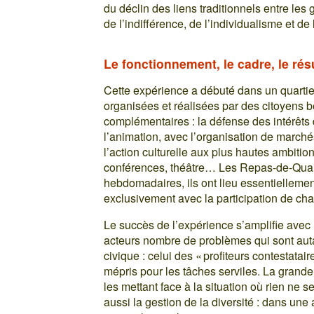
du déclin des liens traditionnels entre les
de l’indifférence, de l’individualisme et de 
Le fonctionnement, le cadre, le rés
Cette expérience a débuté dans un quartie
organisées et réalisées par des citoyens b
complémentaires : la défense des intérêts d
l’animation, avec l’organisation de marché
l’action culturelle aux plus hautes ambitio
conférences, théâtre… Les Repas-de-Quarti
hebdomadaires, ils ont lieu essentiellement
exclusivement avec la participation de cha
Le succès de l’expérience s’amplifie avec
acteurs nombre de problèmes qui sont aut
civique : celui des « profiteurs contestatai
mépris pour les tâches serviles. La grande 
les mettant face à la situation où rien ne 
aussi la gestion de la diversité : dans une 