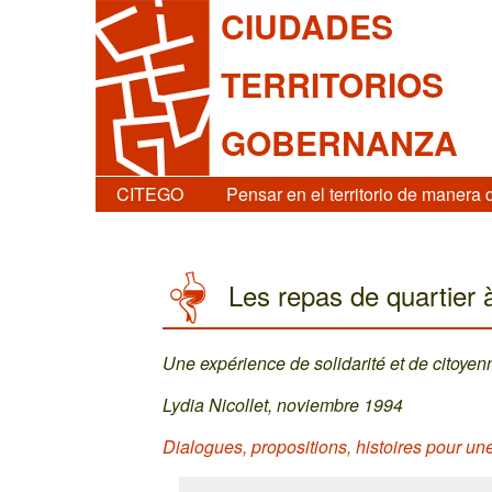
CIUDADES
TERRITORIOS
GOBERNANZA
CITEGO
Pensar en el territorio de manera 
Les repas de quartier 
Une expérience de solidarité et de citoyen
Lydia Nicollet, noviembre 1994
Dialogues, propositions, histoires pour u