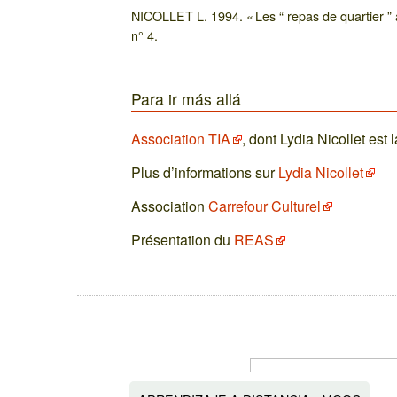
NICOLLET L. 1994. « Les “ repas de quartier ” 
n° 4.
Para ir más allá
Association TIA
, dont Lydia Nicollet est
Plus d’informations sur
Lydia Nicollet
Association
Carrefour Culturel
Présentation du
REAS