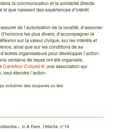
 dans la communication et la solidarité directe
s et que naissent des expériences d’intérêt
’assurer de l’autorisation de la localité, d’associer
 d’horizons les plus divers, d’accompagner la
flexion sur la valeur civique, sur les intérêts et
ence, ainsi que sur les conditions de sa
r d’autres organisateurs pour développer l’action.
 une centaine de repas ont été organisés.
le
Carrefour Culturel
, une association qui
 veut étendre l’action.
 pu entraîner des coupures ou des
lidarités », in
, 1994/04, n°19
A Faire