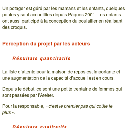
Un potager est géré par les mamans et les enfants, quelques
poules y sont accueillies depuis Pâques 2001. Les enfants
ont aussi participé à la conception du poulailler en réalisant
des croquis.
Perception du projet par les acteurs
Résultats quantitatifs
La liste d’attente pour la maison de repos est importante et
une augmentation de la capacité d’accueil est en cours.
Depuis le début, ce sont une petite trentaine de femmes qui
sont passées par l’Atelier.
Pour la responsable,
« c’est le premier pas qui coûte le
plus »
.
Résultats qualitatifs