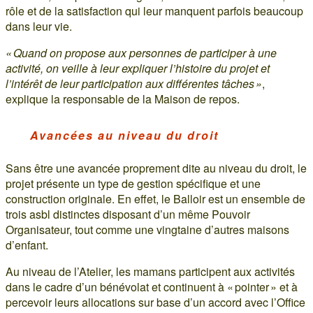
rôle et de la satisfaction qui leur manquent parfois beaucoup
dans leur vie.
« Quand on propose aux personnes de participer à une
activité, on veille à leur expliquer l’histoire du projet et
l’intérêt de leur participation aux différentes tâches »
,
explique la responsable de la Maison de repos.
Avancées au niveau du droit
Sans être une avancée proprement dite au niveau du droit, le
projet présente un type de gestion spécifique et une
construction originale. En effet, le Balloir est un ensemble de
trois asbl distinctes disposant d’un même Pouvoir
Organisateur, tout comme une vingtaine d’autres maisons
d’enfant.
Au niveau de l’Atelier, les mamans participent aux activités
dans le cadre d’un bénévolat et continuent à « pointer » et à
percevoir leurs allocations sur base d’un accord avec l’Office