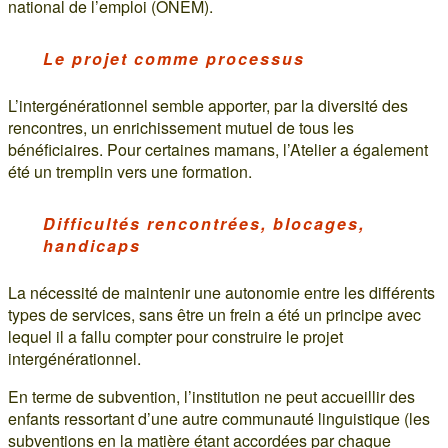
national de l’emploi (ONEM).
Le projet comme processus
L’intergénérationnel semble apporter, par la diversité des
rencontres, un enrichissement mutuel de tous les
bénéficiaires. Pour certaines mamans, l’Atelier a également
été un tremplin vers une formation.
Difficultés rencontrées, blocages,
handicaps
La nécessité de maintenir une autonomie entre les différents
types de services, sans être un frein a été un principe avec
lequel il a fallu compter pour construire le projet
intergénérationnel.
En terme de subvention, l’institution ne peut accueillir des
enfants ressortant d’une autre communauté linguistique (les
subventions en la matière étant accordées par chaque