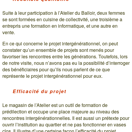
Suite à leur participation à l’Atelier du Balloir, deux femmes
se sont formées en cuisine de collectivité, une troisième a
entrepris une formation en informatique, et une autre en
vente.
En ce qui concerne le projet intergénérationnel, on peut
constater qu’un ensemble de projets sont menés pour
favoriser les rencontres entre les générations. Toutefois, lors
de notre visite, nous n’avons pas eu la possibilité d’interroger
des bénéficiaires pour qu’ils nous parlent de ce que
représente le projet intergénérationnel pour eux.
Efficacité du projet
Le magasin de l’Atelier est un outil de formation de
prédilection et occupe une place majeure au niveau des
rencontres intergénérationnelles. Il est aussi un prétexte pour
ouvrir l’institution au quartier et ne pas fonctionner en vases
clos. Il illustre d’une certaine façon l’efficacité du projet.