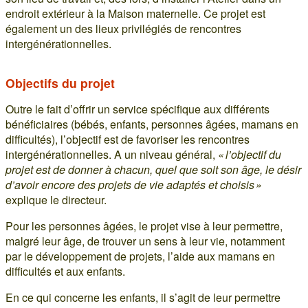
endroit extérieur à la Maison maternelle. Ce projet est
également un des lieux privilégiés de rencontres
intergénérationnelles.
Objectifs du projet
Outre le fait d’offrir un service spécifique aux différents
bénéficiaires (bébés, enfants, personnes âgées, mamans en
difficultés), l’objectif est de favoriser les rencontres
intergénérationnelles. A un niveau général,
« l’objectif du
projet est de donner à chacun, quel que soit son âge, le désir
d’avoir encore des projets de vie adaptés et choisis »
explique le directeur.
Pour les personnes âgées, le projet vise à leur permettre,
malgré leur âge, de trouver un sens à leur vie, notamment
par le développement de projets, l’aide aux mamans en
difficultés et aux enfants.
En ce qui concerne les enfants, il s’agit de leur permettre