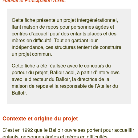
Habitat et Participation ASBL
Cette fiche présente un projet intergénérationnel,
liant maison de repos pour personnes âgées et
centres d’accueil pour des enfants placés et des
mères en difficulté. Tout en gardant leur
indépendance, ces structures tentent de construire
un projet commun.
Cette fiche a été réalisée avec le concours du
porteur du projet, Balloir asbl, à partir d’interviews
avec le directeur du Balloir, la directrice de la
maison de repos et la responsable de l’Atelier du
Balloir.
Contexte et origine du projet
C’est en 1992 que le Balloir ouvre ses portent pour accueillir
enfants, personnes âgées et mères en difficultés.