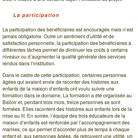
La participation
La participation des bénéficiaires est encouragée mais n’est
jamais obligatoire. Outre un sentiment d’utilité et de
satisfaction personnelle, la participation des bénéficiaires à
différentes tâches permet de diminuer les coûts à certains
niveaux ou d’augmenter la qualité générale des services
rendus dans l’institution.
Dans le cadre de cette participation, certaines personnes
âgées qui avaient envie de raconter des histoires aux
enfants de la maison d’enfants ont voulu suivre une
formation dans le domaine. La formation a été organisée au
Balloir et, pendant trois mois, treize personnes se sont
formées. Elles racontent des histoires aux enfants lors de la
mise au lit. En soirée, l’équipe des trois éducateurs de la
maison d’enfants est renforcée par l’accompagnement des
mamies, ce qui permet d’accorder plus de temps à chaque
enfant et, aux personnes âgées, de retrouvent une utilité, un