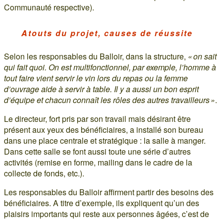
Communauté respective).
Atouts du projet, causes de réussite
Selon les responsables du Balloir, dans la structure,
« on sait
qui fait quoi. On est multifonctionnel, par exemple, l’homme à
tout faire vient servir le vin lors du repas ou la femme
d’ouvrage aide à servir à table. Il y a aussi un bon esprit
d’équipe et chacun connaît les rôles des autres travailleurs »
.
Le directeur, fort pris par son travail mais désirant être
présent aux yeux des bénéficiaires, a installé son bureau
dans une place centrale et stratégique : la salle à manger.
Dans cette salle se font aussi toute une série d’autres
activités (remise en forme, mailing dans le cadre de la
collecte de fonds, etc.).
Les responsables du Balloir affirment partir des besoins des
bénéficiaires. A titre d’exemple, ils expliquent qu’un des
plaisirs importants qui reste aux personnes âgées, c’est de