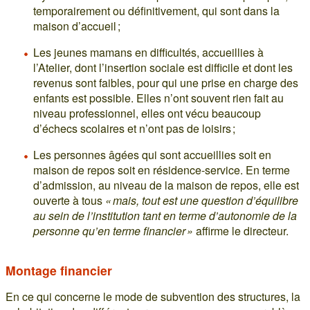
temporairement ou définitivement, qui sont dans la
maison d’accueil ;
Les jeunes mamans en difficultés, accueillies à
l’Atelier, dont l’insertion sociale est difficile et dont les
revenus sont faibles, pour qui une prise en charge des
enfants est possible. Elles n’ont souvent rien fait au
niveau professionnel, elles ont vécu beaucoup
d’échecs scolaires et n’ont pas de loisirs ;
Les personnes âgées qui sont accueillies soit en
maison de repos soit en résidence-service. En terme
d’admission, au niveau de la maison de repos, elle est
ouverte à tous
« mais, tout est une question d’équilibre
au sein de l’institution tant en terme d’autonomie de la
personne qu’en terme financier »
affirme le directeur.
Montage financier
En ce qui concerne le mode de subvention des structures, la