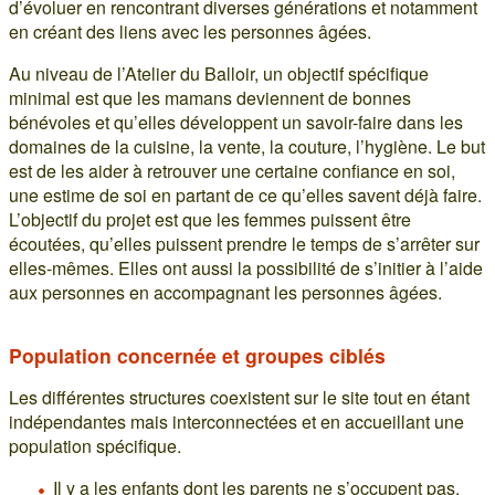
d’évoluer en rencontrant diverses générations et notamment
en créant des liens avec les personnes âgées.
Au niveau de l’Atelier du Balloir, un objectif spécifique
minimal est que les mamans deviennent de bonnes
bénévoles et qu’elles développent un savoir-faire dans les
domaines de la cuisine, la vente, la couture, l’hygiène. Le but
est de les aider à retrouver une certaine confiance en soi,
une estime de soi en partant de ce qu’elles savent déjà faire.
L’objectif du projet est que les femmes puissent être
écoutées, qu’elles puissent prendre le temps de s’arrêter sur
elles-mêmes. Elles ont aussi la possibilité de s’initier à l’aide
aux personnes en accompagnant les personnes âgées.
Population concernée et groupes ciblés
Les différentes structures coexistent sur le site tout en étant
indépendantes mais interconnectées et en accueillant une
population spécifique.
Il y a les enfants dont les parents ne s’occupent pas,