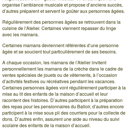
organise l’ambiance musicale et propose d’anciens succès,
d’autres préparent et servent le goûter aux personnes âgées.
Régulièrement des personnes âgées se retrouvent dans la
cuisine de l’Atelier. Certaines viennent repasser du linge
avec les mamans.
Certaines mamans deviennent référentes d’une personne
âgée et se soucient tout particulièrement de ses besoins.
A chaque occasion, les mamans de l’Atelier invitent
personnellement les mamans de la crèche dans le cadre de
ventes spéciales de jouets ou de vêtements, à l’occasion
d’activités festives ou récréatives pendant les vacances.
Certaines personnes âgées vont régulièrement participer à la
mise au lit des enfants de la maison d’accueil et leur
racontent des histoires. D’autres participent à la préparation
des repas pour les pensionnaires du Balloir, d’autres encore
participent à la mise sous pli des courriers pour la collecte de
dons. D’autres enfin, assurent une aide au niveau du suivi
scolaire des enfants de la maison d’accueil.