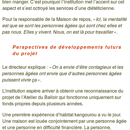
bien manger. C’est pourquoi l’institution met l’accent sur cet
aspect et s’est octroyé les services d’une diététicienne.
Pour la responsable de la Maison de repos,
« Ici, la mentalité
est que se sont les personnes âgées qui sont chez elles et
pas nous. Elles y vivent. Nous, on est là pour travailler »
.
Perspectives de développements futurs
du projet
Le directeur explique :
« On a envie d’être contagieux et les
personnes âgées ont envie que d’autres personnes âgées
puissent vivre ça »
.
L’institution espère arriver à obtenir une reconnaissance du
projet de l’Atelier du Balloir qui fonctionne uniquement sur
fonds propres depuis plusieurs années.
Une première expérience d’habitat kangourou a vu le jour.
Une maison est louée conjointement par une personne âgée
et une personne en difficulté financière. La personne,