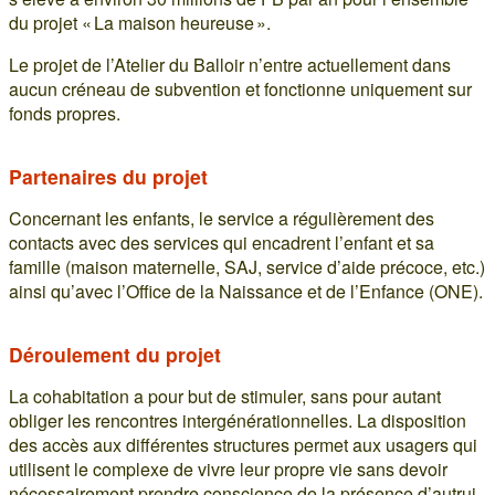
du projet « La maison heureuse ».
Le projet de l’Atelier du Balloir n’entre actuellement dans
aucun créneau de subvention et fonctionne uniquement sur
fonds propres.
Partenaires du projet
Concernant les enfants, le service a régulièrement des
contacts avec des services qui encadrent l’enfant et sa
famille (maison maternelle, SAJ, service d’aide précoce, etc.)
ainsi qu’avec l’Office de la Naissance et de l’Enfance (ONE).
Déroulement du projet
La cohabitation a pour but de stimuler, sans pour autant
obliger les rencontres intergénérationnelles. La disposition
des accès aux différentes structures permet aux usagers qui
utilisent le complexe de vivre leur propre vie sans devoir
nécessairement prendre conscience de la présence d’autrui.