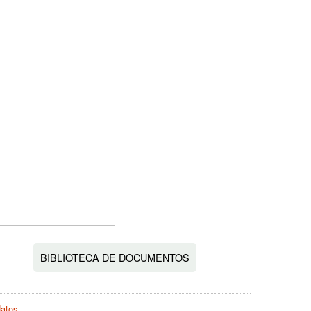
BIBLIOTECA DE DOCUMENTOS
datos