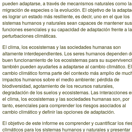
pueden adaptarse, a través de mecanismos naturales como la
migración de especies o la evolución. El objetivo de la adapta
es lograr un estado más resiliente, es decir, uno en el que los
sistemas humanos y naturales sean capaces de mantener sus
funciones esenciales y su capacidad de adaptación frente a l
perturbaciones climáticas.
El clima, los ecosistemas y las sociedades humanas son
altamente interdependientes. Los seres humanos dependen d
buen funcionamiento de los ecosistemas para su supervivenci
también pueden ayudarles a adaptarse al cambio climático. El
cambio climático forma parte del contexto más amplio de muc
impactos humanos sobre el medio ambiente: pérdida de
biodiversidad, agotamiento de los recursos naturales,
degradación de los suelos y ecosistemas. Las interacciones e
el clima, los ecosistemas y las sociedades humanas son, por
tanto, esenciales para comprender los riesgos asociados al
cambio climático y definir las opciones de adaptación.
El objetivo de este informe es comprender y cuantificar los ri
climáticos para los sistemas humanos y naturales y presentar