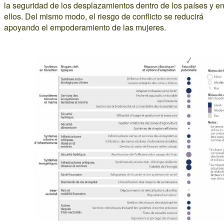
la seguridad de los desplazamientos dentro de los países y en
ellos. Del mismo modo, el riesgo de conflicto se reducirá
apoyando el empoderamiento de las mujeres.