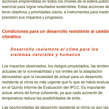
acciones emprendidas en todos los niveles de la esfera públi
esencial para lograr resultados sostenibles. Estas acciones 
tener objetivos y prioridades claros, e instrumentos para medi
precisión sus impactos y progresos.
Condiciones para un desarrollo resistente al cambi
climático
Desarrollo resistente al clima para los
sistemas naturales y humanos
Los impactos observados, los riesgos proyectados, las tenden
actuales de la vulnerabilidad y los límites de la adaptación
demuestran que la necesidad de actuar para un desarrollo
resistente al clima es más urgente que lo que se había evalu
en el Quinto Informe de Evaluación del IPCC. Es importante
actuar ahora de forma coherente, ya que cada aumento de
temperatura reduce las posibilidades de éxito.
Las oportunidades de desarrollo resistente al clima no son las