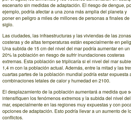
escenario sin medidas de adaptación. El riesgo de dengue, po
ejemplo, podría afectar a una zona más amplia del planeta y
poner en peligro a miles de millones de personas a finales de
siglo.
Las ciudades, las infraestructuras y las viviendas de las zonas
costeras y de altas temperaturas están especialmente en pelig
Una subida de 15 cm del nivel del mar podría aumentar en un
20% la población en riesgo de sufrir inundaciones costeras
extremas. Esta población se triplicaría si el nivel del mar subi
1,4 m con la población actual. Además, entre la mitad y las tre
cuartas partes de la población mundial podría estar expuesta 
combinaciones letales de calor y humedad en 2100.
El desplazamiento de la población aumentará a medida que s
intensifiquen los fenómenos extremos y la subida del nivel del
mar, especialmente en las regiones muy expuestas y con poc
opciones de adaptación. Esto podría llevar a un aumento de l
conflictos.