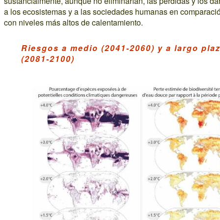
sustancialmente, aunque no eliminarían, las pérdidas y los d
a los ecosistemas y a las sociedades humanas en comparaci
con niveles más altos de calentamiento.
Riesgos a medio (2041-2060) y a largo pla
(2081-2100)