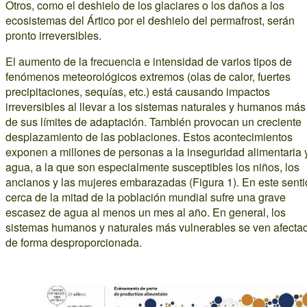
Otros, como el deshielo de los glaciares o los daños a los
ecosistemas del Ártico por el deshielo del permafrost, serán
pronto irreversibles.
El aumento de la frecuencia e intensidad de varios tipos de
fenómenos meteorológicos extremos (olas de calor, fuertes
precipitaciones, sequías, etc.) está causando impactos
irreversibles al llevar a los sistemas naturales y humanos más
de sus límites de adaptación. También provocan un creciente
desplazamiento de las poblaciones. Estos acontecimientos
exponen a millones de personas a la inseguridad alimentaria 
agua, a la que son especialmente susceptibles los niños, los
ancianos y las mujeres embarazadas (Figura 1). En este senti
cerca de la mitad de la población mundial sufre una grave
escasez de agua al menos un mes al año. En general, los
sistemas humanos y naturales más vulnerables se ven afecta
de forma desproporcionada.