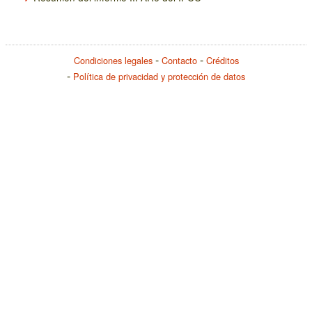
Condiciones legales
Contacto
Créditos
Política de privacidad y protección de datos