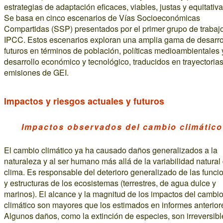
estrategias de adaptación eficaces, viables, justas y equitativa
Se basa en cinco escenarios de Vías Socioeconómicas
Compartidas (SSP) presentados por el primer grupo de trabajo
IPCC. Estos escenarios exploran una amplia gama de desarro
futuros en términos de población, políticas medioambientales 
desarrollo económico y tecnológico, traducidos en trayectoria
emisiones de GEI.
Impactos y riesgos actuales y futuros
Impactos observados del cambio climático
El cambio climático ya ha causado daños generalizados a la
naturaleza y al ser humano más allá de la variabilidad natural
clima. Es responsable del deterioro generalizado de las funci
y estructuras de los ecosistemas (terrestres, de agua dulce y
marinos). El alcance y la magnitud de los impactos del cambi
climático son mayores que los estimados en informes anterior
Algunos daños, como la extinción de especies, son irreversibl