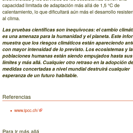
capacidad limitada de adaptación más allá de 1,5 °C de
calentamiento, lo que dificultará aún más el desarrollo resiste
al clima.
Las pruebas científicas son inequívocas: el cambio climát
es una amenaza para la humanidad y el planeta. Este info
muestra que los riesgos climáticos están apareciendo ant
con mayor intensidad de lo previsto. Los ecosistemas y l
poblaciones humanas están siendo empujados hasta sus
límites y más allá. Cualquier otro retraso en la adopción d
medidas concertadas a nivel mundial destruirá cualquier
esperanza de un futuro habitable.
Referencias
www.ipcc.ch/
Para ir más allá