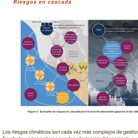
Riesgos en cascada
Los riesgos climáticos son cada vez más complejos de gestion