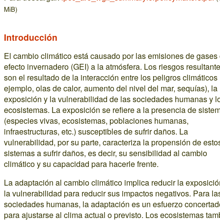
MiB)
Introducción
El cambio climático está causado por las emisiones de gases
efecto invernadero (GEI) a la atmósfera. Los riesgos resultant
son el resultado de la interacción entre los peligros climáticos 
ejemplo, olas de calor, aumento del nivel del mar, sequías), la
exposición y la vulnerabilidad de las sociedades humanas y l
ecosistemas. La exposición se refiere a la presencia de siste
(especies vivas, ecosistemas, poblaciones humanas,
infraestructuras, etc.) susceptibles de sufrir daños. La
vulnerabilidad, por su parte, caracteriza la propensión de esto
sistemas a sufrir daños, es decir, su sensibilidad al cambio
climático y su capacidad para hacerle frente.
La adaptación al cambio climático implica reducir la exposició
la vulnerabilidad para reducir sus impactos negativos. Para la
sociedades humanas, la adaptación es un esfuerzo concertad
para ajustarse al clima actual o previsto. Los ecosistemas tam