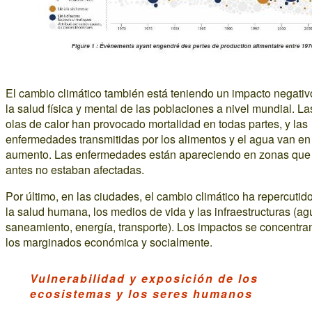
El cambio climático también está teniendo un impacto negativ
la salud física y mental de las poblaciones a nivel mundial. La
olas de calor han provocado mortalidad en todas partes, y las
enfermedades transmitidas por los alimentos y el agua van en
aumento. Las enfermedades están apareciendo en zonas que
antes no estaban afectadas.
Por último, en las ciudades, el cambio climático ha repercutid
la salud humana, los medios de vida y las infraestructuras (ag
saneamiento, energía, transporte). Los impactos se concentra
los marginados económica y socialmente.
Vulnerabilidad y exposición de los
ecosistemas y los seres humanos