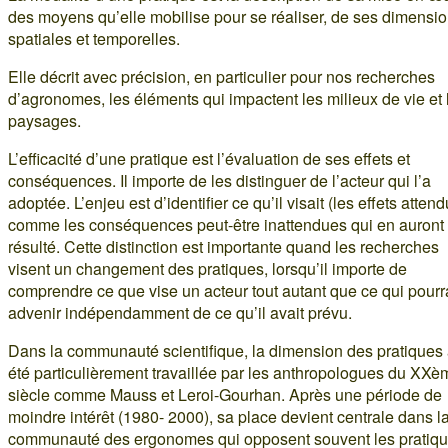
des moyens qu’elle mobilise pour se réaliser, de ses dimensi
spatiales et temporelles.
Elle décrit avec précision, en particulier pour nos recherches
d’agronomes, les éléments qui impactent les milieux de vie et 
paysages.
L’efficacité d’une pratique est l’évaluation de ses effets et
conséquences. Il importe de les distinguer de l’acteur qui l’a
adoptée. L’enjeu est d’identifier ce qu’il visait (les effets attend
comme les conséquences peut-être inattendues qui en auront
résulté. Cette distinction est importante quand les recherches
visent un changement des pratiques, lorsqu’il importe de
comprendre ce que vise un acteur tout autant que ce qui pourr
advenir indépendamment de ce qu’il avait prévu.
Dans la communauté scientifique, la dimension des pratiques
été particulièrement travaillée par les anthropologues du XXè
siècle comme Mauss et Leroi-Gourhan. Après une période de
moindre intérêt (1980- 2000), sa place devient centrale dans l
communauté des ergonomes qui opposent souvent les pratiqu