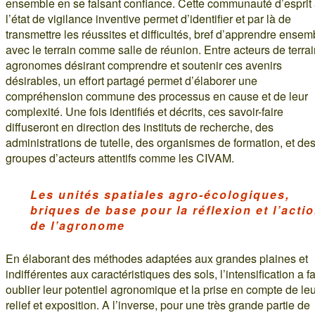
ensemble en se faisant confiance. Cette communauté d’esprit
l’état de vigilance inventive permet d’identifier et par là de
transmettre les réussites et difficultés, bref d’apprendre ensem
avec le terrain comme salle de réunion. Entre acteurs de terrai
agronomes désirant comprendre et soutenir ces avenirs
désirables, un effort partagé permet d’élaborer une
compréhension commune des processus en cause et de leur
complexité. Une fois identifiés et décrits, ces savoir-faire
diffuseront en direction des instituts de recherche, des
administrations de tutelle, des organismes de formation, et de
groupes d’acteurs attentifs comme les CIVAM.
Les unités spatiales agro-écologiques,
briques de base pour la réflexion et l’acti
de l’agronome
En élaborant des méthodes adaptées aux grandes plaines et
indifférentes aux caractéristiques des sols, l’intensification a fa
oublier leur potentiel agronomique et la prise en compte de le
relief et exposition. A l’inverse, pour une très grande partie de