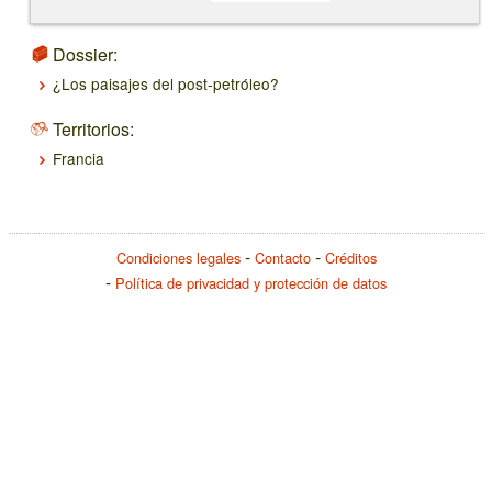
Dossier:
¿Los paisajes del post-petróleo?
Territorios:
Francia
Condiciones legales
Contacto
Créditos
Política de privacidad y protección de datos