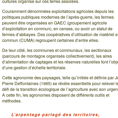
cultures organise sur ces terres assolées.
Couramment dénommées exploitations agricoles depuis les
politiques publiques modernes de l’après-guerre, les fermes
peuvent être organisées en GAEC (groupement agricole
d’exploitation en commun), en censes, ou avoir un statut de
fermes d’abbayes. Des coopératives d’utilisation de matériel 
commun (CUMA) regroupent certaines d’entre elles.
De leur côté, les communes et communaux, les sectionaux
(parcours de montagne organisés collectivement), les aires
d’alimentation de captages et les réserves naturelles font l’obj
d’une gestion d’échelle territoriale.
Cette agronomie des paysages, telle qu’initiée et définie par 
Pierre Deffontaines (1985) se révèle essentielle pour relever l
défi de la transition écologique de l’agriculture avec son urgen
A cette fin, les agronomes disposent de différents outils et
méthodes.
L’arpentage partagé des territoires,