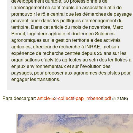
développement durable, 60 professionnels de
l’aménagement se sont réunis en association afin de
promouvoir le rôle central que les démarches de paysage
peuvent jouer dans les politiques d’aménagement du
territoire. Dans cet article du mois de novembre, Marc
Benoît, ingénieur agricole et docteur en Sciences
agronomiques sur la gestion territoriale des activités
agricoles, directeur de recherche à INRAE, met son
expérience de recherche centrée depuis 25 ans sur les
organisations d’actvités agricoles au sein des territoires à
enjeux environnementaux et sur l’évolution des
paysages, pour proposer aux agronomes des pistes pour
engager les transitions.
Para descargar:
article-52-collectif-pap_mbenoit.pdf
(5,2 MiB)