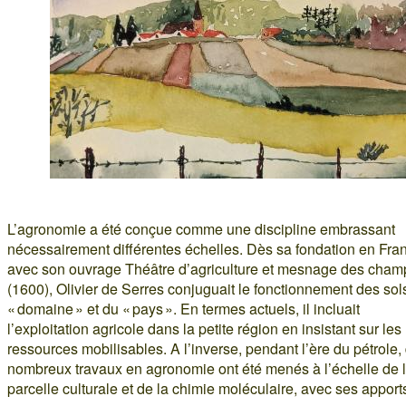
L’agronomie a été conçue comme une discipline embrassant
nécessairement différentes échelles. Dès sa fondation en Fra
avec son ouvrage Théâtre d’agriculture et mesnage des cham
(1600), Olivier de Serres conjuguait le fonctionnement des sol
« domaine » et du « pays ». En termes actuels, il incluait
l’exploitation agricole dans la petite région en insistant sur les
ressources mobilisables. A l’inverse, pendant l’ère du pétrole,
nombreux travaux en agronomie ont été menés à l’échelle de 
parcelle culturale et de la chimie moléculaire, avec ses apport