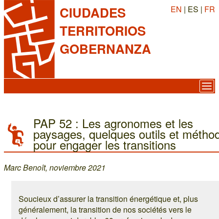
EN
| ES |
FR
CIUDADES
TERRITORIOS
GOBERNANZA
PAP 52 : Les agronomes et les
paysages, quelques outils et métho
pour engager les transitions
Marc Benoît, noviembre 2021
Soucieux d’assurer la transition énergétique et, plus
généralement, la transition de nos sociétés vers le