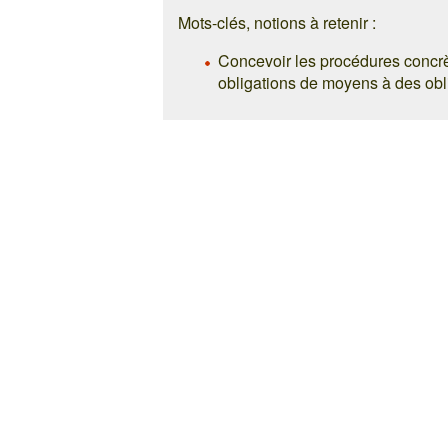
Mots-clés, notions à retenir :
Concevoir les procédures concrè
obligations de moyens à des obli