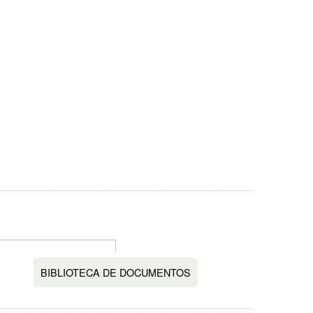
BIBLIOTECA DE DOCUMENTOS