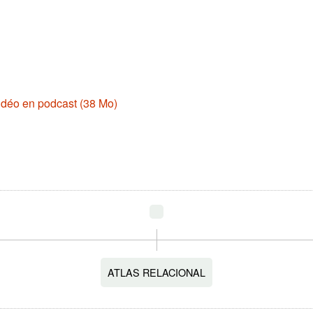
idéo en podcast (38 Mo)
ATLAS RELACIONAL