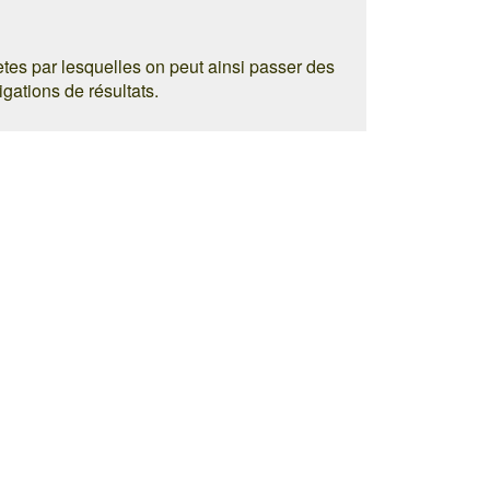
tes par lesquelles on peut ainsi passer des
gations de résultats.