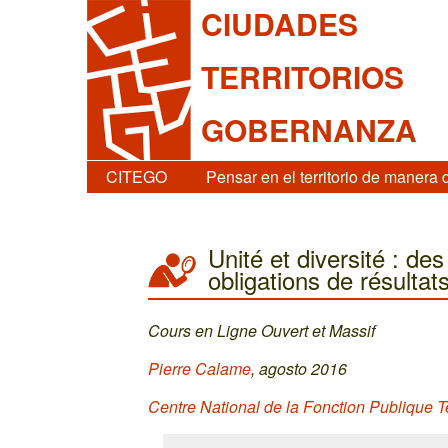
CIUDADES
TERRITORIOS
GOBERNANZA
CITEGO
Pensar en el territorio de manera 
Unité et diversité : d
obligations de résultat
Cours en Ligne Ouvert et Massif
Pierre Calame
, agosto 2016
Centre National de la Fonction Publique T