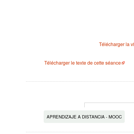
Télécharger la v
Télécharger le texte de cette séance
APRENDIZAJE A DISTANCIA - MOOC