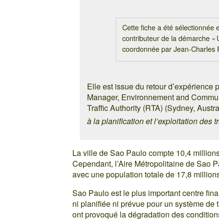
Cette fiche a été sélectionnée
contributeur de la démarche « 
coordonnée par Jean-Charles
Elle est issue du retour d’expérienc
Manager, Environnement and Commun
Traffic Authority (RTA) (Sydney, Austra
à la planification et l’exploitation des
La ville de Sao Paulo compte 10,4 millions 
Cependant, l’Aire Métropolitaine de Sao Pa
avec une population totale de 17,8 millions
Sao Paulo est le plus important centre finan
ni planifiée ni prévue pour un système de 
ont provoqué la dégradation des condition