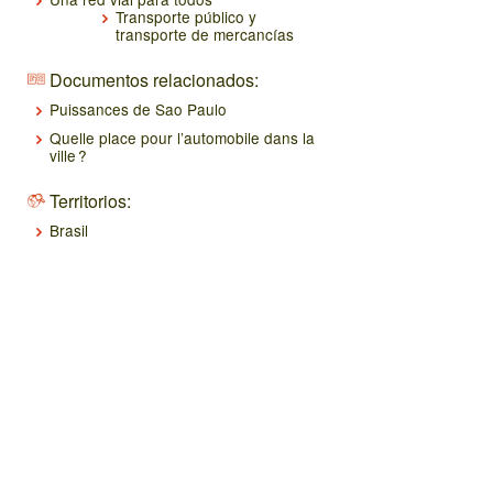
Transporte público y
transporte de mercancías
Documentos relacionados:
Puissances de Sao Paulo
Quelle place pour l’automobile dans la
ville ?
Territorios:
Brasil