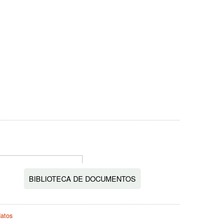
BIBLIOTECA DE DOCUMENTOS
datos